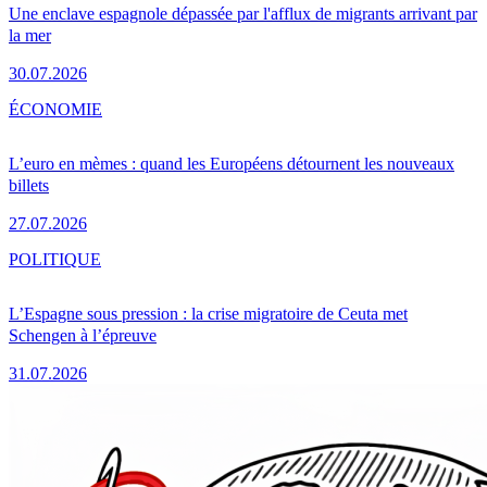
Une enclave espagnole dépassée par l'afflux de migrants arrivant par
la mer
30.07.2026
ÉCONOMIE
L’euro en mèmes : quand les Européens détournent les nouveaux
billets
27.07.2026
POLITIQUE
L’Espagne sous pression : la crise migratoire de Ceuta met
Schengen à l’épreuve
31.07.2026