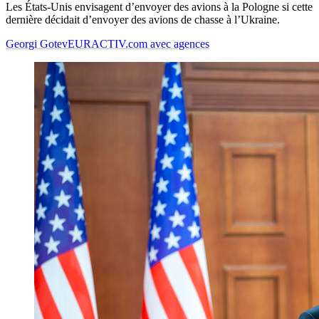
Les États-Unis envisagent d’envoyer des avions à la Pologne si cette
dernière décidait d’envoyer des avions de chasse à l’Ukraine.
Georgi Gotev
EURACTIV.com avec agences