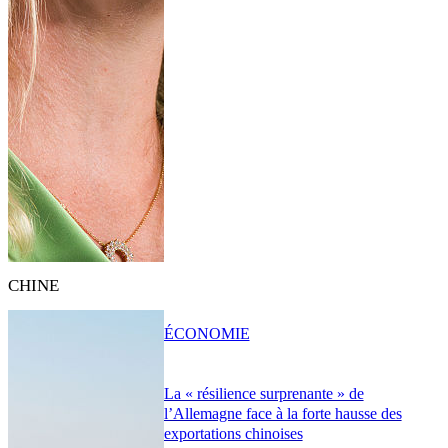
CHINE
ÉCONOMIE
La « résilience surprenante » de
l’Allemagne face à la forte hausse des
exportations chinoises