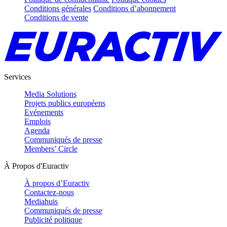
Conditions générales
Conditions d’abonnement
Conditions de vente
Services
Media Solutions
Projets publics européens
Evénements
Emplois
Agenda
Communiqués de presse
Members’ Circle
À Propos d'Euractiv
À propos d’Euractiv
Contactez-nous
Mediahuis
Communiqués de presse
Publicité politique