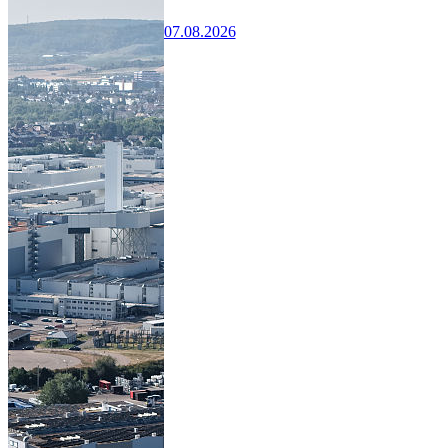
07.08.2026