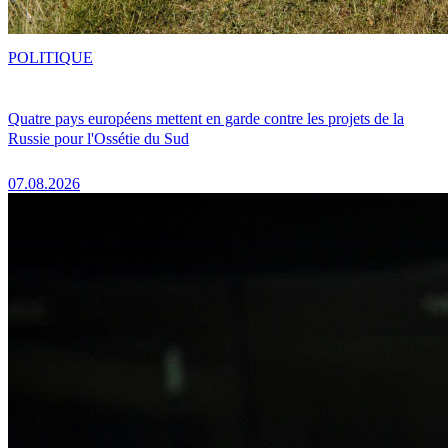
POLITIQUE
Quatre pays européens mettent en garde contre les projets de la
Russie pour l'Ossétie du Sud
07.08.2026