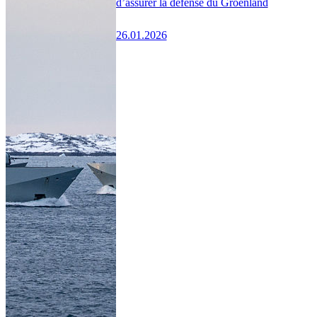
d’assurer la défense du Groenland
26.01.2026