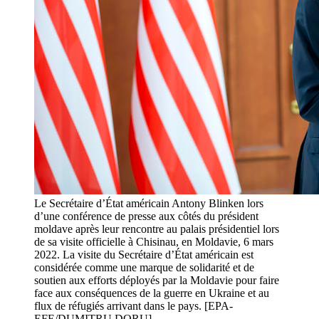
Le Secrétaire d’État américain Antony Blinken lors
d’une conférence de presse aux côtés du président
moldave après leur rencontre au palais présidentiel lors
de sa visite officielle à Chisinau, en Moldavie, 6 mars
2022. La visite du Secrétaire d’État américain est
considérée comme une marque de solidarité et de
soutien aux efforts déployés par la Moldavie pour faire
face aux conséquences de la guerre en Ukraine et au
flux de réfugiés arrivant dans le pays. [EPA-
EFE/DUMITRU DORU]