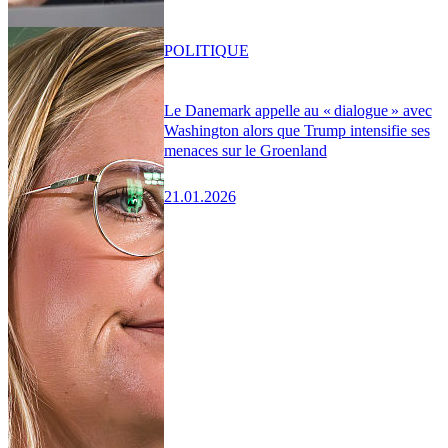
POLITIQUE
Le Danemark appelle au « dialogue » avec
Washington alors que Trump intensifie ses
menaces sur le Groenland
21.01.2026