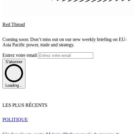
Red Thread
Coming soon: Don’t miss out on our new weekly briefing on EU-
Asia Pacific power, trade and strategy.
Entrez votre email
S'abonner
Loading...
LES PLUS RÉCENTS
POLITIQUE