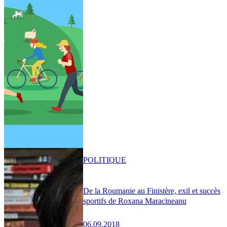
POLITIQUE
De la Roumanie au Finistère, exil et succès
sportifs de Roxana Maracineanu
06.09.2018