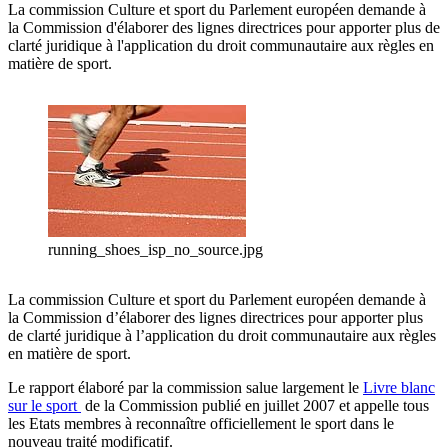
La commission Culture et sport du Parlement européen demande à
la Commission d'élaborer des lignes directrices pour apporter plus de
clarté juridique à l'application du droit communautaire aux règles en
matière de sport.
running_shoes_isp_no_source.jpg
La commission Culture et sport du Parlement européen demande à
la Commission d’élaborer des lignes directrices pour apporter plus
de clarté juridique à l’application du droit communautaire aux règles
en matière de sport.
Le rapport élaboré par la commission salue largement le
Livre blanc
sur le sport
de la Commission publié en juillet 2007 et appelle tous
les Etats membres à reconnaître officiellement le sport dans le
nouveau traité modificatif.