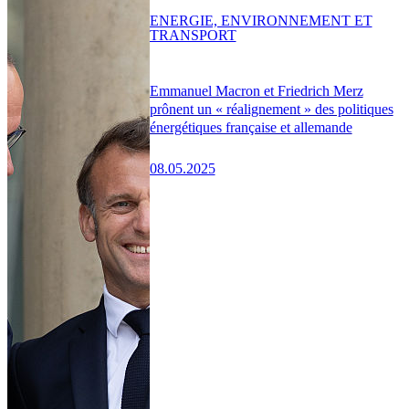
ENERGIE, ENVIRONNEMENT ET
TRANSPORT
Emmanuel Macron et Friedrich Merz
prônent un « réalignement » des politiques
énergétiques française et allemande
08.05.2025