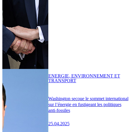
ENERGIE, ENVIRONNEMENT ET
TRANSPORT
Washington secoue le sommet international
sur l’énergie en fustigeant les politiques
anti-fossiles
25.04.2025