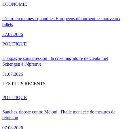
ÉCONOMIE
L’euro en mèmes : quand les Européens détournent les nouveaux
billets
27.07.2026
POLITIQUE
L’Espagne sous pression : la crise migratoire de Ceuta met
Schengen à l’épreuve
31.07.2026
LES PLUS RÉCENTS
POLITIQUE
Sánchez riposte contre Meloni : l'Italie menacée de mesures de
rétorsion
07.08.2026