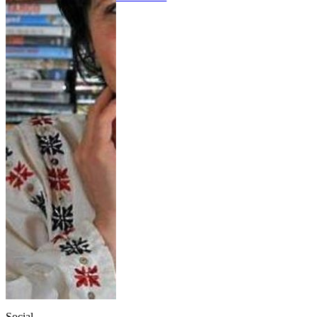
Social