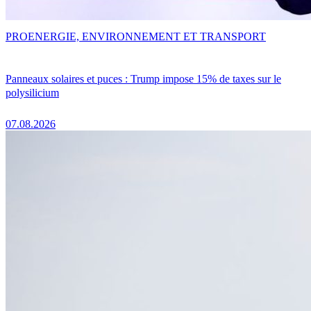
PRO
ENERGIE, ENVIRONNEMENT ET TRANSPORT
Panneaux solaires et puces : Trump impose 15% de taxes sur le
polysilicium
07.08.2026