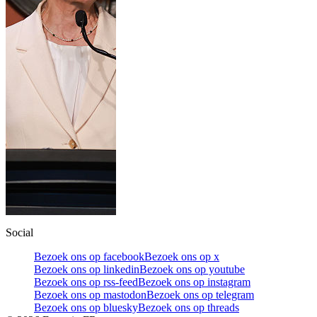
Social
Bezoek ons op facebook
Bezoek ons op x
Bezoek ons op linkedin
Bezoek ons op youtube
Bezoek ons op rss-feed
Bezoek ons op instagram
Bezoek ons op mastodon
Bezoek ons op telegram
Bezoek ons op bluesky
Bezoek ons op threads