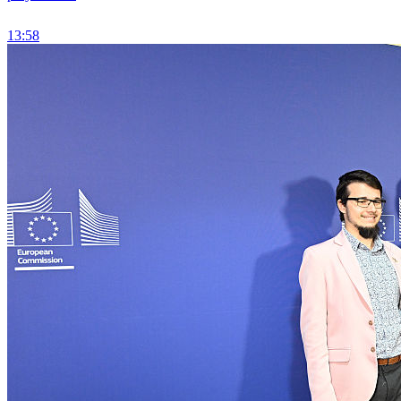
13:58