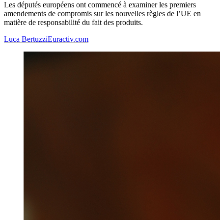
Les députés européens ont commencé à examiner les premiers
amendements de compromis sur les nouvelles règles de l’UE en
matière de responsabilité du fait des produits.
Luca Bertuzzi
Euractiv.com