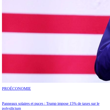
PRO
ÉCONOMIE
Panneaux solaires et puces : Trump impose 15% de taxes sur le
polysilicium