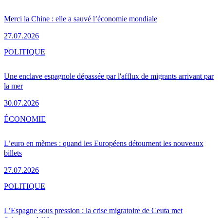
Merci la Chine : elle a sauvé l’économie mondiale
27.07.2026
POLITIQUE
Une enclave espagnole dépassée par l'afflux de migrants arrivant par
la mer
30.07.2026
ÉCONOMIE
L’euro en mèmes : quand les Européens détournent les nouveaux
billets
27.07.2026
POLITIQUE
L’Espagne sous pression : la crise migratoire de Ceuta met