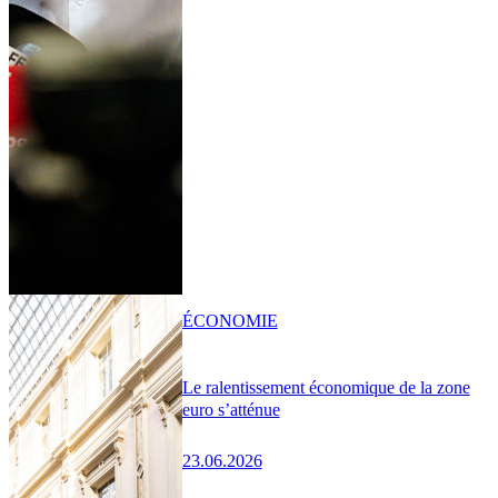
ÉCONOMIE
Le ralentissement économique de la zone
euro s’atténue
23.06.2026