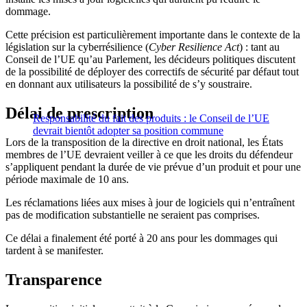
dommage.
Cette précision est particulièrement importante dans le contexte de la
législation sur la cyberrésilience (
Cyber Resilience Act
) : tant au
Conseil de l’UE qu’au Parlement, les décideurs politiques discutent
de la possibilité de déployer des correctifs de sécurité par défaut tout
en donnant aux utilisateurs la possibilité de s’y soustraire.
Délai de prescription
Responsabilité du fait des produits : le Conseil de l’UE
devrait bientôt adopter sa position commune
Lors de la transposition de la directive en droit national, les États
membres de l’UE devraient veiller à ce que les droits du défendeur
s’appliquent pendant la durée de vie prévue d’un produit et pour une
période maximale de 10 ans.
Les réclamations liées aux mises à jour de logiciels qui n’entraînent
pas de modification substantielle ne seraient pas comprises.
Ce délai a finalement été porté à 20 ans pour les dommages qui
tardent à se manifester.
Transparence