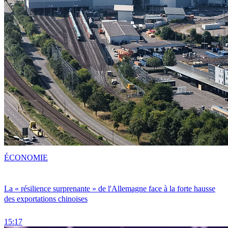
ÉCONOMIE
La « résilience surprenante » de l'Allemagne face à la forte hausse
des exportations chinoises
15:17