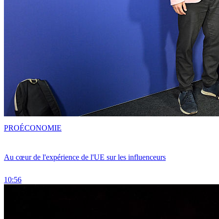
PRO
ÉCONOMIE
Au cœur de l'expérience de l'UE sur les influenceurs
10:56