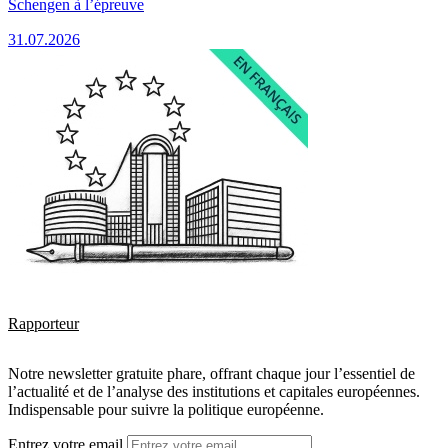
Schengen à l’épreuve
31.07.2026
Rapporteur
Notre newsletter gratuite phare, offrant chaque jour l’essentiel de
l’actualité et de l’analyse des institutions et capitales européennes.
Indispensable pour suivre la politique européenne.
Entrez votre email