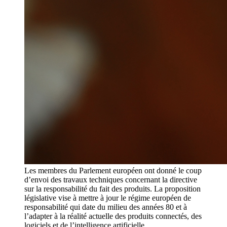
Les membres du Parlement européen ont donné le coup
d’envoi des travaux techniques concernant la directive
sur la responsabilité du fait des produits. La proposition
législative vise à mettre à jour le régime européen de
responsabilité qui date du milieu des années 80 et à
l’adapter à la réalité actuelle des produits connectés, des
logiciels et de l’intelligence artificielle.