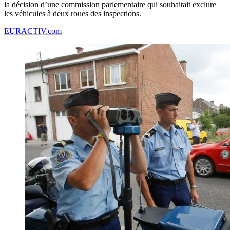
la décision d’une commission parlementaire qui souhaitait exclure
les véhicules à deux roues des inspections.
EURACTIV.com