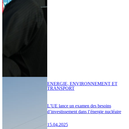
ENERGIE, ENVIRONNEMENT ET
TRANSPORT
L’UE lance un examen des besoins
d’investissement dans l’énergie nucléaire
15.04.2025