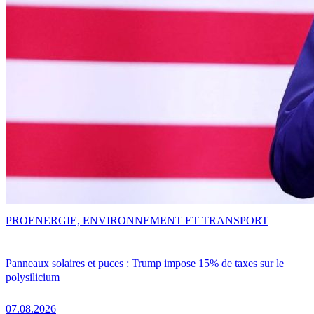
PRO
ENERGIE, ENVIRONNEMENT ET TRANSPORT
Panneaux solaires et puces : Trump impose 15% de taxes sur le
polysilicium
07.08.2026