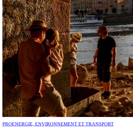
PRO
ENERGIE, ENVIRONNEMENT ET TRANSPORT