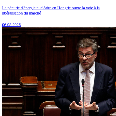
La pénurie d'énergie nucléaire en Hongrie ouvre la voie à la
libéralisation du marché
06.08.2026