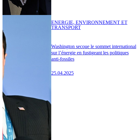
ENERGIE, ENVIRONNEMENT ET
TRANSPORT
Washington secoue le sommet international
sur l’énergie en fustigeant les politiques
anti-fossiles
25.04.2025