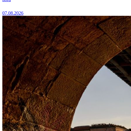
07.08.2026