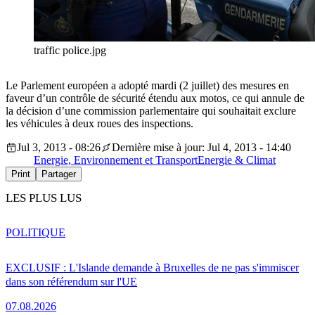
traffic police.jpg
Le Parlement européen a adopté mardi (2 juillet) des mesures en
faveur d’un contrôle de sécurité étendu aux motos, ce qui annule de
la décision d’une commission parlementaire qui souhaitait exclure
les véhicules à deux roues des inspections.
Jul 3, 2013 - 08:26
Dernière mise à jour: Jul 4, 2013 - 14:40
Energie, Environnement et Transport
Energie & Climat
Print
Partager
LES PLUS LUS
POLITIQUE
EXCLUSIF : L'Islande demande à Bruxelles de ne pas s'immiscer
dans son référendum sur l'UE
07.08.2026