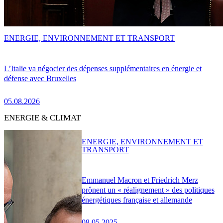
ENERGIE, ENVIRONNEMENT ET TRANSPORT
L’Italie va négocier des dépenses supplémentaires en énergie et
défense avec Bruxelles
05.08.2026
ENERGIE & CLIMAT
ENERGIE, ENVIRONNEMENT ET
TRANSPORT
Emmanuel Macron et Friedrich Merz
prônent un « réalignement » des politiques
énergétiques française et allemande
08.05.2025