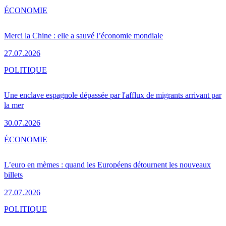
ÉCONOMIE
Merci la Chine : elle a sauvé l’économie mondiale
27.07.2026
POLITIQUE
Une enclave espagnole dépassée par l'afflux de migrants arrivant par
la mer
30.07.2026
ÉCONOMIE
L’euro en mèmes : quand les Européens détournent les nouveaux
billets
27.07.2026
POLITIQUE