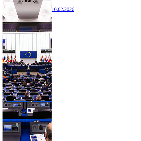
10.02.2026