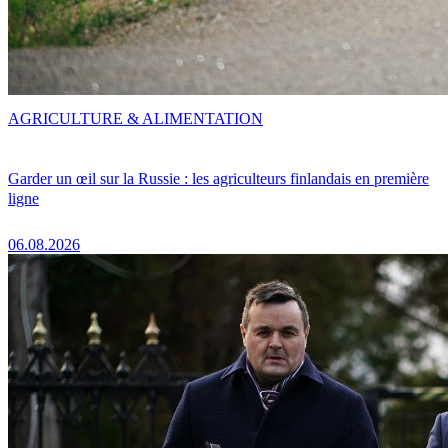
AGRICULTURE & ALIMENTATION
Garder un œil sur la Russie : les agriculteurs finlandais en première
ligne
06.08.2026