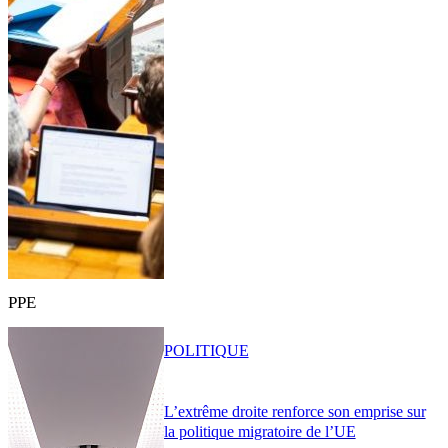
PPE
POLITIQUE
L’extrême droite renforce son emprise sur
la politique migratoire de l’UE