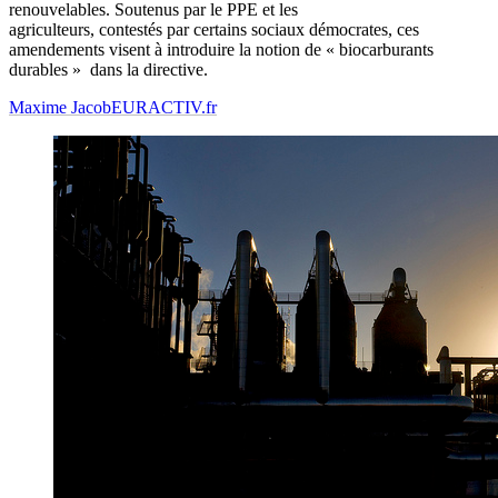
renouvelables. Soutenus par le PPE et les
agriculteurs, contestés par certains sociaux démocrates, ces
amendements visent à introduire la notion de « biocarburants
durables » dans la directive.
Maxime Jacob
EURACTIV.fr