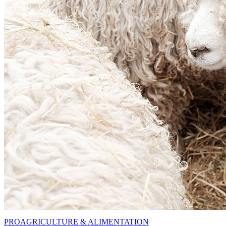
PRO
AGRICULTURE & ALIMENTATION