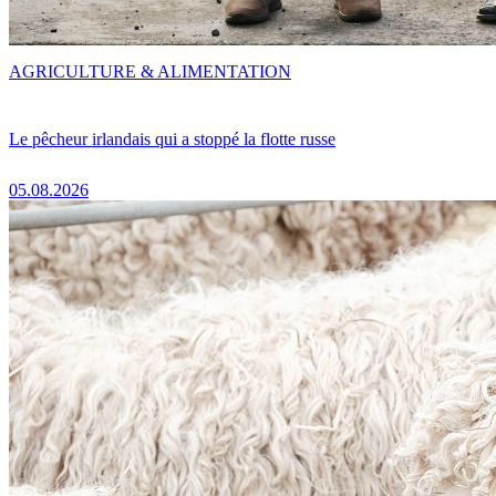
AGRICULTURE & ALIMENTATION
Le pêcheur irlandais qui a stoppé la flotte russe
05.08.2026