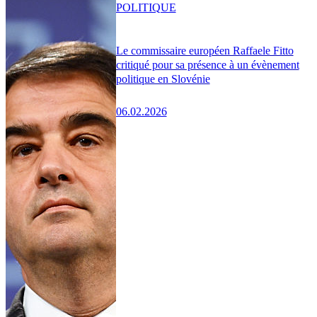
POLITIQUE
Le commissaire européen Raffaele Fitto
critiqué pour sa présence à un évènement
politique en Slovénie
06.02.2026