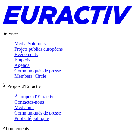
Services
Media Solutions
Projets publics européens
Evénements
Emplois
Agenda
Communiqués de presse
Members’ Circle
À Propos d'Euractiv
À propos d’Euractiv
Contactez-nous
Mediahuis
Communiqués de presse
Publicité politique
Abonnements