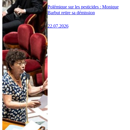
Polémique sur les pesticides : Monique
Barbut retire sa démission
22.07.2026