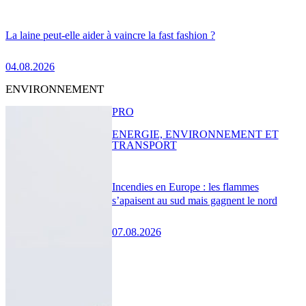
La laine peut-elle aider à vaincre la fast fashion ?
04.08.2026
ENVIRONNEMENT
PRO
ENERGIE, ENVIRONNEMENT ET
TRANSPORT
Incendies en Europe : les flammes
s’apaisent au sud mais gagnent le nord
07.08.2026