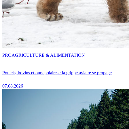
PRO
AGRICULTURE & ALIMENTATION
Poulets, bovins et ours polaires : la grippe aviaire se propage
07.08.2026