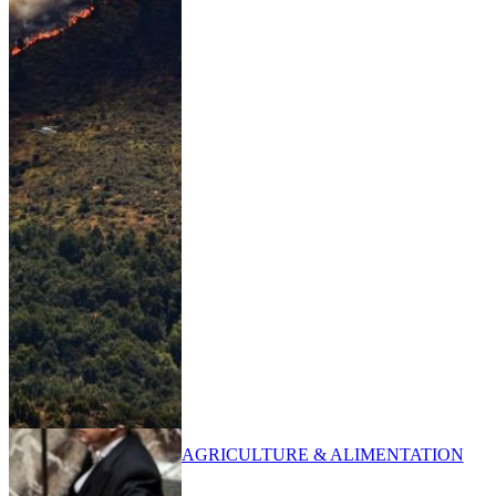
AGRICULTURE & ALIMENTATION