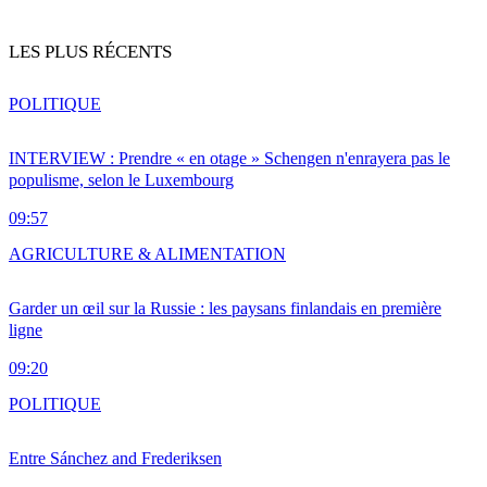
LES PLUS RÉCENTS
POLITIQUE
INTERVIEW : Prendre « en otage » Schengen n'enrayera pas le
populisme, selon le Luxembourg
09:57
AGRICULTURE & ALIMENTATION
Garder un œil sur la Russie : les paysans finlandais en première
ligne
09:20
POLITIQUE
Entre Sánchez and Frederiksen