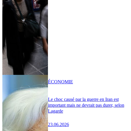
ÉCONOMIE
Le choc causé par la guerre en Iran est
important mais ne devrait pas durer, selon
Lagarde
23.06.2026