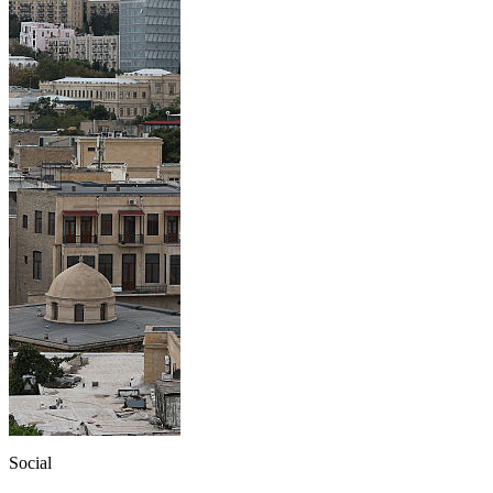
Social