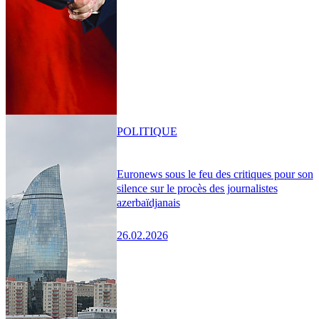
POLITIQUE
Euronews sous le feu des critiques pour son
silence sur le procès des journalistes
azerbaïdjanais
26.02.2026