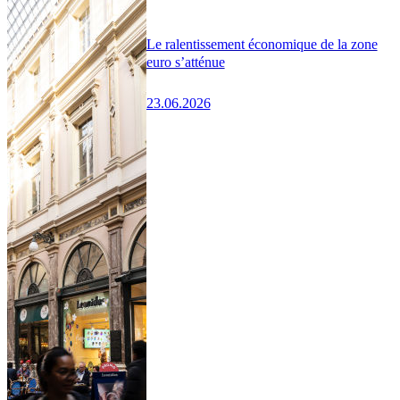
Le ralentissement économique de la zone
euro s’atténue
23.06.2026