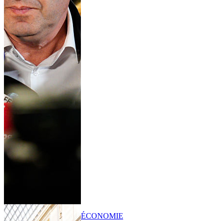
ÉCONOMIE