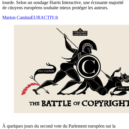
lourde. Selon un sondage Harris Interactive, une écrasante majorité
de citoyens européens souhaite mieux protéger les auteurs.
Marion Candau
EURACTIV.fr
À quelques jours du second vote du Parlement européen sur la