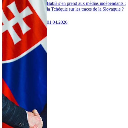
Babiš s’en prend aux médias indépendants :
la Tchéquie sur les traces de la Slovaquie ?
01.04.2026