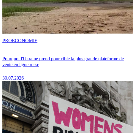
PRO
ÉCONOMIE
Pourquoi l'Ukraine prend pour cible la plus grande plateforme de
vente en ligne russe
30.07.2026