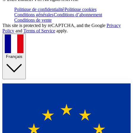
Politique de confidentialité
Politique cookies
Conditions générales
Conditions d’abonnement
Conditions de vente
This site is protected by reCAPTCHA, and the Google
Privacy
Policy
and
Terms of Service
apply.
Français