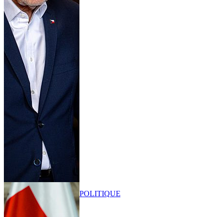
POLITIQUE