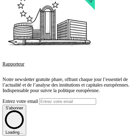
Rapporteur
Notre newsletter gratuite phare, offrant chaque jour l’essentiel de
l’actualité et de l’analyse des institutions et capitales européennes.
Indispensable pour suivre la politique européenne.
Entrez votre email
S'abonner
Loading...