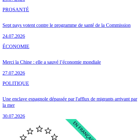
PRO
SANTÉ
Sept pays votent contre le programme de santé de la Commission
24.07.2026
ÉCONOMIE
Merci la Chine : elle a sauvé l’économie mondiale
27.07.2026
POLITIQUE
Une enclave espagnole dépassée par l'afflux de migrants arrivant par
la mer
30.07.2026