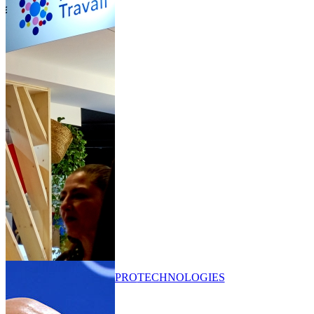
PRO
TECHNOLOGIES