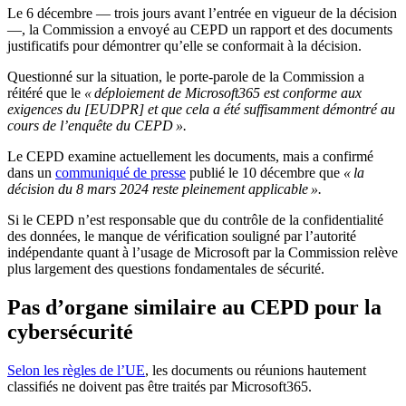
Le 6 décembre — trois jours avant l’entrée en vigueur de la décision
—, la Commission a envoyé au CEPD un rapport et des documents
justificatifs pour démontrer qu’elle se conformait à la décision.
Questionné sur la situation, le porte-parole de la Commission a
réitéré que le
« déploiement de Microsoft365 est conforme aux
exigences du [EUDPR] et que cela a été suffisamment démontré au
cours de l’enquête du CEPD ».
Le CEPD examine actuellement les documents, mais a confirmé
dans un
communiqué de presse
publié le 10 décembre que
« la
décision du 8 mars 2024 reste pleinement applicable ».
Si le CEPD n’est responsable que du contrôle de la confidentialité
des données, le manque de vérification souligné par l’autorité
indépendante quant à l’usage de Microsoft par la Commission relève
plus largement des questions fondamentales de sécurité.
Pas d’organe similaire au CEPD pour la
cybersécurité
Selon les règles de l’UE
, les documents ou réunions hautement
classifiés ne doivent pas être traités par Microsoft365.