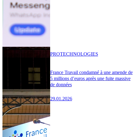
PRO
TECHNOLOGIES
France Travail condamné à une amende de
5 millions d’euros après une fuite massive
de données
29.01.2026