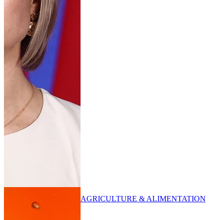
AGRICULTURE & ALIMENTATION