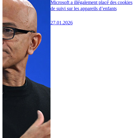
Microsoft a illégalement placé des cookies
de suivi sur les appareils d’enfants
27.01.2026