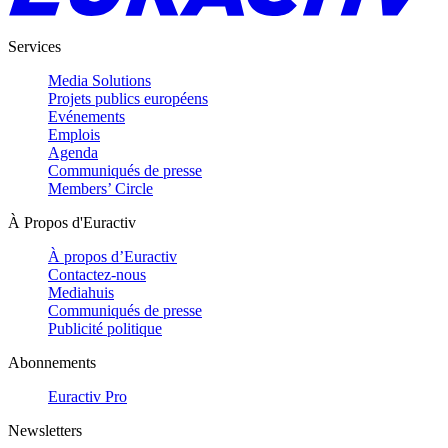
Services
Media Solutions
Projets publics européens
Evénements
Emplois
Agenda
Communiqués de presse
Members’ Circle
À Propos d'Euractiv
À propos d’Euractiv
Contactez-nous
Mediahuis
Communiqués de presse
Publicité politique
Abonnements
Euractiv Pro
Newsletters