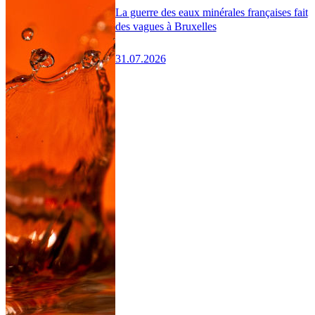
La guerre des eaux minérales françaises fait
des vagues à Bruxelles
31.07.2026