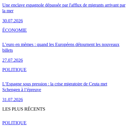
Une enclave espagnole dépassée par l'afflux de migrants arrivant par
la mer
30.07.2026
ÉCONOMIE
L’euro en mèmes : quand les Européens détournent les nouveaux
billets
27.07.2026
POLITIQUE
L’Espagne sous pression : la crise migratoire de Ceuta met
Schengen à l’épreuve
31.07.2026
LES PLUS RÉCENTS
POLITIQUE