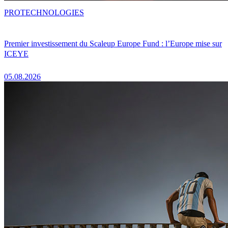
PRO
TECHNOLOGIES
Premier investissement du Scaleup Europe Fund : l’Europe mise sur
ICEYE
05.08.2026