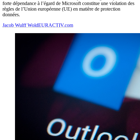
forte dépendance à l’égard de Microsoft constitue une violation des
règles de l’Union européenne (UE) en matière de protection
données.
Jacob Wulff Wold
EURACTIV.com