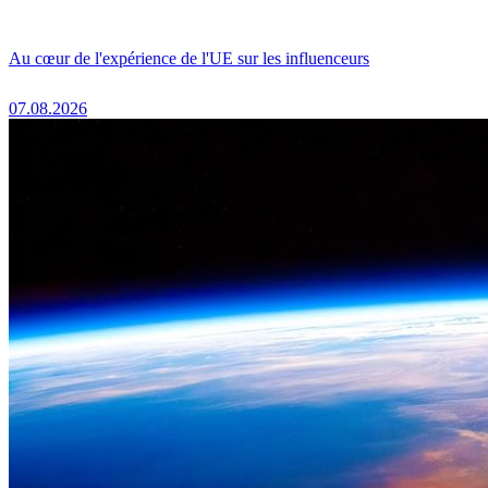
Au cœur de l'expérience de l'UE sur les influenceurs
07.08.2026