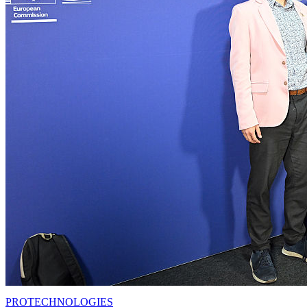
PRO
TECHNOLOGIES