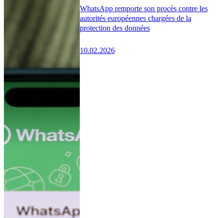
WhatsApp remporte son procès contre les
autorités européennes chargées de la
protection des données
10.02.2026