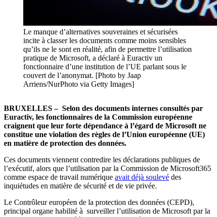
Le manque d’alternatives souveraines et sécurisées
incite à classer les documents comme moins sensibles
qu’ils ne le sont en réalité, afin de permettre l’utilisation
pratique de Microsoft, a déclaré à Euractiv un
fonctionnaire d’une institution de l’UE parlant sous le
couvert de l’anonymat. [Photo by Jaap
Arriens/NurPhoto via Getty Images]
BRUXELLES – Selon des documents internes consultés par
Euractiv, les fonctionnaires de la Commission européenne
craignent que leur forte dépendance à l’égard de Microsoft ne
constitue une violation des règles de l’Union européenne (UE)
en matière de protection des données.
Ces documents viennent contredire les déclarations publiques de
l’exécutif, alors que l’utilisation par la Commission de Microsoft365
comme espace de travail numérique
avait déjà soulevé
des
inquiétudes en matière de sécurité et de vie privée.
Le Contrôleur européen de la protection des données (CEPD),
principal organe habilité à surveiller l’utilisation de Microsoft par la