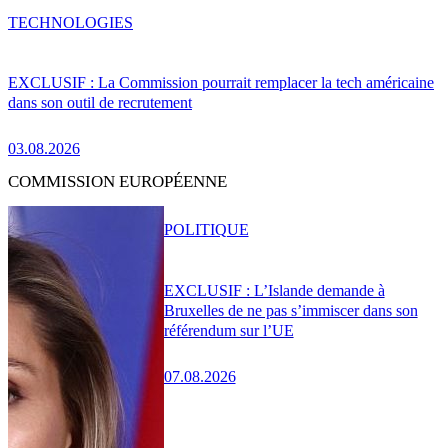
TECHNOLOGIES
EXCLUSIF : La Commission pourrait remplacer la tech américaine
dans son outil de recrutement
03.08.2026
COMMISSION EUROPÉENNE
POLITIQUE
EXCLUSIF : L’Islande demande à
Bruxelles de ne pas s’immiscer dans son
référendum sur l’UE
07.08.2026