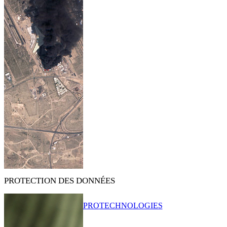
PROTECTION DES DONNÉES
PRO
TECHNOLOGIES