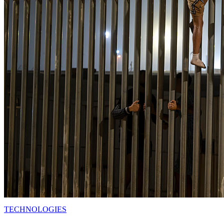
TECHNOLOGIES