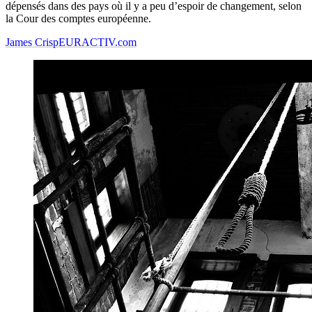
dépensés dans des pays où il y a peu d’espoir de changement, selon
la Cour des comptes européenne.
James Crisp
EURACTIV.com