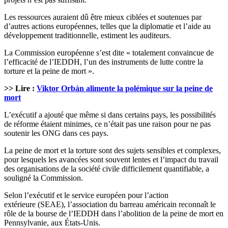
Les ressources auraient dû être mieux ciblées et soutenues par
d’autres actions européennes, telles que la diplomatie et l’aide au
développement traditionnelle, estiment les auditeurs.
La Commission européenne s’est dite « totalement convaincue de
l’efficacité de l’IEDDH, l’un des instruments de lutte contre la
torture et la peine de mort ».
>> Lire :
Viktor Orbán alimente la polémique sur la peine de
mort
L’exécutif a ajouté que même si dans certains pays, les possibilités
de réforme étaient minimes, ce n’était pas une raison pour ne pas
soutenir les ONG dans ces pays.
La peine de mort et la torture sont des sujets sensibles et complexes,
pour lesquels les avancées sont souvent lentes et l’impact du travail
des organisations de la société civile difficilement quantifiable, a
souligné la Commission.
Selon l’exécutif et le service européen pour l’action
extérieure (SEAE), l’association du barreau américain reconnaît le
rôle de la bourse de l’IEDDH dans l’abolition de la peine de mort en
Pennsylvanie, aux États-Unis.