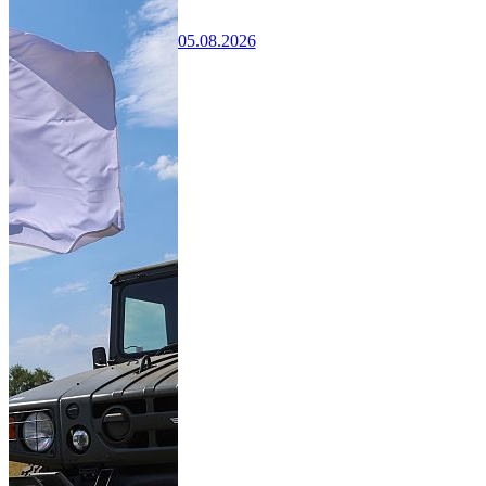
05.08.2026