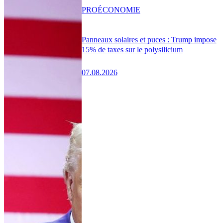
PRO
ÉCONOMIE
Panneaux solaires et puces : Trump impose
15% de taxes sur le polysilicium
07.08.2026