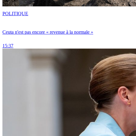
POLITIQUE
Ceuta n'est pas encore « revenue à la normale »
15:37