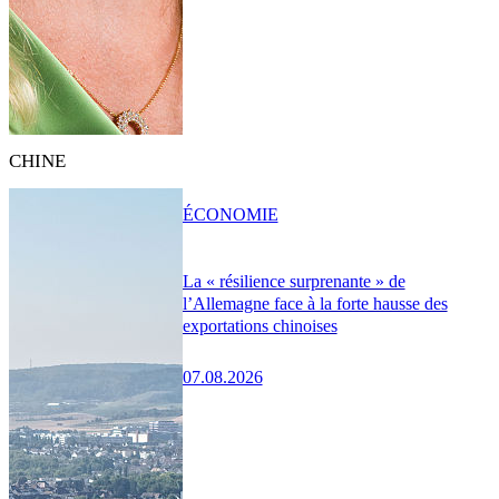
CHINE
ÉCONOMIE
La « résilience surprenante » de
l’Allemagne face à la forte hausse des
exportations chinoises
07.08.2026