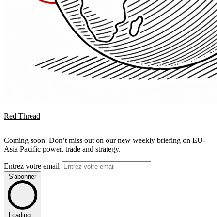
Red Thread
Coming soon: Don’t miss out on our new weekly briefing on EU-
Asia Pacific power, trade and strategy.
Entrez votre email
S'abonner
Loading...