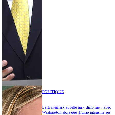
POLITIQUE
Le Danemark appelle au « dialogue » avec
Washington alors que Trump intensifie ses