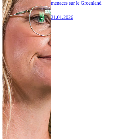
menaces sur le Groenland
21.01.2026