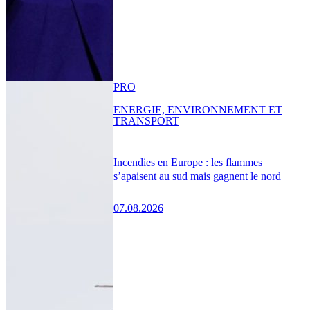
PRO
ENERGIE, ENVIRONNEMENT ET
TRANSPORT
Incendies en Europe : les flammes
s’apaisent au sud mais gagnent le nord
07.08.2026