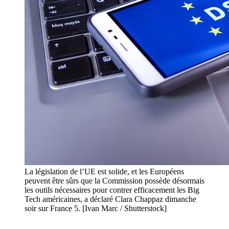
La législation de l’UE est solide, et les Européens
peuvent être sûrs que la Commission possède désormais
les outils nécessaires pour contrer efficacement les Big
Tech américaines, a déclaré Clara Chappaz dimanche
soir sur France 5. [Ivan Marc / Shutterstock]