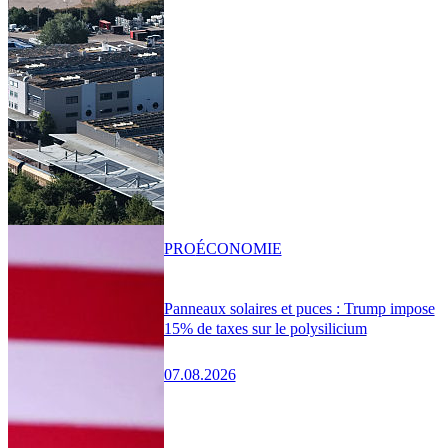
PRO
ÉCONOMIE
Panneaux solaires et puces : Trump impose
15% de taxes sur le polysilicium
07.08.2026