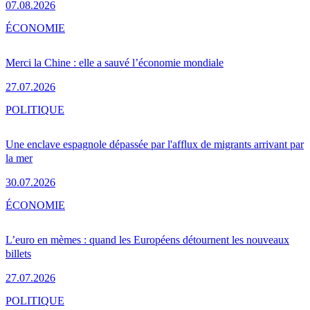
07.08.2026
ÉCONOMIE
Merci la Chine : elle a sauvé l’économie mondiale
27.07.2026
POLITIQUE
Une enclave espagnole dépassée par l'afflux de migrants arrivant par
la mer
30.07.2026
ÉCONOMIE
L’euro en mèmes : quand les Européens détournent les nouveaux
billets
27.07.2026
POLITIQUE