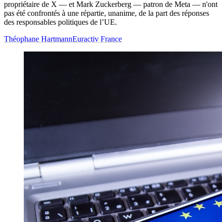
propriétaire de X — et Mark Zuckerberg — patron de Meta — n'ont
pas été confrontés à une répartie, unanime, de la part des réponses
des responsables politiques de l’UE.
Théophane Hartmann
Euractiv France