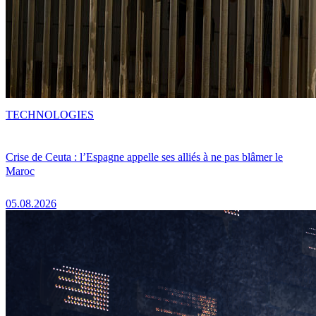
TECHNOLOGIES
Crise de Ceuta : l’Espagne appelle ses alliés à ne pas blâmer le
Maroc
05.08.2026