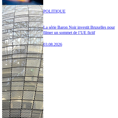
POLITIQUE
La série Baron Noir investit Bruxelles pour
filmer un sommet de l’UE fictif
03.08.2026