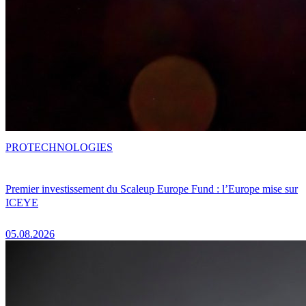
PRO
TECHNOLOGIES
Premier investissement du Scaleup Europe Fund : l’Europe mise sur
ICEYE
05.08.2026