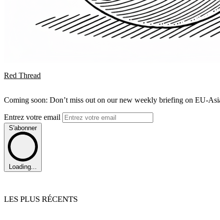
Red Thread
Coming soon: Don’t miss out on our new weekly briefing on EU-Asia 
Entrez votre email
S'abonner
Loading...
LES PLUS RÉCENTS