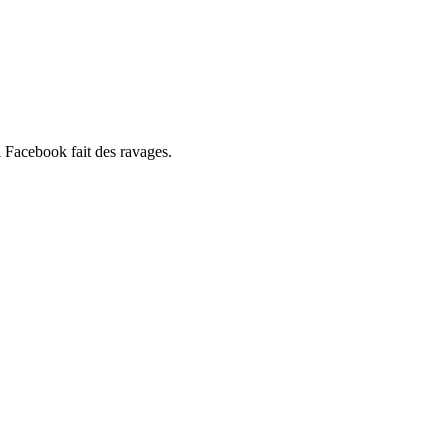
al Facebook fait des ravages.