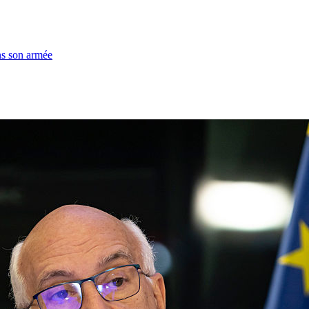
ns son armée