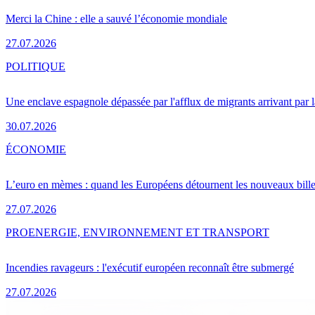
Merci la Chine : elle a sauvé l’économie mondiale
27.07.2026
POLITIQUE
Une enclave espagnole dépassée par l'afflux de migrants arrivant par 
30.07.2026
ÉCONOMIE
L’euro en mèmes : quand les Européens détournent les nouveaux bille
27.07.2026
PRO
ENERGIE, ENVIRONNEMENT ET TRANSPORT
Incendies ravageurs : l'exécutif européen reconnaît être submergé
27.07.2026