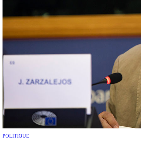
POLITIQUE