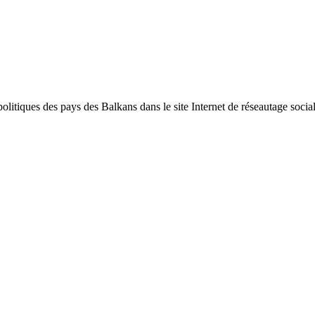
politiques des pays des Balkans dans le site Internet de réseautage soci