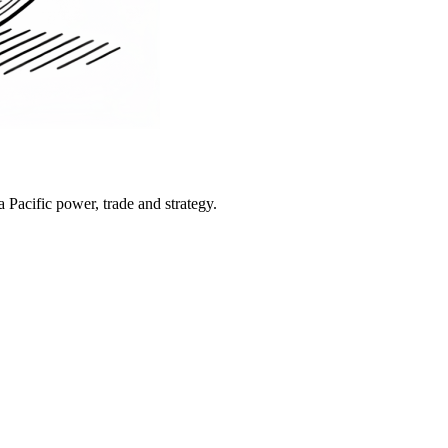
Pacific power, trade and strategy.