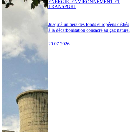
ENERGIE, ENVIRONNEMENT ET
TRANSPORT
Jusqu’à un tiers des fonds européens dédiés
à la décarbonisation consacré au gaz naturel
29.07.2026