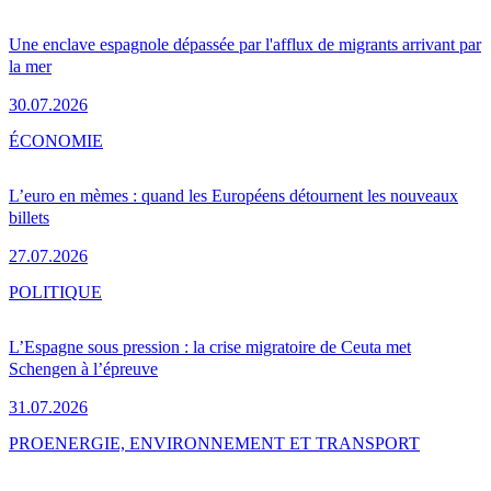
Une enclave espagnole dépassée par l'afflux de migrants arrivant par
la mer
30.07.2026
ÉCONOMIE
L’euro en mèmes : quand les Européens détournent les nouveaux
billets
27.07.2026
POLITIQUE
L’Espagne sous pression : la crise migratoire de Ceuta met
Schengen à l’épreuve
31.07.2026
PRO
ENERGIE, ENVIRONNEMENT ET TRANSPORT