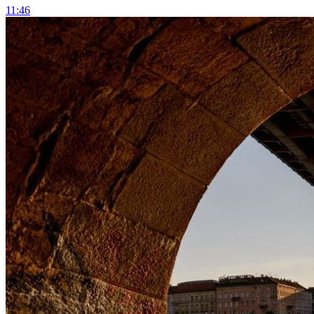
11:46