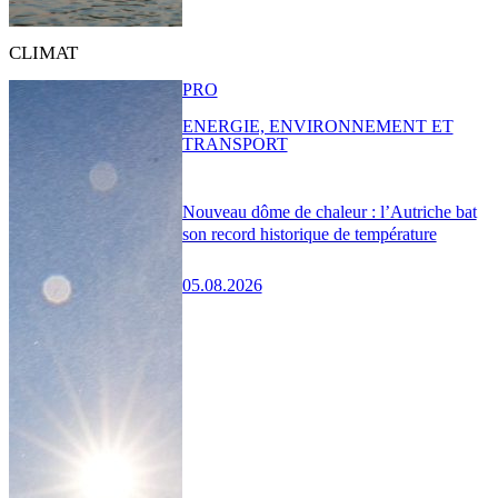
CLIMAT
PRO
ENERGIE, ENVIRONNEMENT ET
TRANSPORT
Nouveau dôme de chaleur : l’Autriche bat
son record historique de température
05.08.2026