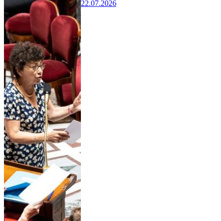
22.07.2026