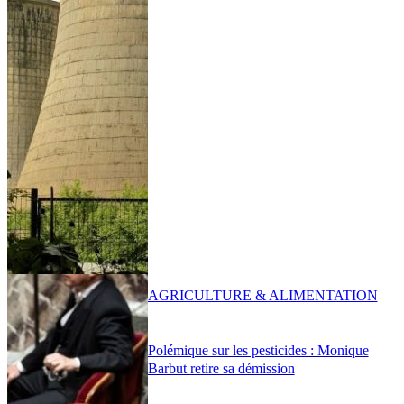
AGRICULTURE & ALIMENTATION
Polémique sur les pesticides : Monique
Barbut retire sa démission