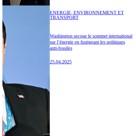
ENERGIE, ENVIRONNEMENT ET
TRANSPORT
Washington secoue le sommet international
sur l’énergie en fustigeant les politiques
anti-fossiles
25.04.2025