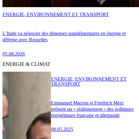
ENERGIE, ENVIRONNEMENT ET TRANSPORT
L’Italie va négocier des dépenses supplémentaires en énergie et
défense avec Bruxelles
05.08.2026
ENERGIE & CLIMAT
ENERGIE, ENVIRONNEMENT ET
TRANSPORT
Emmanuel Macron et Friedrich Merz
prônent un « réalignement » des politiques
énergétiques française et allemande
08.05.2025