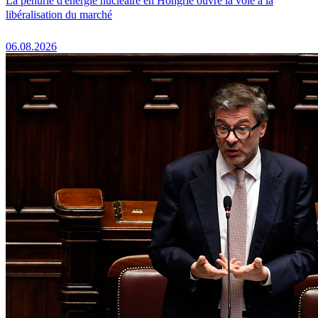
La pénurie d'énergie nucléaire en Hongrie ouvre la voie à la
libéralisation du marché
06.08.2026