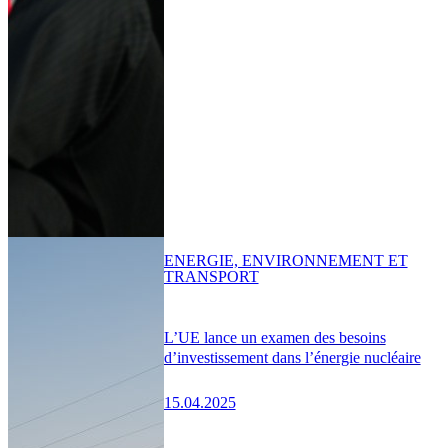
ENERGIE, ENVIRONNEMENT ET
TRANSPORT
L’UE lance un examen des besoins
d’investissement dans l’énergie nucléaire
15.04.2025