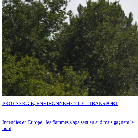
PRO
ENERGIE, ENVIRONNEMENT ET TRANSPORT
Incendies en Europe : les flammes s'apaisent au sud mais gagnent le
nord