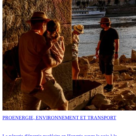
PRO
ENERGIE, ENVIRONNEMENT ET TRANSPORT