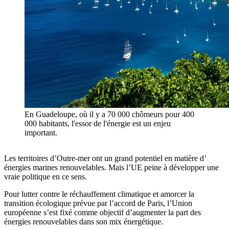
En Guadeloupe, où il y a 70 000 chômeurs pour 400
000 habitants, l'essor de l'énergie est un enjeu
important.
Les territoires d’Outre-mer ont un grand potentiel en matière d’
énergies marines renouvelables. Mais l’UE peine à développer une
vraie politique en ce sens.
Pour lutter contre le réchauffement climatique et amorcer la
transition écologique prévue par l’accord de Paris, l’Union
européenne s’est fixé comme objectif d’augmenter la part des
énergies renouvelables dans son mix énergétique.