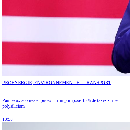
PRO
ENERGIE, ENVIRONNEMENT ET TRANSPORT
Panneaux solaires et puces : Trump impose 15% de taxes sur le
polysilicium
13:58