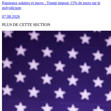
Panneaux solaires et puces : Trump impose 15% de taxes sur le
polysilicium
07.08.2026
PLUS DE CETTE SECTION