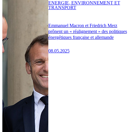
ENERGIE, ENVIRONNEMENT ET
TRANSPORT
Emmanuel Macron et Friedrich Merz
prônent un « réalignement » des politiques
énergétiques française et allemande
08.05.2025