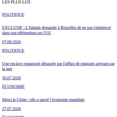
LES PLUS LUS
POLITIQUE
EXCLUSIF : L'Islande demande à Bruxelles de ne pas s'immiscer
dans son référendum sur l'UE
07.08.2026
POLITIQUE
Une enclave espagnole dépassée par l'afflux de migrants arrivant par
la mer
30.07.2026
ÉCONOMIE
Merci la Chine : elle a sauvé l’économie mondiale
27.07.2026