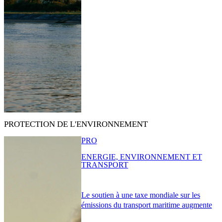
PROTECTION DE L'ENVIRONNEMENT
PRO
ENERGIE, ENVIRONNEMENT ET
TRANSPORT
Le soutien à une taxe mondiale sur les
émissions du transport maritime augmente