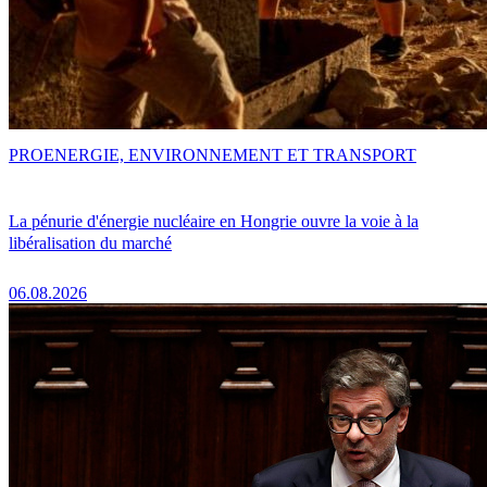
PRO
ENERGIE, ENVIRONNEMENT ET TRANSPORT
La pénurie d'énergie nucléaire en Hongrie ouvre la voie à la
libéralisation du marché
06.08.2026