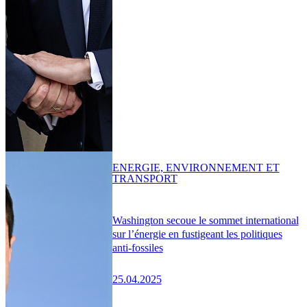
ENERGIE, ENVIRONNEMENT ET
TRANSPORT
Washington secoue le sommet international
sur l’énergie en fustigeant les politiques
anti-fossiles
25.04.2025