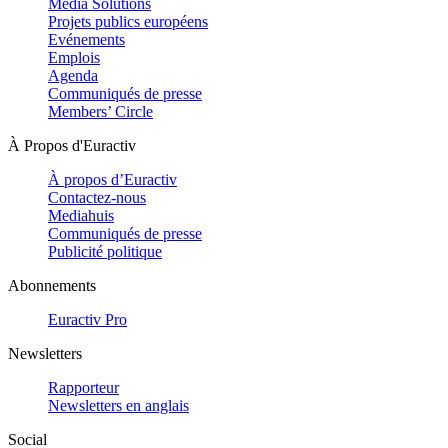
Media Solutions
Projets publics européens
Evénements
Emplois
Agenda
Communiqués de presse
Members’ Circle
À Propos d'Euractiv
À propos d’Euractiv
Contactez-nous
Mediahuis
Communiqués de presse
Publicité politique
Abonnements
Euractiv Pro
Newsletters
Rapporteur
Newsletters en anglais
Social