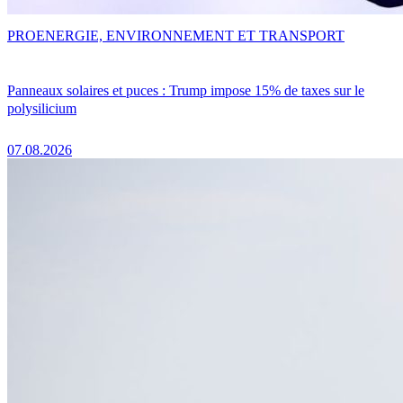
PRO
ENERGIE, ENVIRONNEMENT ET TRANSPORT
Panneaux solaires et puces : Trump impose 15% de taxes sur le
polysilicium
07.08.2026