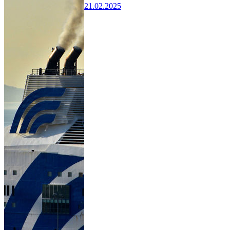
21.02.2025