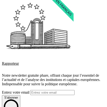
Rapporteur
Notre newsletter gratuite phare, offrant chaque jour l’essentiel de
l’actualité et de l’analyse des institutions et capitales européennes.
Indispensable pour suivre la politique européenne.
Entrez votre email
S'abonner