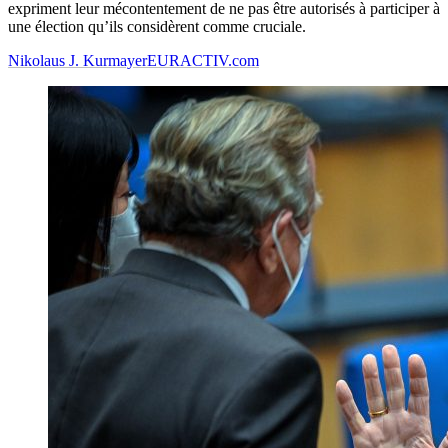
expriment leur mécontentement de ne pas être autorisés à participer à
une élection qu’ils considèrent comme cruciale.
Nikolaus J. Kurmayer
EURACTIV.com