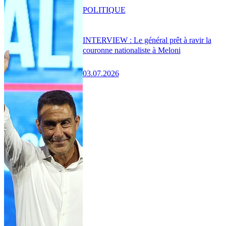
POLITIQUE
INTERVIEW : Le général prêt à ravir la
couronne nationaliste à Meloni
03.07.2026