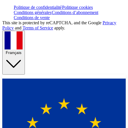
Politique de confidentialité
Politique cookies
Conditions générales
Conditions d’abonnement
Conditions de vente
This site is protected by reCAPTCHA, and the Google
Privacy
Policy
and
Terms of Service
apply.
Français