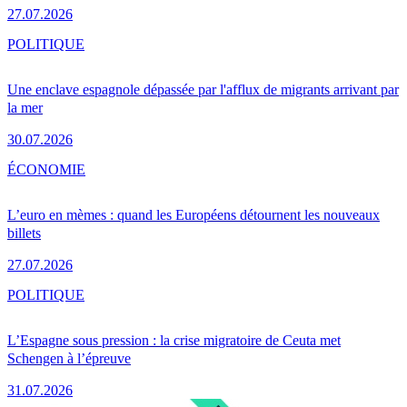
27.07.2026
POLITIQUE
Une enclave espagnole dépassée par l'afflux de migrants arrivant par
la mer
30.07.2026
ÉCONOMIE
L’euro en mèmes : quand les Européens détournent les nouveaux
billets
27.07.2026
POLITIQUE
L’Espagne sous pression : la crise migratoire de Ceuta met
Schengen à l’épreuve
31.07.2026