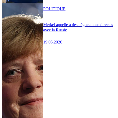
POLITIQUE
Merkel appelle à des négociations directes
avec la Russie
19.05.2026