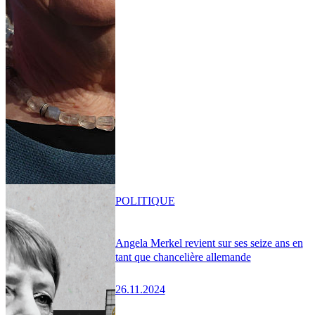
POLITIQUE
Angela Merkel revient sur ses seize ans en
tant que chancelière allemande
26.11.2024