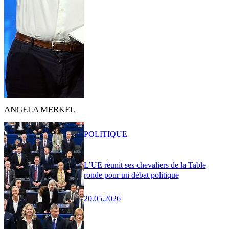
ANGELA MERKEL
POLITIQUE
L’UE réunit ses chevaliers de la Table
ronde pour un débat politique
20.05.2026