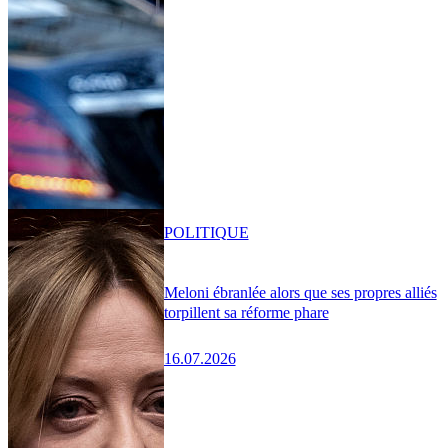
POLITIQUE
Meloni ébranlée alors que ses propres alliés
torpillent sa réforme phare
16.07.2026