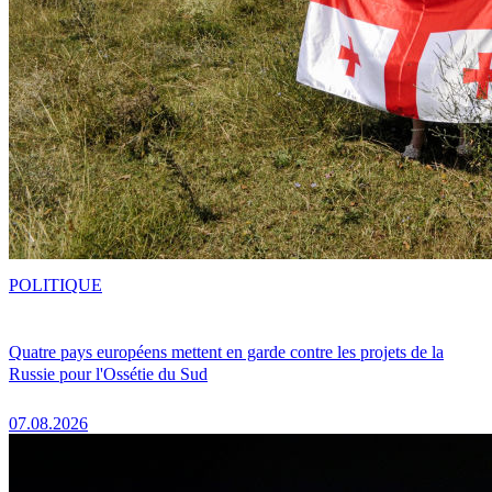
POLITIQUE
Quatre pays européens mettent en garde contre les projets de la
Russie pour l'Ossétie du Sud
07.08.2026