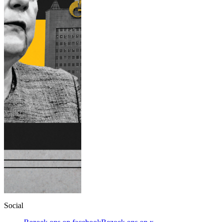
Social