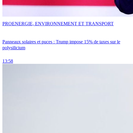
PRO
ENERGIE, ENVIRONNEMENT ET TRANSPORT
Panneaux solaires et puces : Trump impose 15% de taxes sur le
polysilicium
13:58