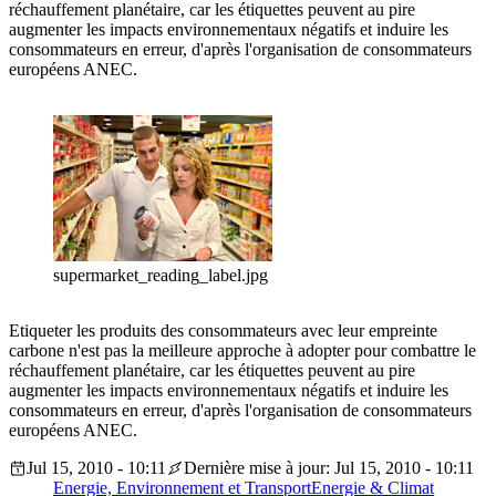
réchauffement planétaire, car les étiquettes peuvent au pire
augmenter les impacts environnementaux négatifs et induire les
consommateurs en erreur, d'après l'organisation de consommateurs
européens ANEC.
supermarket_reading_label.jpg
Etiqueter les produits des consommateurs avec leur empreinte
carbone n'est pas la meilleure approche à adopter pour combattre le
réchauffement planétaire, car les étiquettes peuvent au pire
augmenter les impacts environnementaux négatifs et induire les
consommateurs en erreur, d'après l'organisation de consommateurs
européens ANEC.
Jul 15, 2010 - 10:11
Dernière mise à jour: Jul 15, 2010 - 10:11
Energie, Environnement et Transport
Energie & Climat