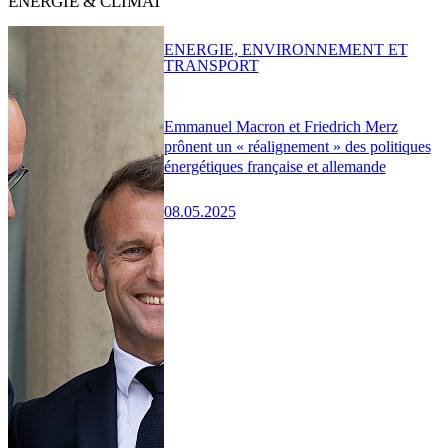
ENERGIE & CLIMAT
ENERGIE, ENVIRONNEMENT ET
TRANSPORT
Emmanuel Macron et Friedrich Merz
prônent un « réalignement » des politiques
énergétiques française et allemande
08.05.2025