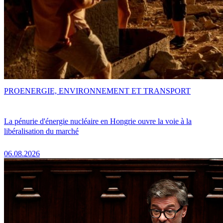
PRO
ENERGIE, ENVIRONNEMENT ET TRANSPORT
La pénurie d'énergie nucléaire en Hongrie ouvre la voie à la
libéralisation du marché
06.08.2026