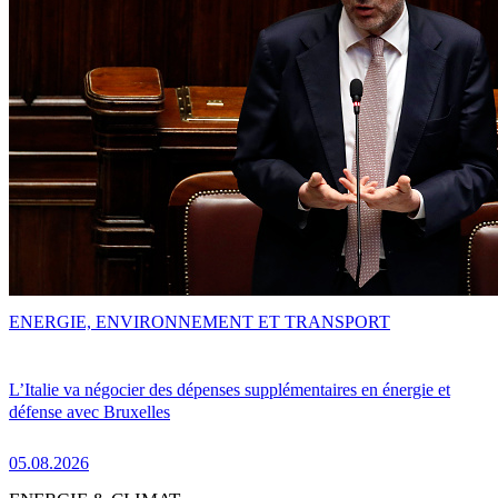
ENERGIE, ENVIRONNEMENT ET TRANSPORT
L’Italie va négocier des dépenses supplémentaires en énergie et
défense avec Bruxelles
05.08.2026