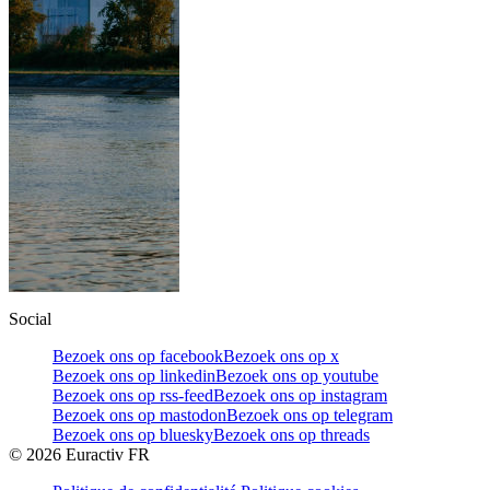
Social
Bezoek ons op facebook
Bezoek ons op x
Bezoek ons op linkedin
Bezoek ons op youtube
Bezoek ons op rss-feed
Bezoek ons op instagram
Bezoek ons op mastodon
Bezoek ons op telegram
Bezoek ons op bluesky
Bezoek ons op threads
©
2026
Euractiv FR