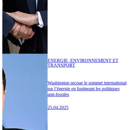
ENERGIE, ENVIRONNEMENT ET
TRANSPORT
Washington secoue le sommet international
sur l’énergie en fustigeant les politiques
anti-fossiles
25.04.2025