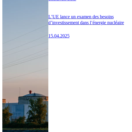
L’UE lance un examen des besoins
d’investissement dans l’énergie nucléaire
15.04.2025