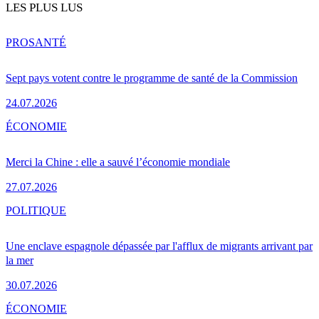
LES PLUS LUS
PRO
SANTÉ
Sept pays votent contre le programme de santé de la Commission
24.07.2026
ÉCONOMIE
Merci la Chine : elle a sauvé l’économie mondiale
27.07.2026
POLITIQUE
Une enclave espagnole dépassée par l'afflux de migrants arrivant par
la mer
30.07.2026
ÉCONOMIE