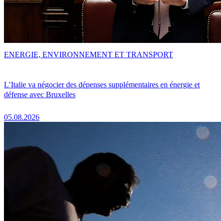
ENERGIE, ENVIRONNEMENT ET TRANSPORT
L’Italie va négocier des dépenses supplémentaires en énergie et
défense avec Bruxelles
05.08.2026