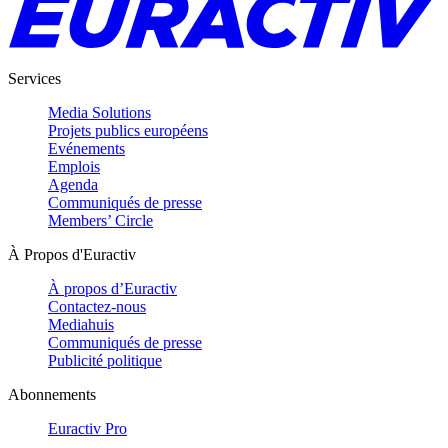
Services
Media Solutions
Projets publics européens
Evénements
Emplois
Agenda
Communiqués de presse
Members’ Circle
À Propos d'Euractiv
À propos d’Euractiv
Contactez-nous
Mediahuis
Communiqués de presse
Publicité politique
Abonnements
Euractiv Pro