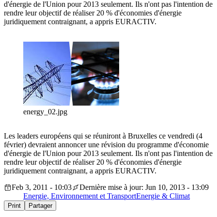
d'énergie de l'Union pour 2013 seulement. Ils n'ont pas l'intention de
rendre leur objectif de réaliser 20 % d'économies d'énergie
juridiquement contraignant, a appris EURACTIV.
energy_02.jpg
Les leaders européens qui se réuniront à Bruxelles ce vendredi (4
février) devraient annoncer une révision du programme d'économie
d'énergie de l'Union pour 2013 seulement. Ils n'ont pas l'intention de
rendre leur objectif de réaliser 20 % d'économies d'énergie
juridiquement contraignant, a appris EURACTIV.
Feb 3, 2011 - 10:03
Dernière mise à jour: Jun 10, 2013 - 13:09
Energie, Environnement et Transport
Energie & Climat
Print
Partager