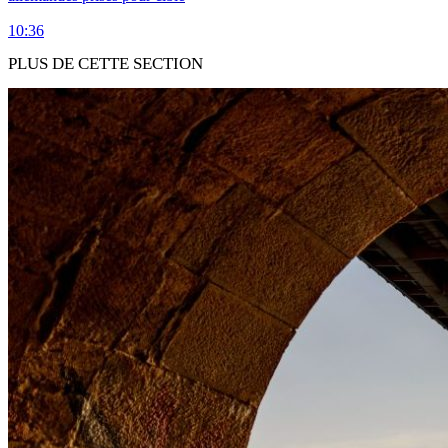
10:36
PLUS DE CETTE SECTION