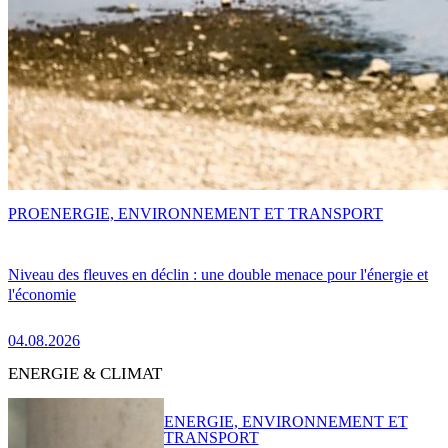
PRO
ENERGIE, ENVIRONNEMENT ET TRANSPORT
Niveau des fleuves en déclin : une double menace pour l'énergie et
l'économie
04.08.2026
ENERGIE & CLIMAT
ENERGIE, ENVIRONNEMENT ET
TRANSPORT