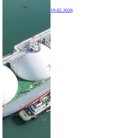
19.02.2026