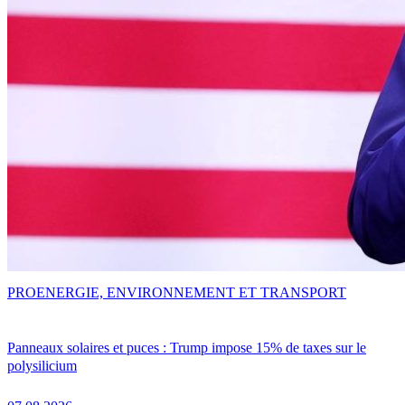
PRO
ENERGIE, ENVIRONNEMENT ET TRANSPORT
Panneaux solaires et puces : Trump impose 15% de taxes sur le
polysilicium