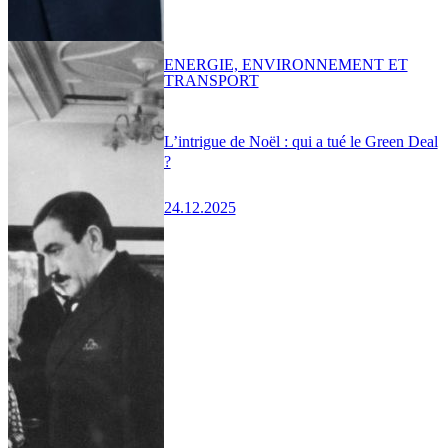
ENERGIE, ENVIRONNEMENT ET
TRANSPORT
L’intrigue de Noël : qui a tué le Green Deal
?
24.12.2025