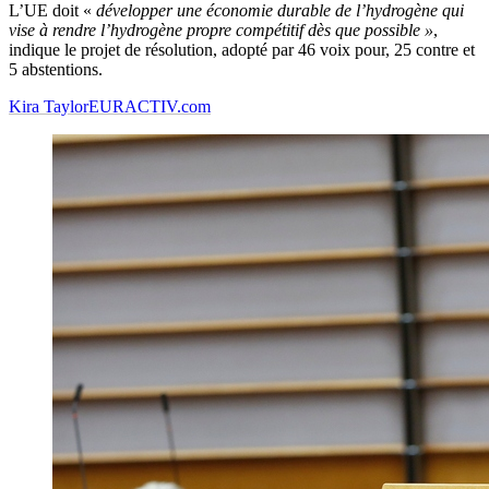
L’UE doit «
développer une économie durable de l’hydrogène qui
vise à rendre l’hydrogène propre compétitif dès que possible »
,
indique le projet de résolution, adopté par 46 voix pour, 25 contre et
5 abstentions.
Kira Taylor
EURACTIV.com