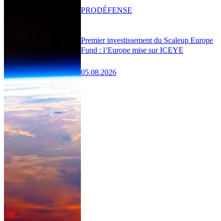
PRO
DÉFENSE
Premier investissement du Scaleup Europe
Fund : l’Europe mise sur ICEYE
05.08.2026