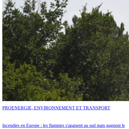
PRO
ENERGIE, ENVIRONNEMENT ET TRANSPORT
Incendies en Europe : les flammes s'apaisent au sud mais gagnent le