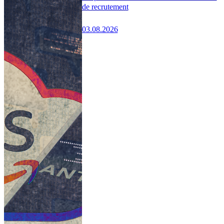
de recrutement
03.08.2026