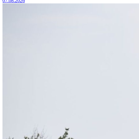
07.08.2026