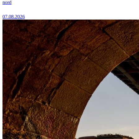
nord
07.08.2026