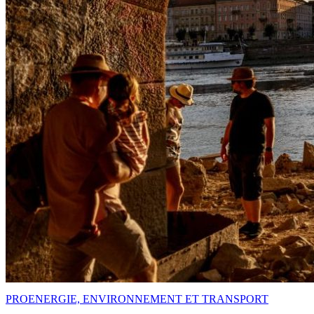
PRO
ENERGIE, ENVIRONNEMENT ET TRANSPORT