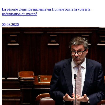
La pénurie d'énergie nucléaire en Hongrie ouvre la voie à la
libéralisation du marché
06.08.2026