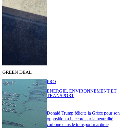
GREEN DEAL
PRO
ENERGIE, ENVIRONNEMENT ET
TRANSPORT
Donald Trump félicite la Grèce pour son
opposition à l’accord sur la neutralité
carbone dans le transport maritime