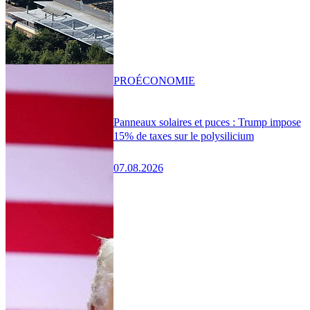
PRO
ÉCONOMIE
Panneaux solaires et puces : Trump impose
15% de taxes sur le polysilicium
07.08.2026