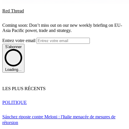
Red Thread
Coming soon: Don’t miss out on our new weekly briefing on EU-
Asia Pacific power, trade and strategy.
Entrez votre email
S'abonner
Loading...
LES PLUS RÉCENTS
POLITIQUE
Sánchez riposte contre Meloni : l'Italie menacée de mesures de
rétorsion