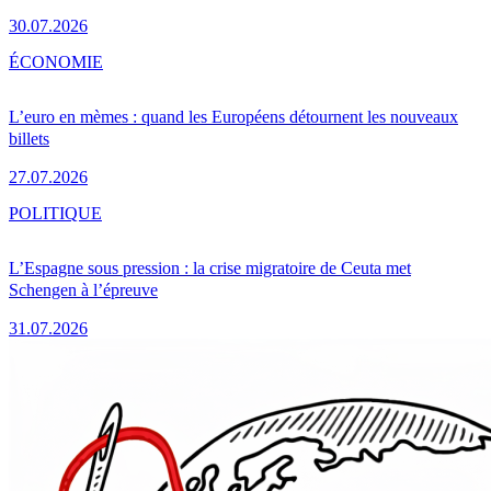
30.07.2026
ÉCONOMIE
L’euro en mèmes : quand les Européens détournent les nouveaux
billets
27.07.2026
POLITIQUE
L’Espagne sous pression : la crise migratoire de Ceuta met
Schengen à l’épreuve
31.07.2026