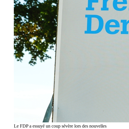
Le FDP a essuyé un coup sévère lors des nouvelles