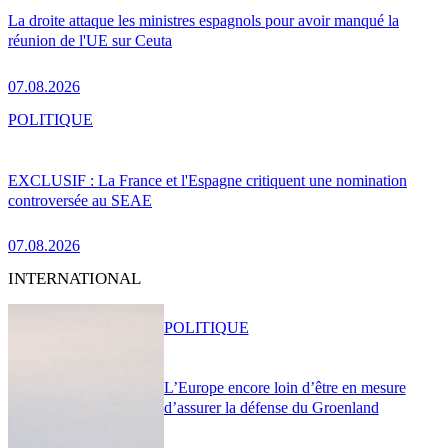
La droite attaque les ministres espagnols pour avoir manqué la
réunion de l'UE sur Ceuta
07.08.2026
POLITIQUE
EXCLUSIF : La France et l'Espagne critiquent une nomination
controversée au SEAE
07.08.2026
INTERNATIONAL
POLITIQUE
L’Europe encore loin d’être en mesure
d’assurer la défense du Groenland