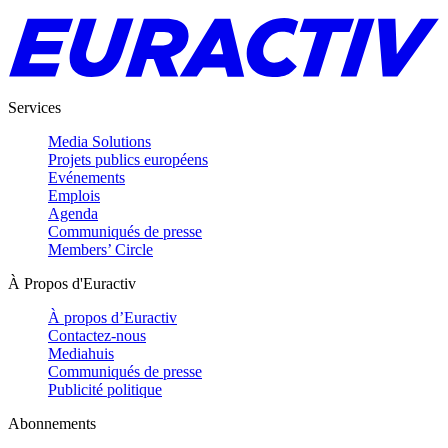
Services
Media Solutions
Projets publics européens
Evénements
Emplois
Agenda
Communiqués de presse
Members’ Circle
À Propos d'Euractiv
À propos d’Euractiv
Contactez-nous
Mediahuis
Communiqués de presse
Publicité politique
Abonnements