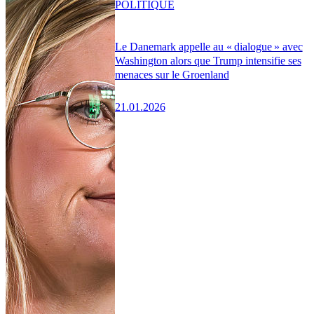
POLITIQUE
Le Danemark appelle au « dialogue » avec
Washington alors que Trump intensifie ses
menaces sur le Groenland
21.01.2026