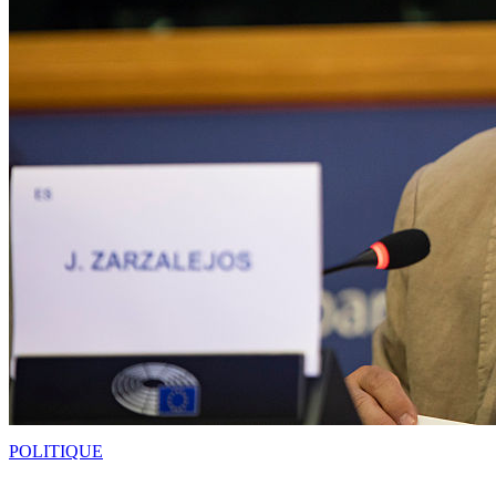
POLITIQUE