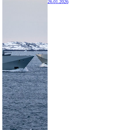
26.01.2026