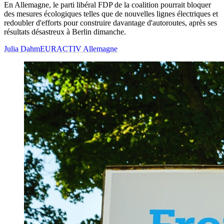
En Allemagne, le parti libéral FDP de la coalition pourrait bloquer
des mesures écologiques telles que de nouvelles lignes électriques et
redoubler d'efforts pour construire davantage d'autoroutes, après ses
résultats désastreux à Berlin dimanche.
Julia Dahm
EURACTIV Allemagne