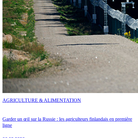
AGRICULTURE & ALIMENTATION
Garder un œil sur la Russie : les agriculteurs finlandais en première
ligne