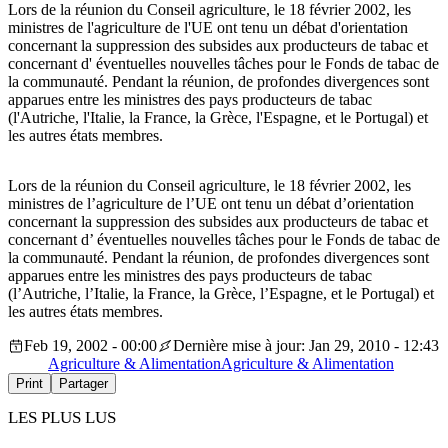
Lors de la réunion du Conseil agriculture, le 18 février 2002, les
ministres de l'agriculture de l'UE ont tenu un débat d'orientation
concernant la suppression des subsides aux producteurs de tabac et
concernant d' éventuelles nouvelles tâches pour le Fonds de tabac de
la communauté. Pendant la réunion, de profondes divergences sont
apparues entre les ministres des pays producteurs de tabac
(l'Autriche, l'Italie, la France, la Grèce, l'Espagne, et le Portugal) et
les autres états membres.
Lors de la réunion du Conseil agriculture, le 18 février 2002, les
ministres de l’agriculture de l’UE ont tenu un débat d’orientation
concernant la suppression des subsides aux producteurs de tabac et
concernant d’ éventuelles nouvelles tâches pour le Fonds de tabac de
la communauté. Pendant la réunion, de profondes divergences sont
apparues entre les ministres des pays producteurs de tabac
(l’Autriche, l’Italie, la France, la Grèce, l’Espagne, et le Portugal) et
les autres états membres.
Feb 19, 2002 - 00:00
Dernière mise à jour: Jan 29, 2010 - 12:43
Agriculture & Alimentation
Agriculture & Alimentation
Print
Partager
LES PLUS LUS