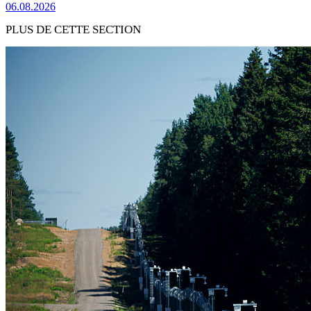
06.08.2026
PLUS DE CETTE SECTION