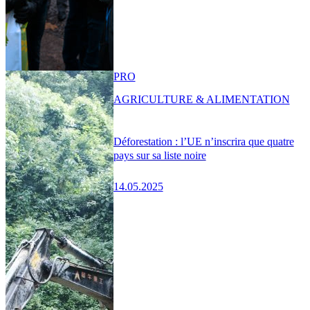
PRO
AGRICULTURE & ALIMENTATION
Déforestation : l’UE n’inscrira que quatre
pays sur sa liste noire
14.05.2025