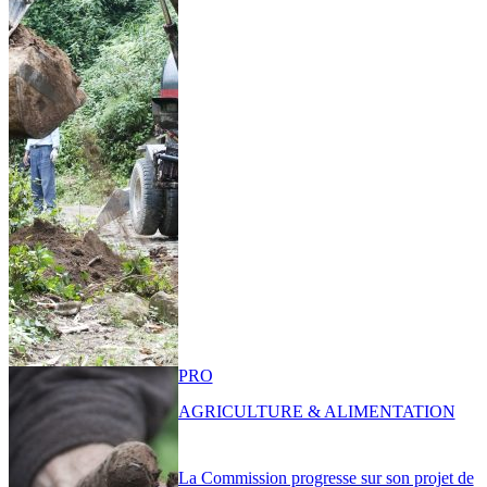
PRO
AGRICULTURE & ALIMENTATION
La Commission progresse sur son projet de