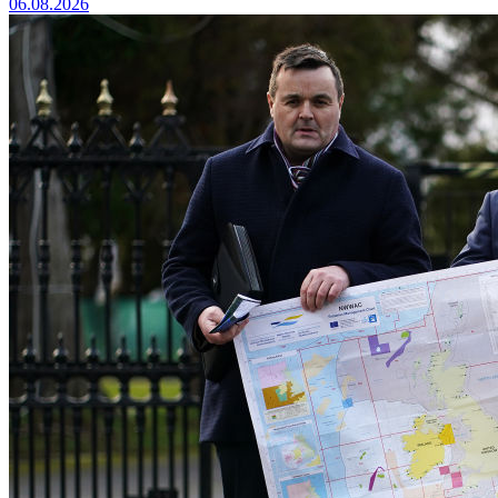
06.08.2026