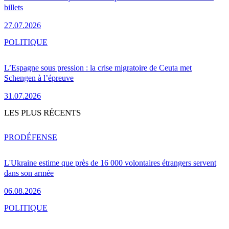
billets
27.07.2026
POLITIQUE
L’Espagne sous pression : la crise migratoire de Ceuta met
Schengen à l’épreuve
31.07.2026
LES PLUS RÉCENTS
PRO
DÉFENSE
L'Ukraine estime que près de 16 000 volontaires étrangers servent
dans son armée
06.08.2026
POLITIQUE