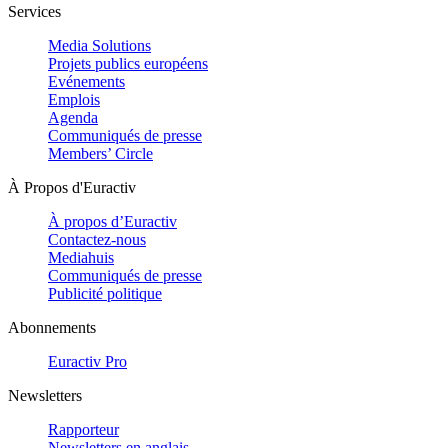
Services
Media Solutions
Projets publics européens
Evénements
Emplois
Agenda
Communiqués de presse
Members’ Circle
À Propos d'Euractiv
À propos d’Euractiv
Contactez-nous
Mediahuis
Communiqués de presse
Publicité politique
Abonnements
Euractiv Pro
Newsletters
Rapporteur
Newsletters en anglais