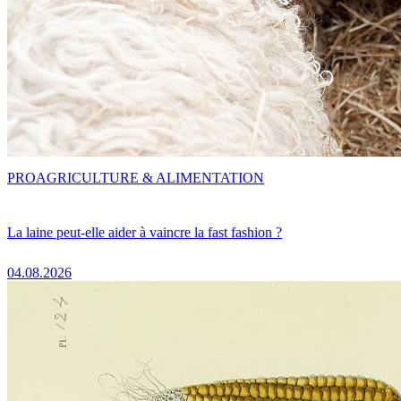
PRO
AGRICULTURE & ALIMENTATION
La laine peut-elle aider à vaincre la fast fashion ?
04.08.2026