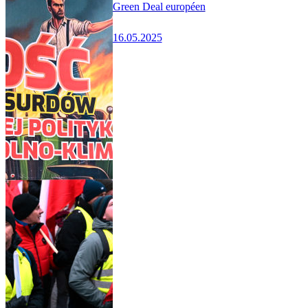
Green Deal européen
16.05.2025