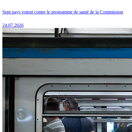
Sept pays votent contre le programme de santé de la Commission
24.07.2026