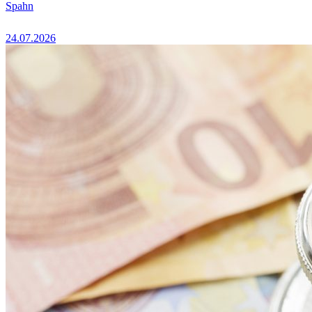
Spahn
24.07.2026