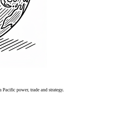
Pacific power, trade and strategy.