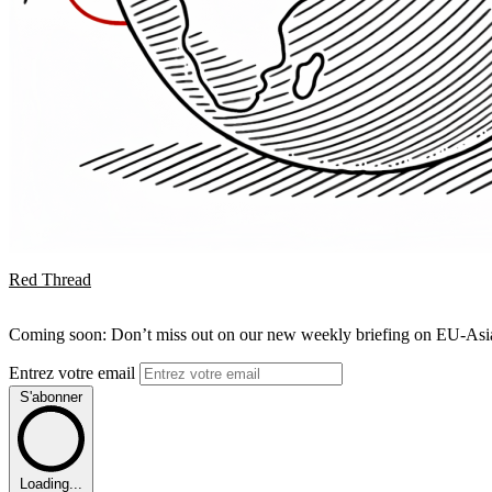
Red Thread
Coming soon: Don’t miss out on our new weekly briefing on EU-Asia 
Entrez votre email
S'abonner
Loading...