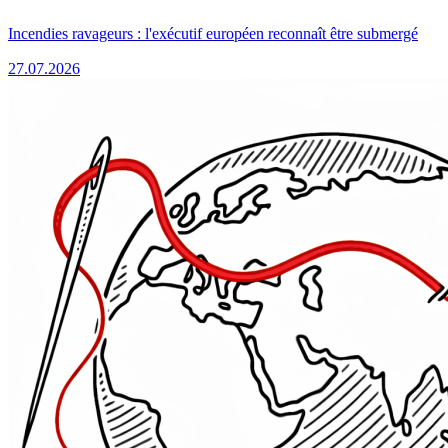
Incendies ravageurs : l'exécutif européen reconnaît être submergé
27.07.2026