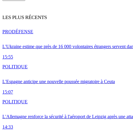
LES PLUS RÉCENTS
PRO
DÉFENSE
L'Ukraine estime que près de 16 000 volontaires étrangers servent da
15:55
POLITIQUE
L'Espagne anticipe une nouvelle poussée migratoire à Ceuta
15:07
POLITIQUE
L'Allemagne renforce la sécurité à l'aéroport de Leipzig après une at
14:33