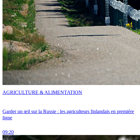
AGRICULTURE & ALIMENTATION
Garder un œil sur la Russie : les agriculteurs finlandais en première
ligne
09:20