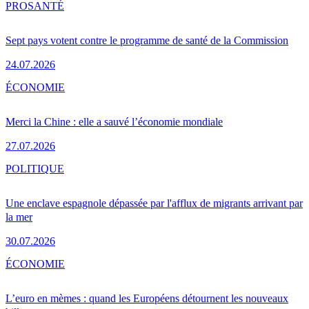
PRO
SANTÉ
Sept pays votent contre le programme de santé de la Commission
24.07.2026
ÉCONOMIE
Merci la Chine : elle a sauvé l’économie mondiale
27.07.2026
POLITIQUE
Une enclave espagnole dépassée par l'afflux de migrants arrivant par
la mer
30.07.2026
ÉCONOMIE
L’euro en mèmes : quand les Européens détournent les nouveaux