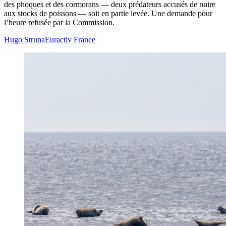
des phoques et des cormorans — deux prédateurs accusés de nuire
aux stocks de poissons — soit en partie levée. Une demande pour
l’heure refusée par la Commission.
Hugo Struna
Euractiv France