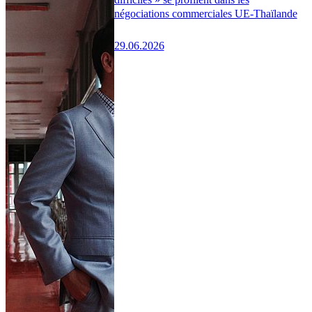
négociations commerciales UE-Thaïlande
29.06.2026