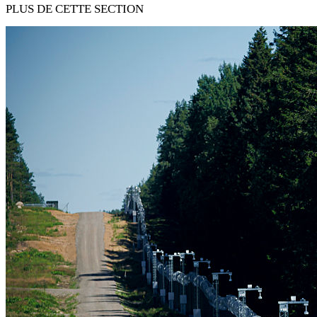
PLUS DE CETTE SECTION