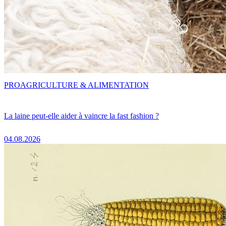
PRO
AGRICULTURE & ALIMENTATION
La laine peut-elle aider à vaincre la fast fashion ?
04.08.2026