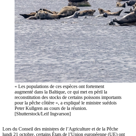
« Les populations de ces espèces ont fortement
augmenté dans la Baltique, ce qui met en péril la
reconstitution des stocks de certains poissons importants
pour la pêche côtière », a expliqué le ministre suédois
Peter Kullgren au cours de la réunion.
[Shutterstock/Leif Ingvarson]
Lors du Conseil des ministres de l’Agriculture et de la Pêche
lundi 21 octobre, certains États de l’Union européenne (UE) ont