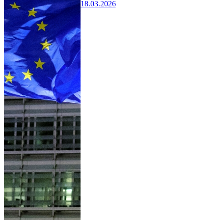
18.03.2026