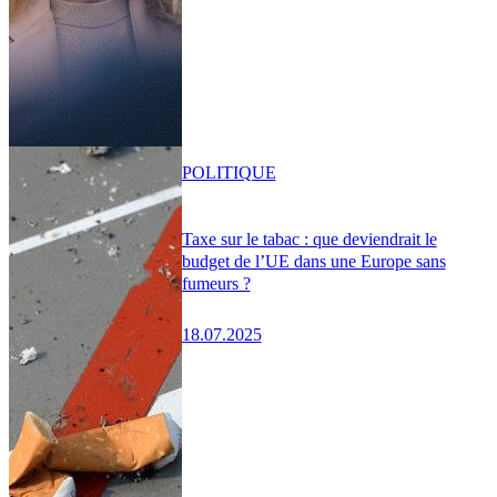
POLITIQUE
Taxe sur le tabac : que deviendrait le
budget de l’UE dans une Europe sans
fumeurs ?
18.07.2025