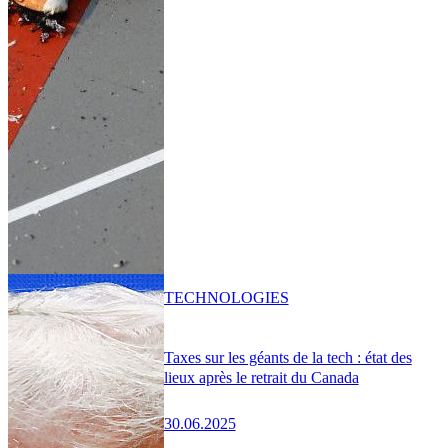
TECHNOLOGIES
Taxes sur les géants de la tech : état des
lieux après le retrait du Canada
30.06.2025