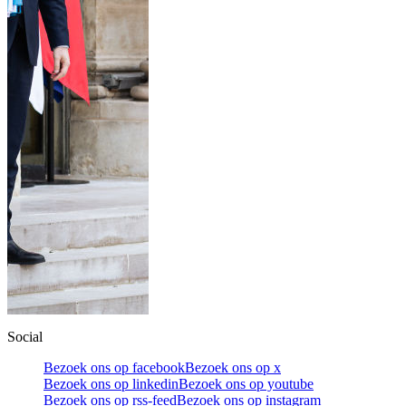
Social
Bezoek ons op facebook
Bezoek ons op x
Bezoek ons op linkedin
Bezoek ons op youtube
Bezoek ons op rss-feed
Bezoek ons op instagram