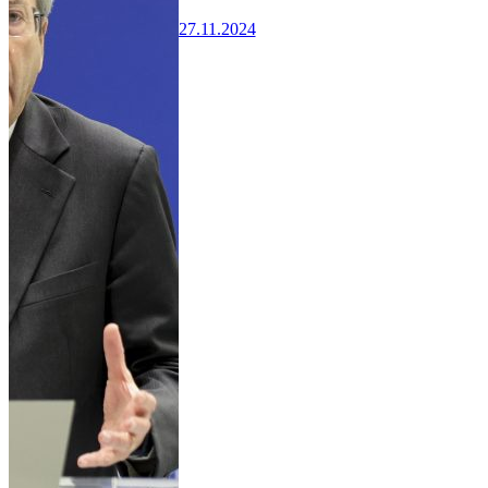
27.11.2024