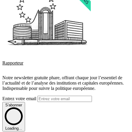
Rapporteur
Notre newsletter gratuite phare, offrant chaque jour l’essentiel de
l’actualité et de l’analyse des institutions et capitales européennes.
Indispensable pour suivre la politique européenne.
Entrez votre email
S'abonner
Loading...