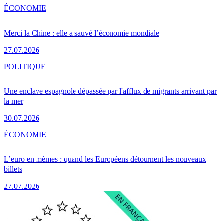
ÉCONOMIE
Merci la Chine : elle a sauvé l’économie mondiale
27.07.2026
POLITIQUE
Une enclave espagnole dépassée par l'afflux de migrants arrivant par
la mer
30.07.2026
ÉCONOMIE
L’euro en mèmes : quand les Européens détournent les nouveaux
billets
27.07.2026