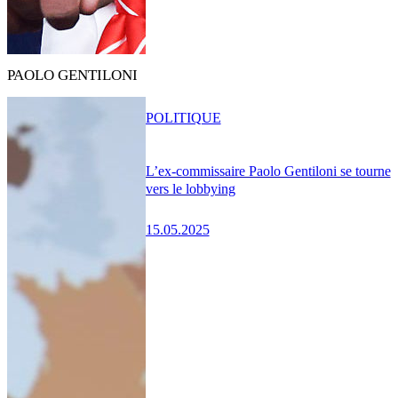
PAOLO GENTILONI
POLITIQUE
L’ex-commissaire Paolo Gentiloni se tourne
vers le lobbying
15.05.2025