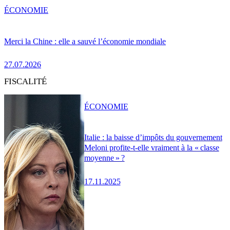
ÉCONOMIE
Merci la Chine : elle a sauvé l’économie mondiale
27.07.2026
FISCALITÉ
ÉCONOMIE
Italie : la baisse d’impôts du gouvernement
Meloni profite-t-elle vraiment à la « classe
moyenne » ?
17.11.2025