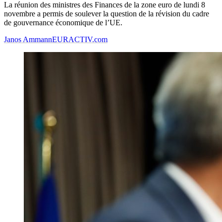
La réunion des ministres des Finances de la zone euro de lundi 8
novembre a permis de soulever la question de la révision du cadre
de gouvernance économique de l’UE.
Janos Ammann
EURACTIV.com