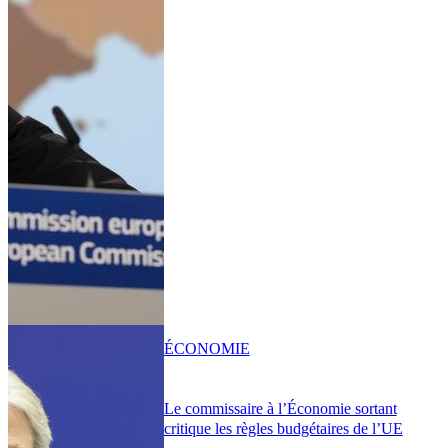
ÉCONOMIE
Le commissaire à l’Économie sortant
critique les règles budgétaires de l’UE