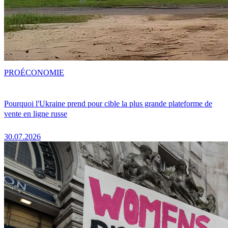
PRO
ÉCONOMIE
Pourquoi l'Ukraine prend pour cible la plus grande plateforme de
vente en ligne russe
30.07.2026