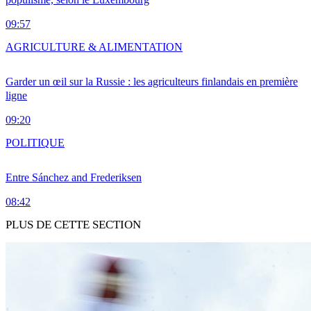
09:57
AGRICULTURE & ALIMENTATION
Garder un œil sur la Russie : les agriculteurs finlandais en première
ligne
09:20
POLITIQUE
Entre Sánchez and Frederiksen
08:42
PLUS DE CETTE SECTION