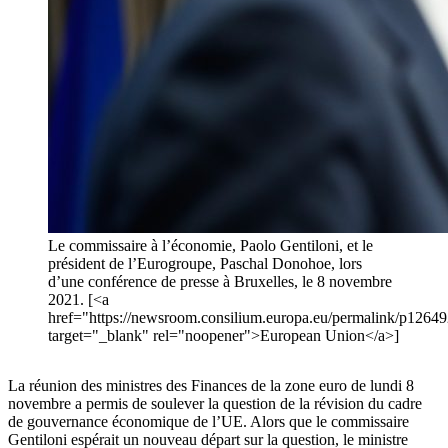
Le commissaire à l’économie, Paolo Gentiloni, et le
président de l’Eurogroupe, Paschal Donohoe, lors
d’une conférence de presse à Bruxelles, le 8 novembre
2021. [<a
href="https://newsroom.consilium.europa.eu/permalink/p1264
target="_blank" rel="noopener">European Union</a>]
La réunion des ministres des Finances de la zone euro de lundi 8
novembre a permis de soulever la question de la révision du cadre
de gouvernance économique de l’UE. Alors que le commissaire
Gentiloni espérait un nouveau départ sur la question, le ministre