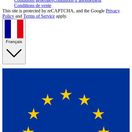
Conditions générales
Conditions d’abonnement
Conditions de vente
This site is protected by reCAPTCHA, and the Google
Privacy
Policy
and
Terms of Service
apply.
Français