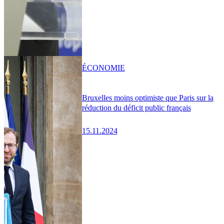
ÉCONOMIE
Bruxelles moins optimiste que Paris sur la
réduction du déficit public français
15.11.2024