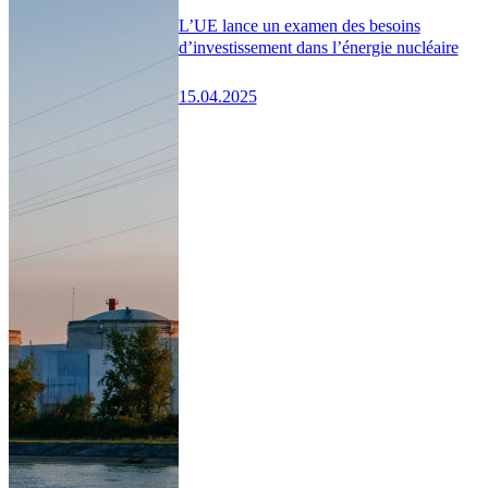
L’UE lance un examen des besoins
d’investissement dans l’énergie nucléaire
15.04.2025