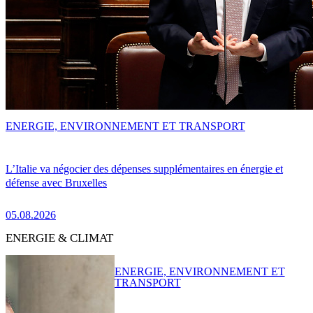
ENERGIE, ENVIRONNEMENT ET TRANSPORT
L’Italie va négocier des dépenses supplémentaires en énergie et
défense avec Bruxelles
05.08.2026
ENERGIE & CLIMAT
ENERGIE, ENVIRONNEMENT ET
TRANSPORT