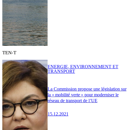
TEN-T
ENERGIE, ENVIRONNEMENT ET
TRANSPORT
La Commission propose une législation sur
la « mobilité verte » pour moderniser le
réseau de transport de l’UE
15.12.2021