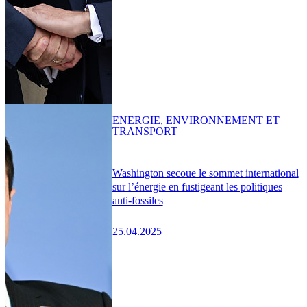
ENERGIE, ENVIRONNEMENT ET
TRANSPORT
Washington secoue le sommet international
sur l’énergie en fustigeant les politiques
anti-fossiles
25.04.2025