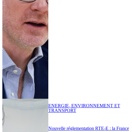
ENERGIE, ENVIRONNEMENT ET
TRANSPORT
Nouvelle réglementation RTE-E : la France