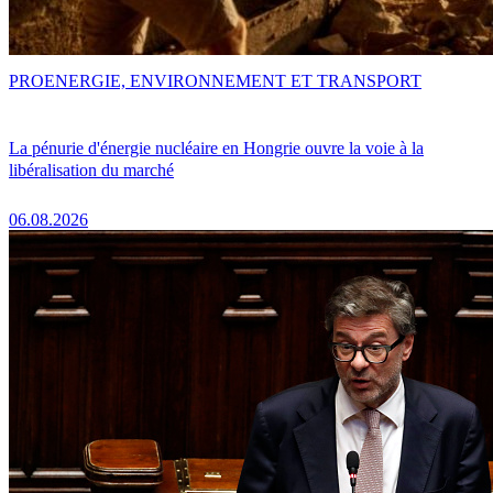
PRO
ENERGIE, ENVIRONNEMENT ET TRANSPORT
La pénurie d'énergie nucléaire en Hongrie ouvre la voie à la
libéralisation du marché
06.08.2026