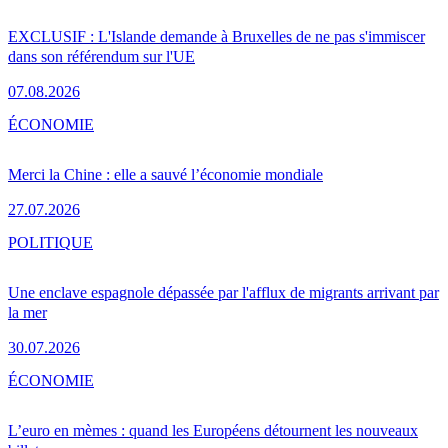
EXCLUSIF : L'Islande demande à Bruxelles de ne pas s'immiscer
dans son référendum sur l'UE
07.08.2026
ÉCONOMIE
Merci la Chine : elle a sauvé l’économie mondiale
27.07.2026
POLITIQUE
Une enclave espagnole dépassée par l'afflux de migrants arrivant par
la mer
30.07.2026
ÉCONOMIE
L’euro en mèmes : quand les Européens détournent les nouveaux