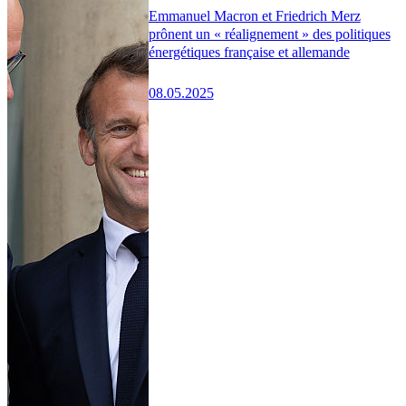
Emmanuel Macron et Friedrich Merz
prônent un « réalignement » des politiques
énergétiques française et allemande
08.05.2025