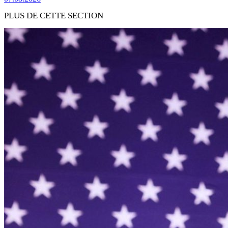
PLUS DE CETTE SECTION