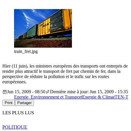
train_fret.jpg
Hier (11 juin), les ministres européens des transports ont entrepris de
rendre plus attractif le transport de fret par chemin de fer, dans la
perspective de réduire la pollution et le trafic sur les routes
européennes.
Jun 15, 2009 - 08:50
Dernière mise à jour: Jun 15, 2009 - 15:35
Energie, Environnement et Transport
Energie & Climat
TEN-T
Print
Partager
LES PLUS LUS
POLITIQUE