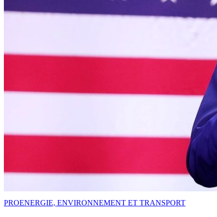
PRO
ENERGIE, ENVIRONNEMENT ET TRANSPORT