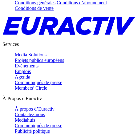
Conditions générales
Conditions d’abonnement
Conditions de vente
Services
Media Solutions
Projets publics européens
Evénements
Emplois
Agenda
Communiqués de presse
Members’ Circle
À Propos d'Euractiv
À propos d’Euractiv
Contactez-nous
Mediahuis
Communiqués de presse
Publicité politique