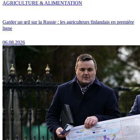
AGRICULTURE & ALIMENTATION
Garder un œil sur la Russie : les agriculteurs finlandais en première
ligne
06.08.2026