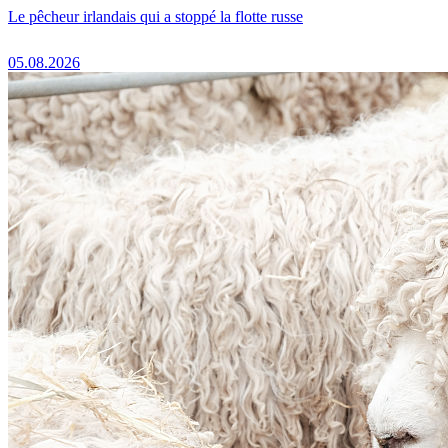
Le pêcheur irlandais qui a stoppé la flotte russe
05.08.2026