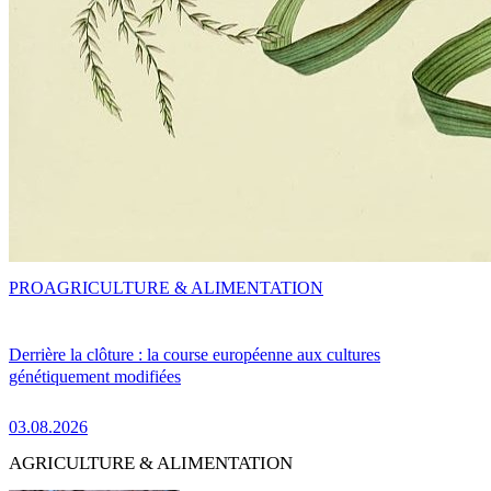
PRO
AGRICULTURE & ALIMENTATION
Derrière la clôture : la course européenne aux cultures
génétiquement modifiées
03.08.2026
AGRICULTURE & ALIMENTATION