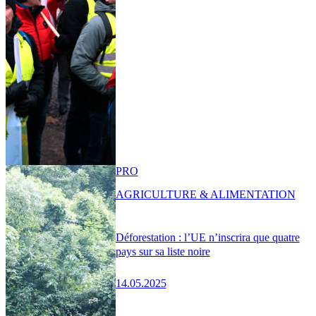
PRO
AGRICULTURE & ALIMENTATION
Déforestation : l’UE n’inscrira que quatre
pays sur sa liste noire
14.05.2025