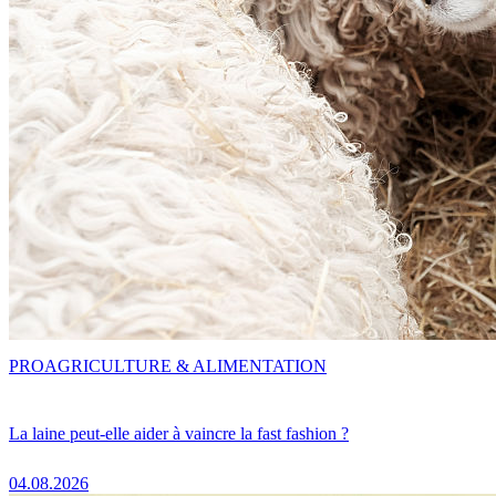
PRO
AGRICULTURE & ALIMENTATION
La laine peut-elle aider à vaincre la fast fashion ?
04.08.2026