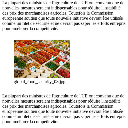
La plupart des ministres de l'agriculture de l'UE ont convenu que de
nouvelles mesures seraient indispensables pour réduire l'instabilité
des prix des marchandises agricoles. Toutefois la Commission
européenne soutien que toute nouvelle initiative devrait être utilisée
comme un filet de sécurité et ne devrait pas saper les efforts entrepris
pour améliorer la compétitivité.
global_food_security_08.jpg
La plupart des ministres de l'agriculture de l'UE ont convenu que de
nouvelles mesures seraient indispensables pour réduire l'instabilité
des prix des marchandises agricoles. Toutefois la Commission
européenne soutien que toute nouvelle initiative devrait être utilisée
comme un filet de sécurité et ne devrait pas saper les efforts entrepris
pour améliorer la compétitivité.