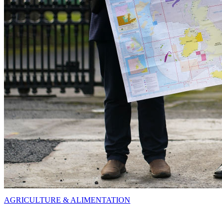
AGRICULTURE & ALIMENTATION