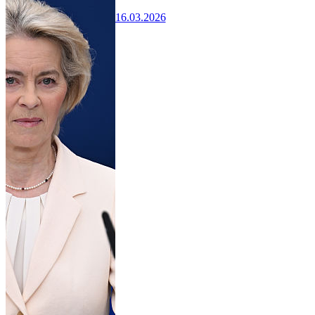
16.03.2026