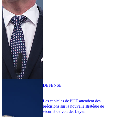
DÉFENSE
Les capitales de l’UE attendent des
précisions sur la nouvelle stratégie de
sécurité de von der Leyen