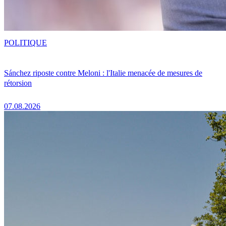
POLITIQUE
Sánchez riposte contre Meloni : l'Italie menacée de mesures de
rétorsion
07.08.2026