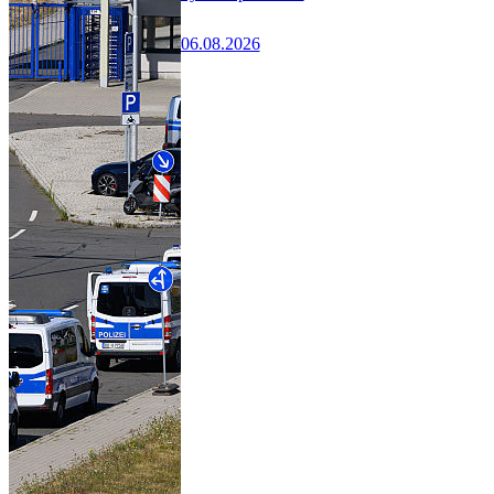
06.08.2026