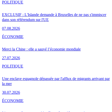
POLITIQUE
EXCLUSIF : L'Islande demande à Bruxelles de ne pas s'immiscer
dans son référendum sur l'UE
07.08.2026
ÉCONOMIE
Merci la Chine : elle a sauvé l’économie mondiale
27.07.2026
POLITIQUE
Une enclave espagnole dépassée par l'afflux de migrants arrivant par
la mer
30.07.2026
ÉCONOMIE