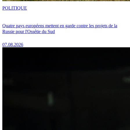
POLITIQUE
Quatre pays européens mettent en garde contre les projets de la
Russie pour l'Ossétie du Sud
07.08.2026