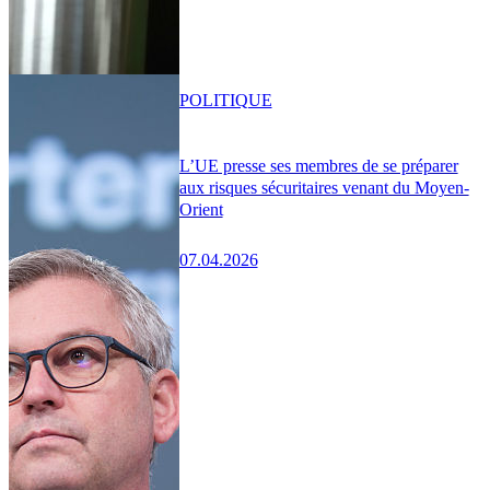
POLITIQUE
L’UE presse ses membres de se préparer
aux risques sécuritaires venant du Moyen-
Orient
07.04.2026