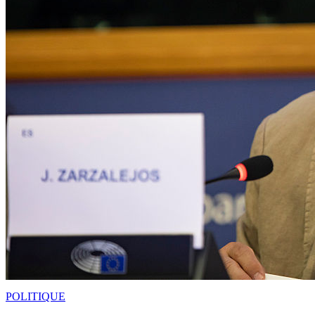
POLITIQUE