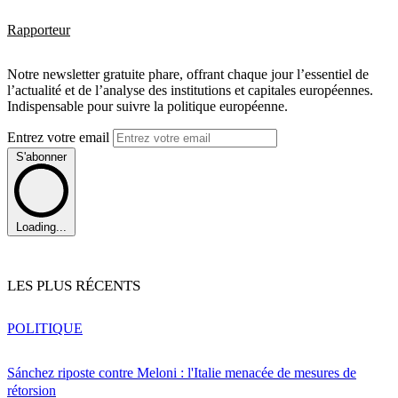
Rapporteur
Notre newsletter gratuite phare, offrant chaque jour l’essentiel de
l’actualité et de l’analyse des institutions et capitales européennes.
Indispensable pour suivre la politique européenne.
Entrez votre email
S'abonner
Loading...
LES PLUS RÉCENTS
POLITIQUE
Sánchez riposte contre Meloni : l'Italie menacée de mesures de
rétorsion