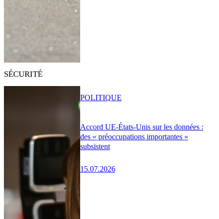
SÉCURITÉ
POLITIQUE
Accord UE-États-Unis sur les données :
des « préoccupations importantes »
subsistent
15.07.2026