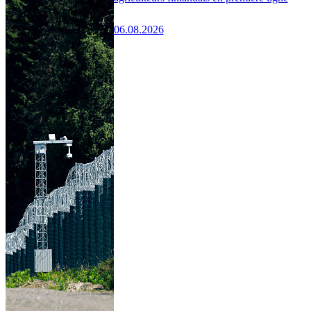
06.08.2026