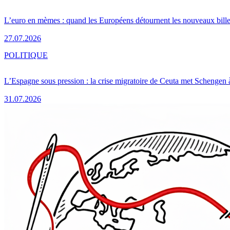
L’euro en mèmes : quand les Européens détournent les nouveaux bille
27.07.2026
POLITIQUE
L’Espagne sous pression : la crise migratoire de Ceuta met Schengen 
31.07.2026