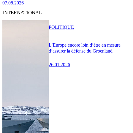
07.08.2026
INTERNATIONAL
POLITIQUE
L’Europe encore loin d’être en mesure
d’assurer la défense du Groenland
26.01.2026