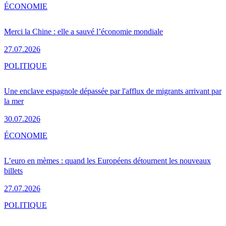
ÉCONOMIE
Merci la Chine : elle a sauvé l’économie mondiale
27.07.2026
POLITIQUE
Une enclave espagnole dépassée par l'afflux de migrants arrivant par
la mer
30.07.2026
ÉCONOMIE
L’euro en mèmes : quand les Européens détournent les nouveaux
billets
27.07.2026
POLITIQUE