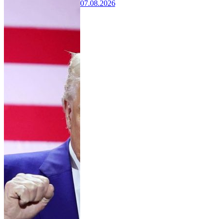
07.08.2026