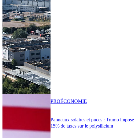
PRO
ÉCONOMIE
Panneaux solaires et puces : Trump impose
15% de taxes sur le polysilicium