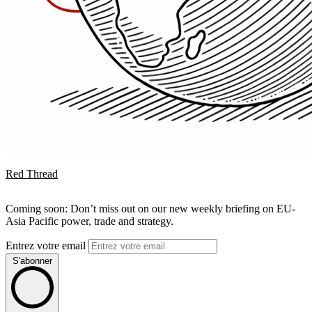
Red Thread
Coming soon: Don’t miss out on our new weekly briefing on EU-
Asia Pacific power, trade and strategy.
Entrez votre email
S'abonner