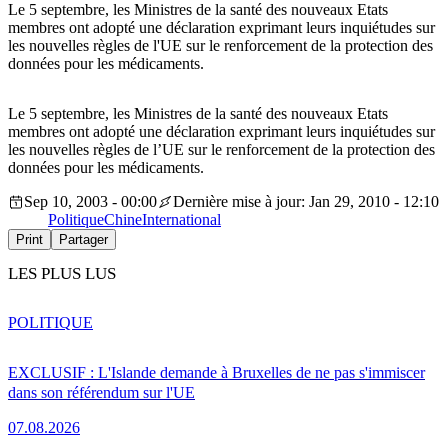
Le 5 septembre, les Ministres de la santé des nouveaux Etats
membres ont adopté une déclaration exprimant leurs inquiétudes sur
les nouvelles règles de l'UE sur le renforcement de la protection des
données pour les médicaments.
Le 5 septembre, les Ministres de la santé des nouveaux Etats
membres ont adopté une déclaration exprimant leurs inquiétudes sur
les nouvelles règles de l’UE sur le renforcement de la protection des
données pour les médicaments.
Sep 10, 2003 - 00:00
Dernière mise à jour: Jan 29, 2010 - 12:10
Politique
Chine
International
Print
Partager
LES PLUS LUS
POLITIQUE
EXCLUSIF : L'Islande demande à Bruxelles de ne pas s'immiscer
dans son référendum sur l'UE
07.08.2026