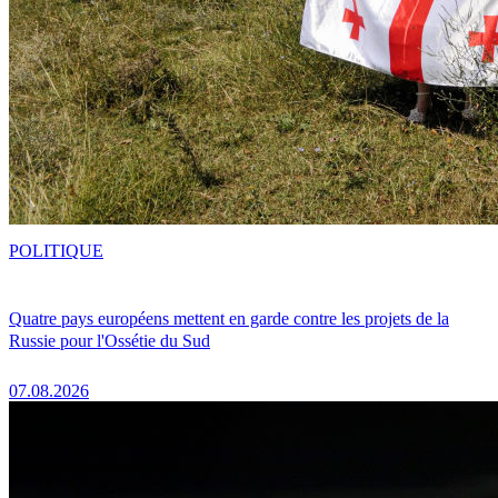
POLITIQUE
Quatre pays européens mettent en garde contre les projets de la
Russie pour l'Ossétie du Sud
07.08.2026