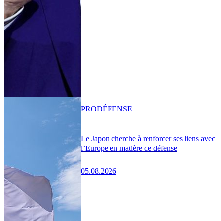
PRO
DÉFENSE
Le Japon cherche à renforcer ses liens avec
l’Europe en matière de défense
05.08.2026