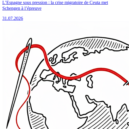
L’Espagne sous pression : la crise migratoire de Ceuta met
Schengen à l’épreuve
31.07.2026