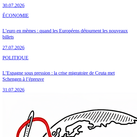
30.07.2026
ÉCONOMIE
L’euro en mèmes : quand les Européens détournent les nouveaux
billets
27.07.2026
POLITIQUE
L’Espagne sous pression : la crise migratoire de Ceuta met
Schengen à l’épreuve
31.07.2026