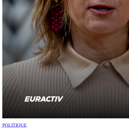
POLITIQUE