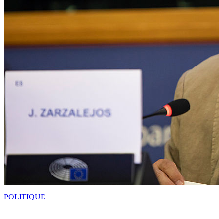
POLITIQUE