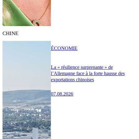
CHINE
ÉCONOMIE
La « résilience surprenante » de
l’Allemagne face à la forte hausse des
exportations chinoises
07.08.2026