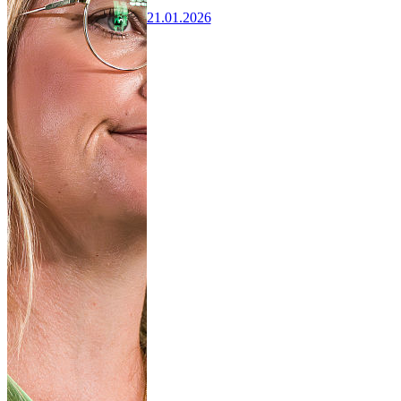
21.01.2026