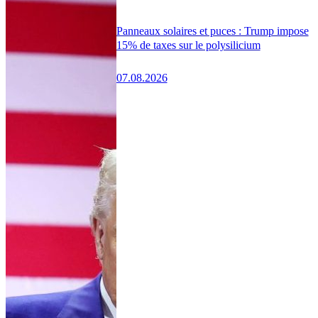
Panneaux solaires et puces : Trump impose
15% de taxes sur le polysilicium
07.08.2026