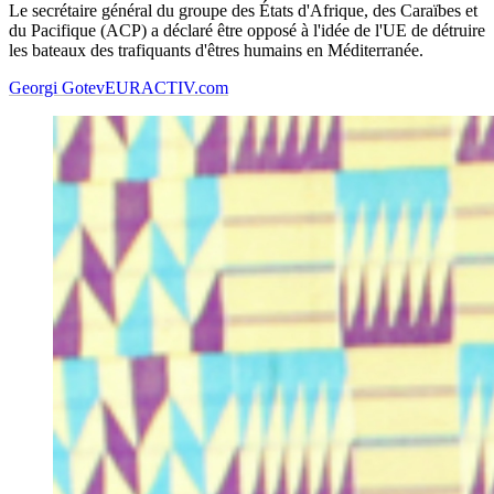
Le secrétaire général du groupe des États d'Afrique, des Caraïbes et
du Pacifique (ACP) a déclaré être opposé à l'idée de l'UE de détruire
les bateaux des trafiquants d'êtres humains en Méditerranée.
Georgi Gotev
EURACTIV.com