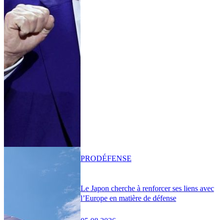
PRO
DÉFENSE
Le Japon cherche à renforcer ses liens avec
l’Europe en matière de défense