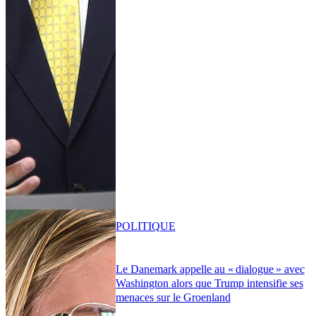
POLITIQUE
Le Danemark appelle au « dialogue » avec
Washington alors que Trump intensifie ses
menaces sur le Groenland