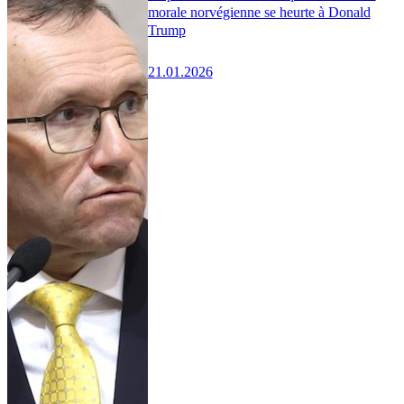
morale norvégienne se heurte à Donald
Trump
21.01.2026