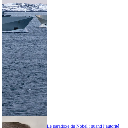
Le paradoxe du Nobel : quand l’autorité