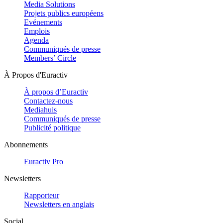
Media Solutions
Projets publics européens
Evénements
Emplois
Agenda
Communiqués de presse
Members’ Circle
À Propos d'Euractiv
À propos d’Euractiv
Contactez-nous
Mediahuis
Communiqués de presse
Publicité politique
Abonnements
Euractiv Pro
Newsletters
Rapporteur
Newsletters en anglais
Social