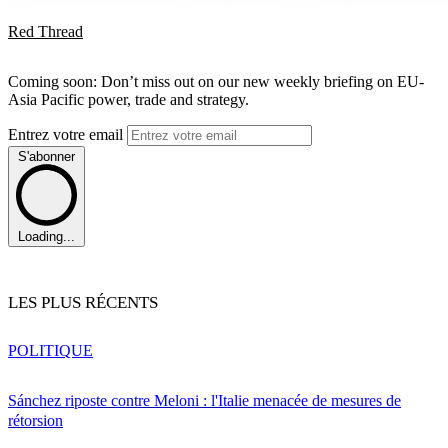
Red Thread
Coming soon: Don’t miss out on our new weekly briefing on EU-
Asia Pacific power, trade and strategy.
Entrez votre email
S'abonner
Loading...
LES PLUS RÉCENTS
POLITIQUE
Sánchez riposte contre Meloni : l'Italie menacée de mesures de
rétorsion