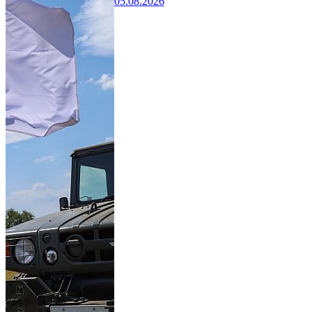
05.08.2026