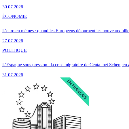
30.07.2026
ÉCONOMIE
L’euro en mèmes : quand les Européens détournent les nouveaux bille
27.07.2026
POLITIQUE
L’Espagne sous pression : la crise migratoire de Ceuta met Schengen 
31.07.2026