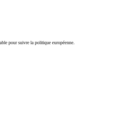
nsable pour suivre la politique européenne.