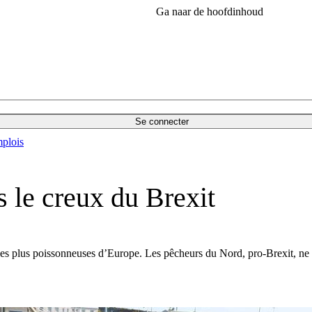
Ga naar de hoofdinhoud
Se connecter
plois
 le creux du Brexit
les plus poissonneuses d’Europe. Les pêcheurs du Nord, pro-Brexit, ne 