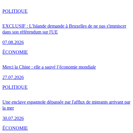
POLITIQUE
EXCLUSIF : L'Islande demande à Bruxelles de ne pas s'immiscer
dans son référendum sur l'UE
07.08.2026
ÉCONOMIE
Merci la Chine : elle a sauvé l’économie mondiale
27.07.2026
POLITIQUE
Une enclave espagnole dépassée par l'afflux de migrants arrivant par
la mer
30.07.2026
ÉCONOMIE