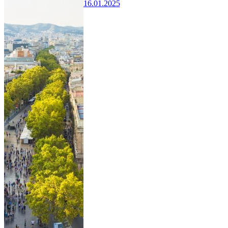
16.01.2025