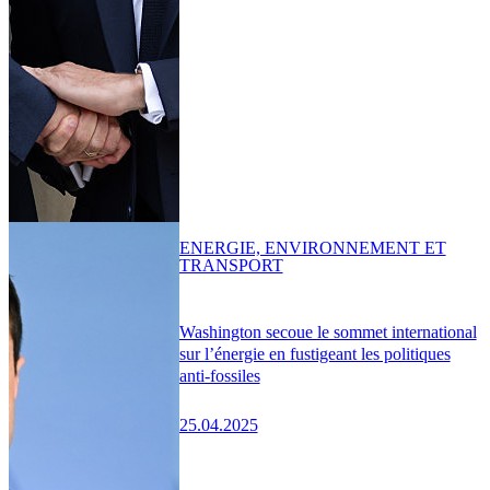
ENERGIE, ENVIRONNEMENT ET
TRANSPORT
Washington secoue le sommet international
sur l’énergie en fustigeant les politiques
anti-fossiles
25.04.2025