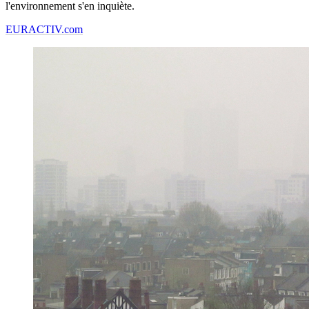
l'environnement s'en inquiète.
EURACTIV.com