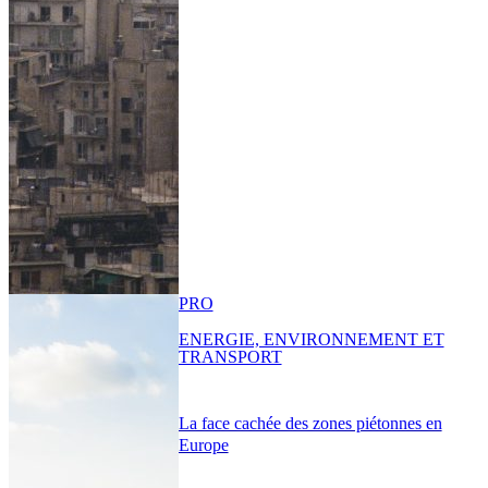
PRO
ENERGIE, ENVIRONNEMENT ET
TRANSPORT
La face cachée des zones piétonnes en
Europe