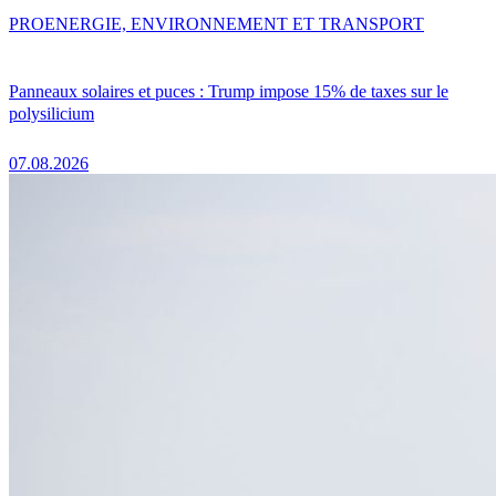
PRO
ENERGIE, ENVIRONNEMENT ET TRANSPORT
Panneaux solaires et puces : Trump impose 15% de taxes sur le
polysilicium
07.08.2026