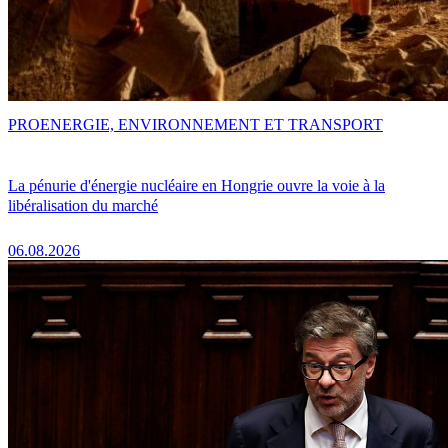
PRO
ENERGIE, ENVIRONNEMENT ET TRANSPORT
La pénurie d'énergie nucléaire en Hongrie ouvre la voie à la
libéralisation du marché
06.08.2026