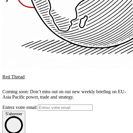
Red Thread
Coming soon: Don’t miss out on our new weekly briefing on EU-
Asia Pacific power, trade and strategy.
Entrez votre email
S'abonner