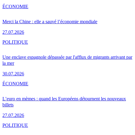
ÉCONOMIE
Merci la Chine : elle a sauvé l’économie mondiale
27.07.2026
POLITIQUE
Une enclave espagnole dépassée par l'afflux de migrants arrivant par
la mer
30.07.2026
ÉCONOMIE
L’euro en mèmes : quand les Européens détournent les nouveaux
billets
27.07.2026
POLITIQUE