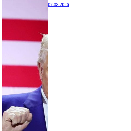
07.08.2026