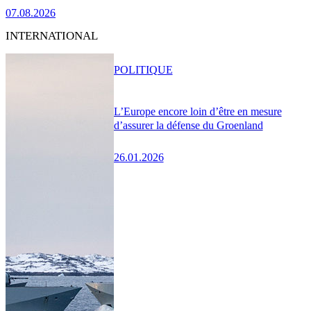
07.08.2026
INTERNATIONAL
POLITIQUE
L’Europe encore loin d’être en mesure
d’assurer la défense du Groenland
26.01.2026