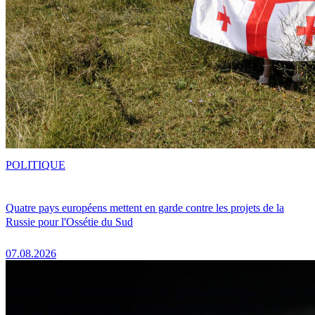
POLITIQUE
Quatre pays européens mettent en garde contre les projets de la
Russie pour l'Ossétie du Sud
07.08.2026