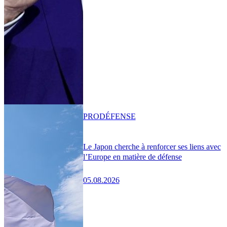
PRO
DÉFENSE
Le Japon cherche à renforcer ses liens avec
l’Europe en matière de défense
05.08.2026