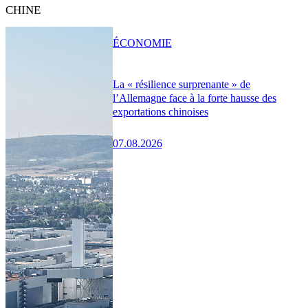
CHINE
ÉCONOMIE
La « résilience surprenante » de
l’Allemagne face à la forte hausse des
exportations chinoises
07.08.2026