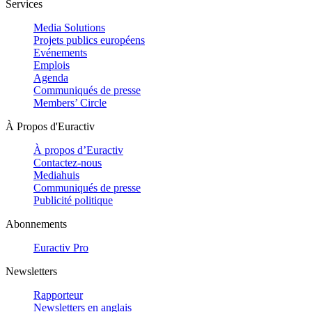
Services
Media Solutions
Projets publics européens
Evénements
Emplois
Agenda
Communiqués de presse
Members’ Circle
À Propos d'Euractiv
À propos d’Euractiv
Contactez-nous
Mediahuis
Communiqués de presse
Publicité politique
Abonnements
Euractiv Pro
Newsletters
Rapporteur
Newsletters en anglais