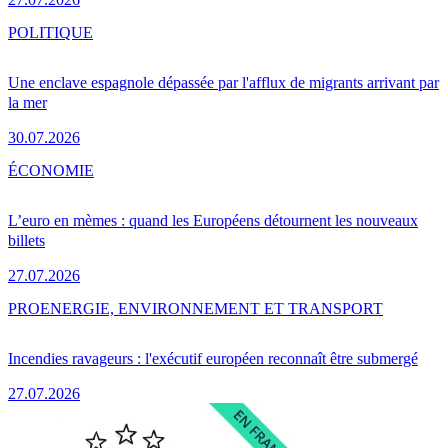
POLITIQUE
Une enclave espagnole dépassée par l'afflux de migrants arrivant par
la mer
30.07.2026
ÉCONOMIE
L’euro en mèmes : quand les Européens détournent les nouveaux
billets
27.07.2026
PRO
ENERGIE, ENVIRONNEMENT ET TRANSPORT
Incendies ravageurs : l'exécutif européen reconnaît être submergé
27.07.2026