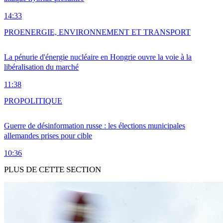
14:33
PRO
ENERGIE, ENVIRONNEMENT ET TRANSPORT
La pénurie d'énergie nucléaire en Hongrie ouvre la voie à la
libéralisation du marché
11:38
PRO
POLITIQUE
Guerre de désinformation russe : les élections municipales
allemandes prises pour cible
10:36
PLUS DE CETTE SECTION