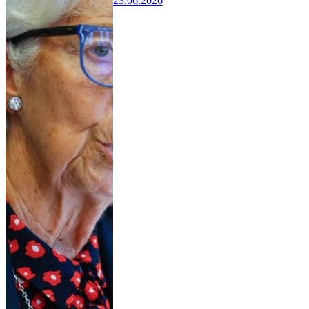
23.06.2026