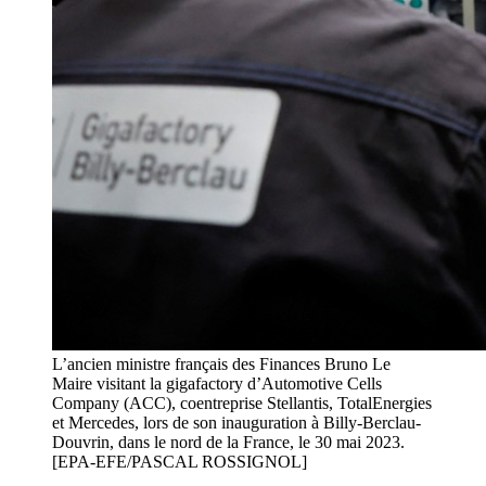
L’ancien ministre français des Finances Bruno Le
Maire visitant la gigafactory d’Automotive Cells
Company (ACC), coentreprise Stellantis, TotalEnergies
et Mercedes, lors de son inauguration à Billy-Berclau-
Douvrin, dans le nord de la France, le 30 mai 2023.
[EPA-EFE/PASCAL ROSSIGNOL]