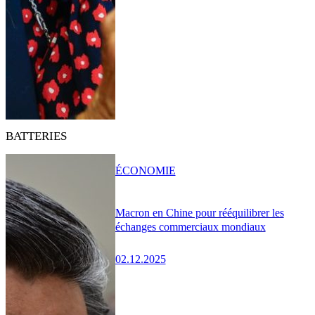
BATTERIES
ÉCONOMIE
Macron en Chine pour rééquilibrer les
échanges commerciaux mondiaux
02.12.2025