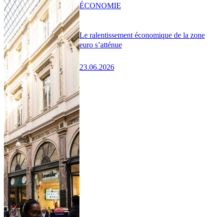
ÉCONOMIE
Le ralentissement économique de la zone
euro s’atténue
23.06.2026