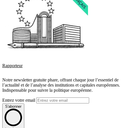
Rapporteur
Notre newsletter gratuite phare, offrant chaque jour l’essentiel de
l’actualité et de l’analyse des institutions et capitales européennes.
Indispensable pour suivre la politique européenne.
Entrez votre email
S'abonner