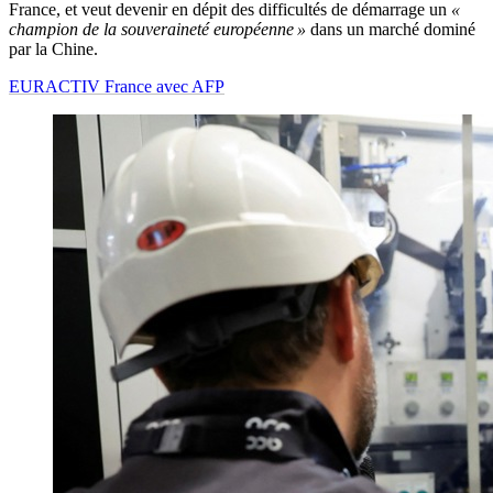
France, et veut devenir en dépit des difficultés de démarrage un
«
champion de la souveraineté européenne »
dans un marché dominé
par la Chine.
EURACTIV France avec AFP