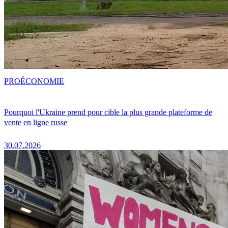
PRO
ÉCONOMIE
Pourquoi l'Ukraine prend pour cible la plus grande plateforme de
vente en ligne russe
30.07.2026