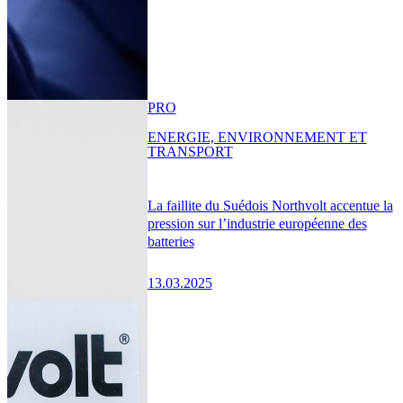
PRO
ENERGIE, ENVIRONNEMENT ET
TRANSPORT
La faillite du Suédois Northvolt accentue la
pression sur l’industrie européenne des
batteries
13.03.2025