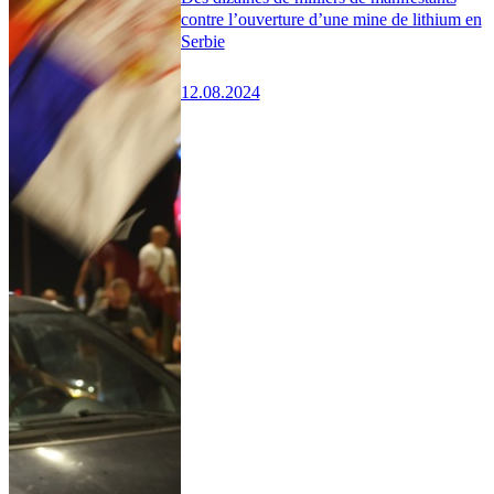
contre l’ouverture d’une mine de lithium en
Serbie
12.08.2024