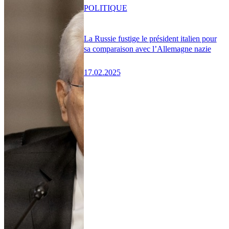
POLITIQUE
La Russie fustige le président italien pour
sa comparaison avec l’Allemagne nazie
17.02.2025