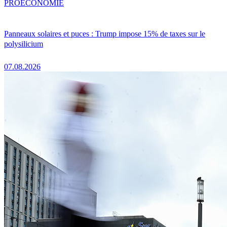
PRO
ÉCONOMIE
Panneaux solaires et puces : Trump impose 15% de taxes sur le
polysilicium
07.08.2026