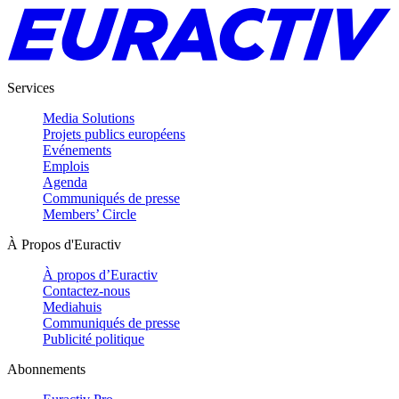
Services
Media Solutions
Projets publics européens
Evénements
Emplois
Agenda
Communiqués de presse
Members’ Circle
À Propos d'Euractiv
À propos d’Euractiv
Contactez-nous
Mediahuis
Communiqués de presse
Publicité politique
Abonnements