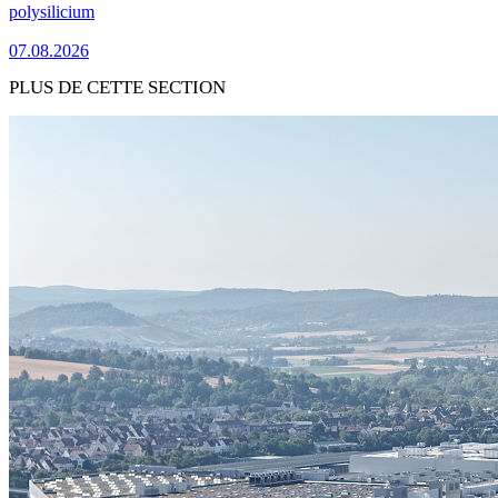
polysilicium
07.08.2026
PLUS DE CETTE SECTION