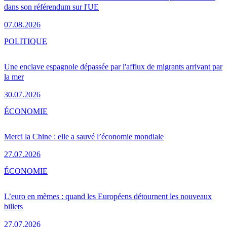
dans son référendum sur l'UE
07.08.2026
POLITIQUE
Une enclave espagnole dépassée par l'afflux de migrants arrivant par
la mer
30.07.2026
ÉCONOMIE
Merci la Chine : elle a sauvé l’économie mondiale
27.07.2026
ÉCONOMIE
L’euro en mèmes : quand les Européens détournent les nouveaux
billets
27.07.2026