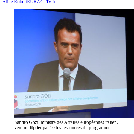
Aline Robert
EURACTIV.fr
Sandro Gozi, ministre des Affaires européennes italien,
veut multiplier par 10 les ressources du programme