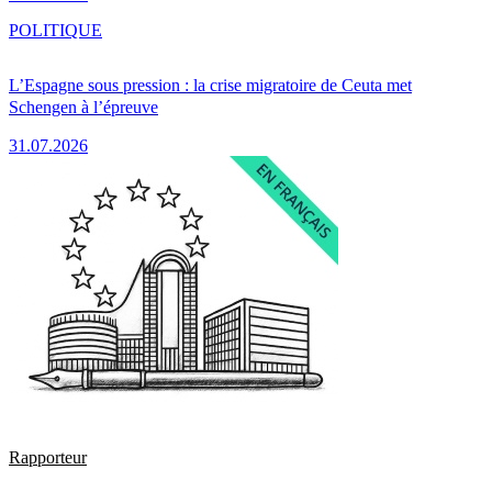
POLITIQUE
L’Espagne sous pression : la crise migratoire de Ceuta met
Schengen à l’épreuve
31.07.2026
Rapporteur