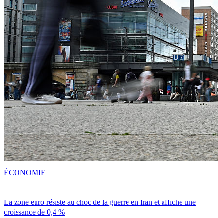
ÉCONOMIE
La zone euro résiste au choc de la guerre en Iran et affiche une
croissance de 0,4 %