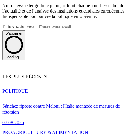
Notre newsletter gratuite phare, offrant chaque jour l’essentiel de
l’actualité et de l’analyse des institutions et capitales européennes.
Indispensable pour suivre la politique européenne.
Entrez votre email
S'abonner
Loading...
LES PLUS RÉCENTS
POLITIQUE
Sánchez riposte contre Meloni : l'Italie menacée de mesures de
rétorsion
07.08.2026
PRO
AGRICULTURE & ALIMENTATION