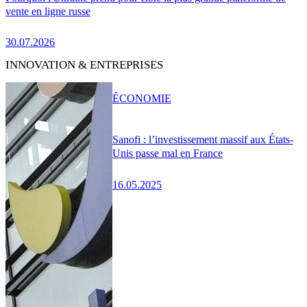
vente en ligne russe
30.07.2026
INNOVATION & ENTREPRISES
ÉCONOMIE
Sanofi : l’investissement massif aux États-
Unis passe mal en France
16.05.2025