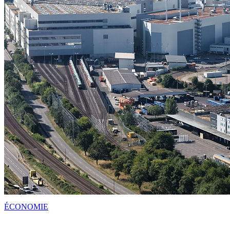
ÉCONOMIE