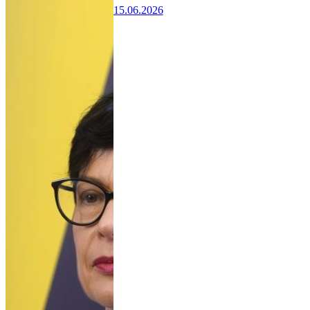
15.06.2026