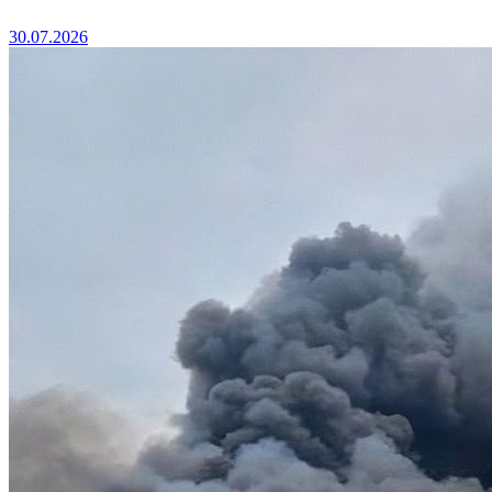
30.07.2026