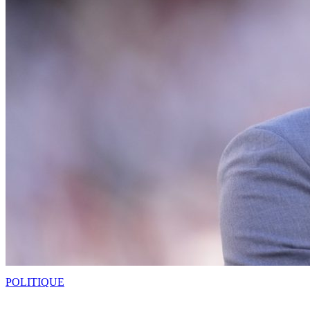
POLITIQUE