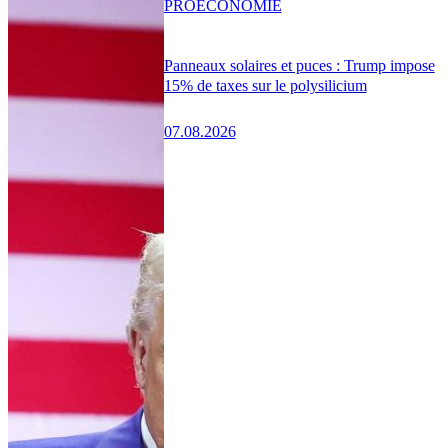
PRO
ÉCONOMIE
Panneaux solaires et puces : Trump impose
15% de taxes sur le polysilicium
07.08.2026