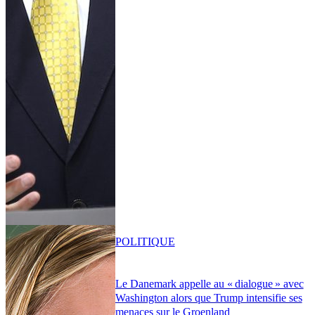
POLITIQUE
Le Danemark appelle au « dialogue » avec
Washington alors que Trump intensifie ses
menaces sur le Groenland