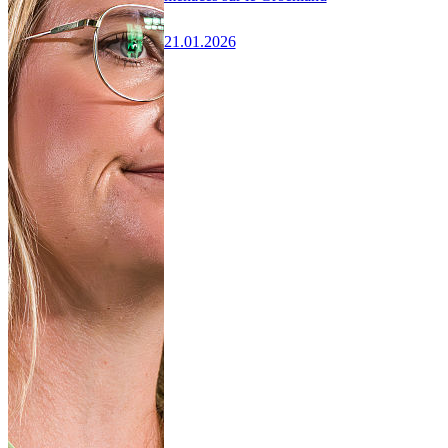
21.01.2026