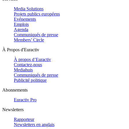
Media Solutions
Projets publics européens
Evénements
Emplois
Agenda
Communiqués de presse
Members’ Circle
À Propos d'Euractiv
À propos d’Euractiv
Contactez-nous
Mediahuis
Communiqués de presse
Publicité politique
Abonnements
Euractiv Pro
Newsletters
Rapporteur
Newsletters en anglais