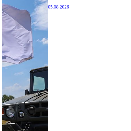
05.08.2026