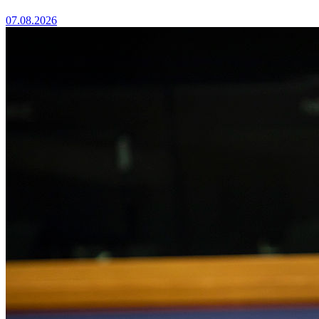
07.08.2026