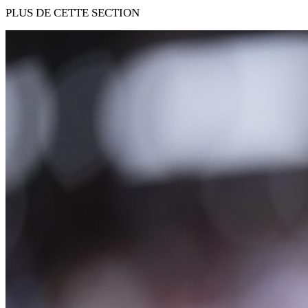
PLUS DE CETTE SECTION