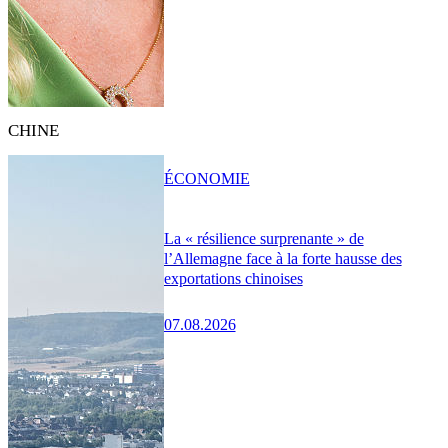
CHINE
ÉCONOMIE
La « résilience surprenante » de
l’Allemagne face à la forte hausse des
exportations chinoises
07.08.2026