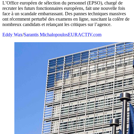
L’Office européen de sélection du personnel (EPSO), chargé de
recruter les futurs fonctionnaires européens, fait une nouvelle fois
face à un scandale embarrassant. Des pannes techniques massives
ont récemment perturbé des examens en ligne, suscitant la colère de
nombreux candidats et relançant les critiques sur l’agence.
Eddy Wax
/
Sarantis Michalopoulos
EURACTIV.com