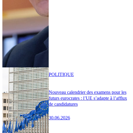
POLITIQUE
Nouveau calendrier des examens pour les
futurs eurocrates : l’UE s’adapte à l’afflux
de candidatures
30.06.2026