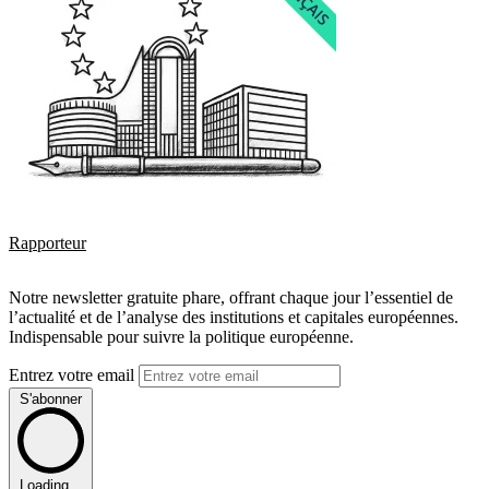
Rapporteur
Notre newsletter gratuite phare, offrant chaque jour l’essentiel de
l’actualité et de l’analyse des institutions et capitales européennes.
Indispensable pour suivre la politique européenne.
Entrez votre email
S'abonner
Loading...