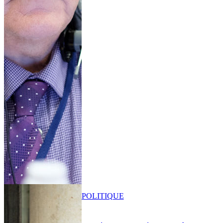
POLITIQUE