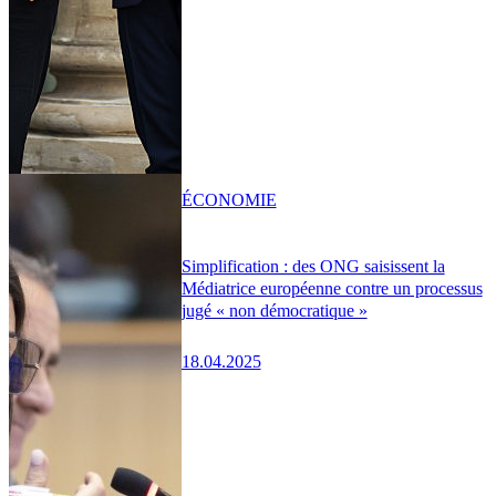
ÉCONOMIE
Simplification : des ONG saisissent la
Médiatrice européenne contre un processus
jugé « non démocratique »
18.04.2025