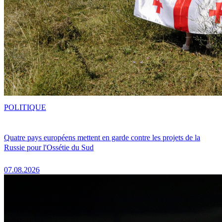
POLITIQUE
Quatre pays européens mettent en garde contre les projets de la
Russie pour l'Ossétie du Sud
07.08.2026