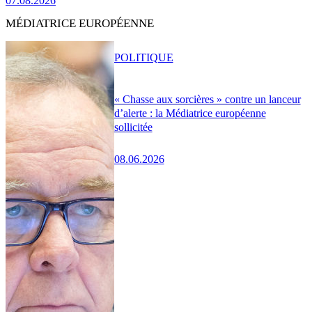
07.08.2026
MÉDIATRICE EUROPÉENNE
POLITIQUE
« Chasse aux sorcières » contre un lanceur
d’alerte : la Médiatrice européenne
sollicitée
08.06.2026