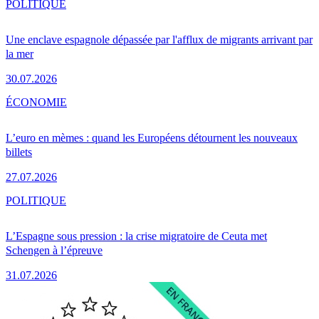
POLITIQUE
Une enclave espagnole dépassée par l'afflux de migrants arrivant par
la mer
30.07.2026
ÉCONOMIE
L’euro en mèmes : quand les Européens détournent les nouveaux
billets
27.07.2026
POLITIQUE
L’Espagne sous pression : la crise migratoire de Ceuta met
Schengen à l’épreuve
31.07.2026