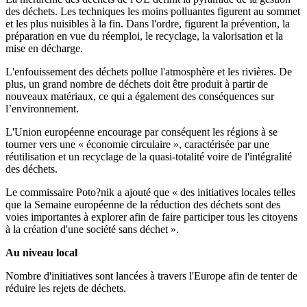
des déchets. Les techniques les moins polluantes figurent au sommet
et les plus nuisibles à la fin. Dans l'ordre, figurent la prévention, la
préparation en vue du réemploi, le recyclage, la valorisation et la
mise en décharge.
L'enfouissement des déchets pollue l'atmosphère et les rivières. De
plus, un grand nombre de déchets doit être produit à partir de
nouveaux matériaux, ce qui a également des conséquences sur
l’environnement.
L'Union européenne encourage par conséquent les régions à se
tourner vers une « économie circulaire », caractérisée par une
réutilisation et un recyclage de la quasi-totalité voire de l'intégralité
des déchets.
Le commissaire Poto?nik a ajouté que « des initiatives locales telles
que la Semaine européenne de la réduction des déchets sont des
voies importantes à explorer afin de faire participer tous les citoyens
à la création d'une société sans déchet ».
Au niveau local
Nombre d'initiatives sont lancées à travers l'Europe afin de tenter de
réduire les rejets de déchets.