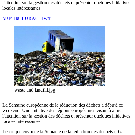
l'attention sur la gestion des déchets et présenter quelques initiatives
locales intéressantes.
Marc Hall
EURACTIV.fr
waste and landfill.jpg
La Semaine européenne de la réduction des déchets a débuté ce
weekend. Une initiative des régions européennes visant à attirer
l'attention sur la gestion des déchets et présenter quelques initiatives
locales intéressantes.
Le coup d'envoi de la Semaine de la réduction des déchets (16-