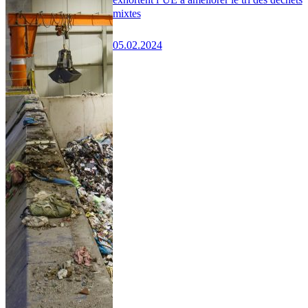
mixtes
05.02.2024