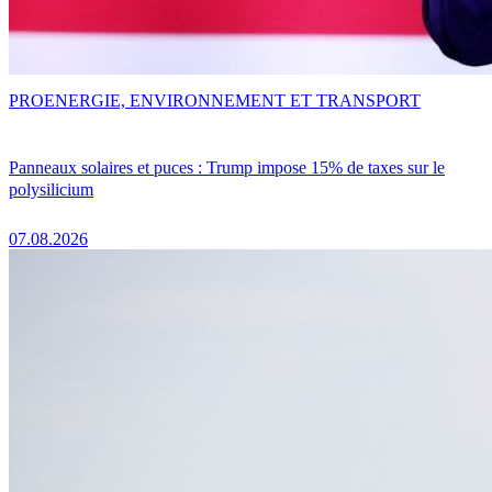
PRO
ENERGIE, ENVIRONNEMENT ET TRANSPORT
Panneaux solaires et puces : Trump impose 15% de taxes sur le
polysilicium
07.08.2026