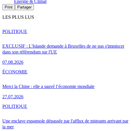
Energie & Climat
Print
Partager
LES PLUS LUS
POLITIQUE
EXCLUSIF : L'Islande demande à Bruxelles de ne pas s'immiscer
dans son référendum sur l'UE
07.08.2026
ÉCONOMIE
Merci la Chine : elle a sauvé l’économie mondiale
27.07.2026
POLITIQUE
Une enclave espagnole dépassée par l'afflux de migrants arrivant par
la mer