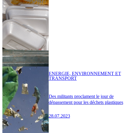
ENERGIE, ENVIRONNEMENT ET
TRANSPORT
Des militants proclament le jour de
dépassement pour les déchets plastiques
28.07.2023