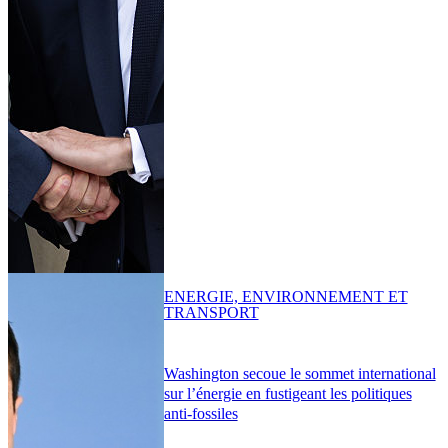
ENERGIE, ENVIRONNEMENT ET
TRANSPORT
Washington secoue le sommet international
sur l’énergie en fustigeant les politiques
anti-fossiles