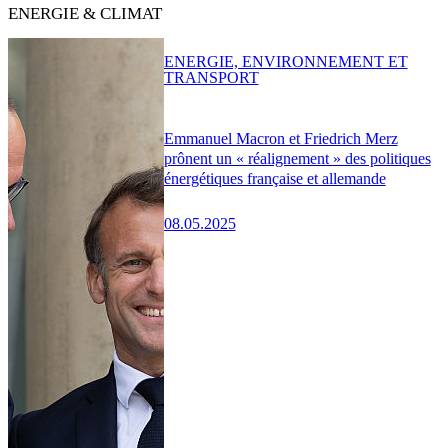
ENERGIE & CLIMAT
ENERGIE, ENVIRONNEMENT ET
TRANSPORT
Emmanuel Macron et Friedrich Merz
prônent un « réalignement » des politiques
énergétiques française et allemande
08.05.2025