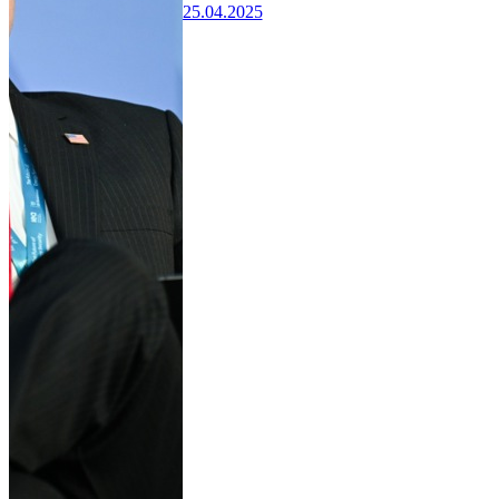
25.04.2025