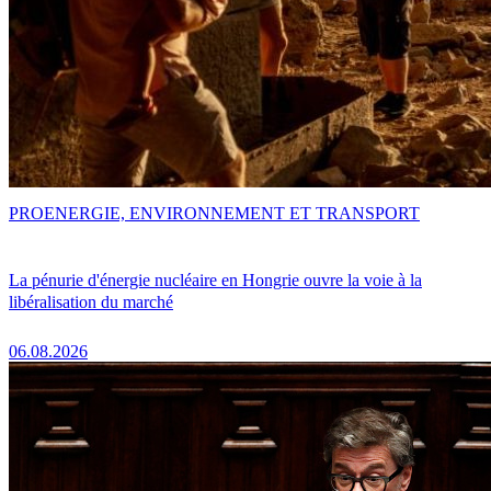
PRO
ENERGIE, ENVIRONNEMENT ET TRANSPORT
La pénurie d'énergie nucléaire en Hongrie ouvre la voie à la
libéralisation du marché
06.08.2026