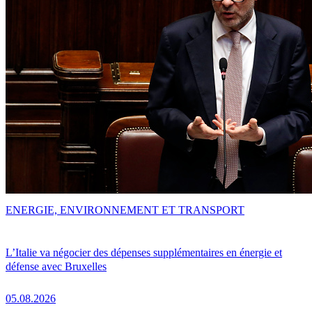
ENERGIE, ENVIRONNEMENT ET TRANSPORT
L’Italie va négocier des dépenses supplémentaires en énergie et
défense avec Bruxelles
05.08.2026