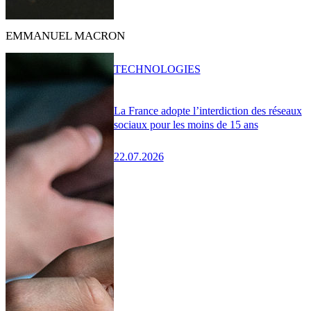
EMMANUEL MACRON
TECHNOLOGIES
La France adopte l’interdiction des réseaux
sociaux pour les moins de 15 ans
22.07.2026