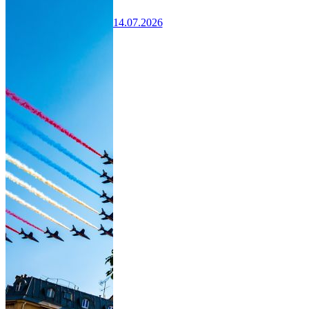
14.07.2026