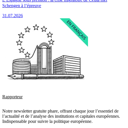
Schengen à l’épreuve
31.07.2026
Rapporteur
Notre newsletter gratuite phare, offrant chaque jour l’essentiel de
l’actualité et de l’analyse des institutions et capitales européennes.
Indispensable pour suivre la politique européenne.