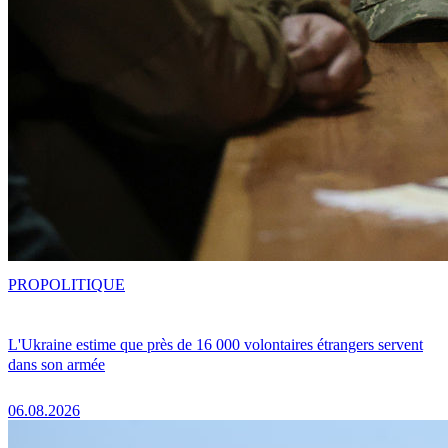
PRO
POLITIQUE
L'Ukraine estime que près de 16 000 volontaires étrangers servent
dans son armée
06.08.2026