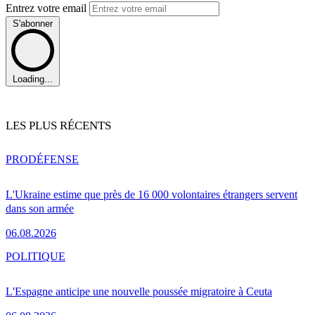
Entrez votre email
S'abonner
Loading...
LES PLUS RÉCENTS
PRO
DÉFENSE
L'Ukraine estime que près de 16 000 volontaires étrangers servent
dans son armée
06.08.2026
POLITIQUE
L'Espagne anticipe une nouvelle poussée migratoire à Ceuta