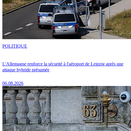
POLITIQUE
L'Allemagne renforce la sécurité à l'aéroport de Leipzig après une
attaque hybride présumée
06.08.2026