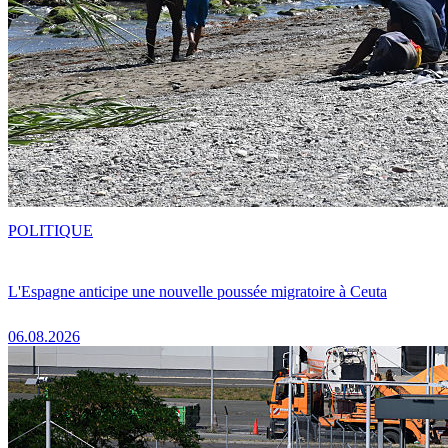
POLITIQUE
L'Espagne anticipe une nouvelle poussée migratoire à Ceuta
06.08.2026