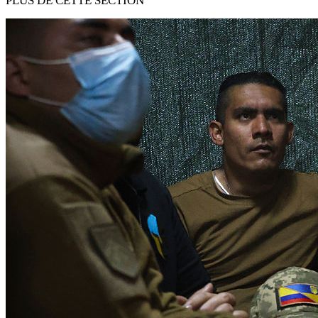
PLUS DE CETTE SECTION