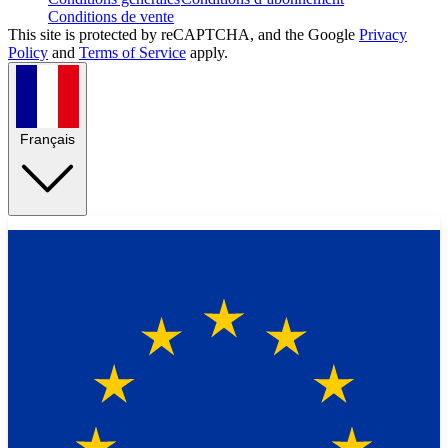
Conditions de vente
This site is protected by reCAPTCHA, and the Google
Privacy
Policy
and
Terms of Service
apply.
Français