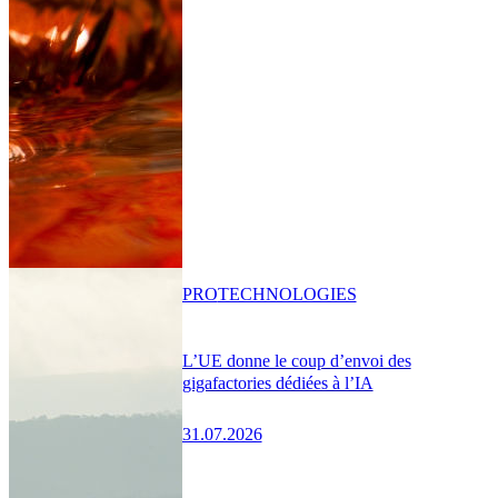
PRO
TECHNOLOGIES
L’UE donne le coup d’envoi des
gigafactories dédiées à l’IA
31.07.2026