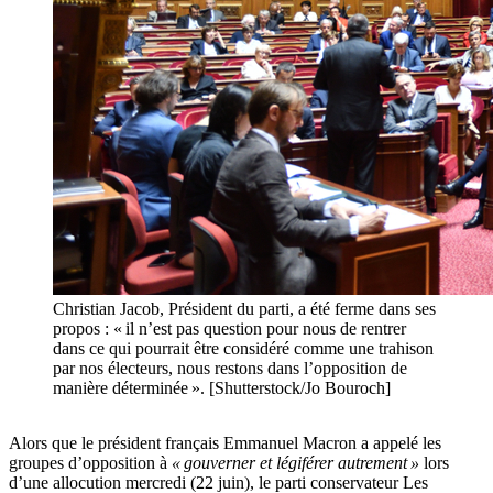
Christian Jacob, Président du parti, a été ferme dans ses
propos : « il n’est pas question pour nous de rentrer
dans ce qui pourrait être considéré comme une trahison
par nos électeurs, nous restons dans l’opposition de
manière déterminée ». [Shutterstock/Jo Bouroch]
Alors que le président français Emmanuel Macron a appelé les
groupes d’opposition à
« gouverner et légiférer autrement »
lors
d’une allocution mercredi (22 juin), le parti conservateur Les