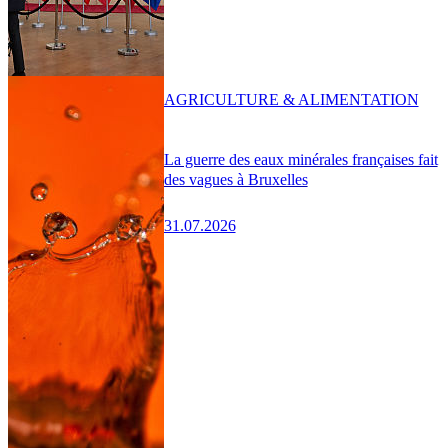
AGRICULTURE & ALIMENTATION
La guerre des eaux minérales françaises fait
des vagues à Bruxelles
31.07.2026