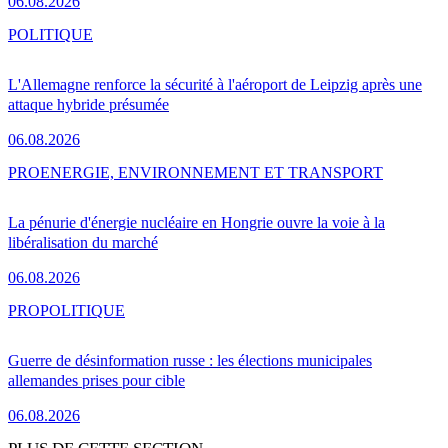
06.08.2026
POLITIQUE
L'Allemagne renforce la sécurité à l'aéroport de Leipzig après une
attaque hybride présumée
06.08.2026
PRO
ENERGIE, ENVIRONNEMENT ET TRANSPORT
La pénurie d'énergie nucléaire en Hongrie ouvre la voie à la
libéralisation du marché
06.08.2026
PRO
POLITIQUE
Guerre de désinformation russe : les élections municipales
allemandes prises pour cible
06.08.2026