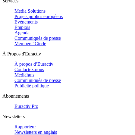
Services
Media Solutions
Projets publics européens
Evénements
Emplois
Agenda
Communiqués de presse
Members’ Circle
À Propos d'Euractiv
À propos d’Euractiv
Contactez-nous
Mediahuis
Communiqués de presse
Publicité politique
Abonnements
Euractiv Pro
Newsletters
Rapporteur
Newsletters en anglais