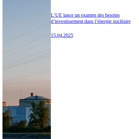
L’UE lance un examen des besoins
d’investissement dans l’énergie nucléaire
15.04.2025