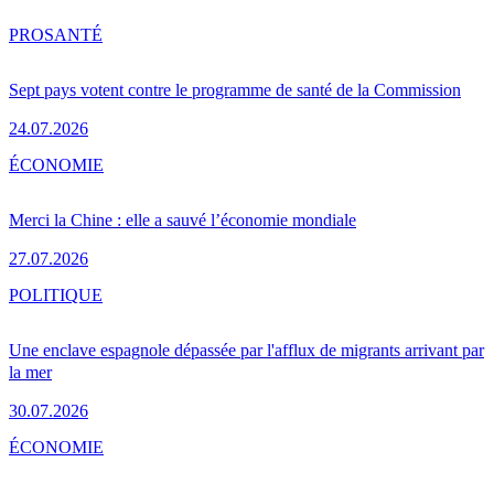
PRO
SANTÉ
Sept pays votent contre le programme de santé de la Commission
24.07.2026
ÉCONOMIE
Merci la Chine : elle a sauvé l’économie mondiale
27.07.2026
POLITIQUE
Une enclave espagnole dépassée par l'afflux de migrants arrivant par
la mer
30.07.2026
ÉCONOMIE