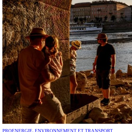
PRO
ENERGIE, ENVIRONNEMENT ET TRANSPORT