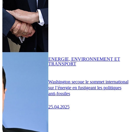
ENERGIE, ENVIRONNEMENT ET
TRANSPORT
Washington secoue le sommet international
sur l’énergie en fustigeant les politiques
anti-fossiles
25.04.2025