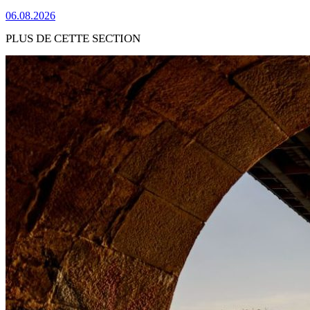
06.08.2026
PLUS DE CETTE SECTION