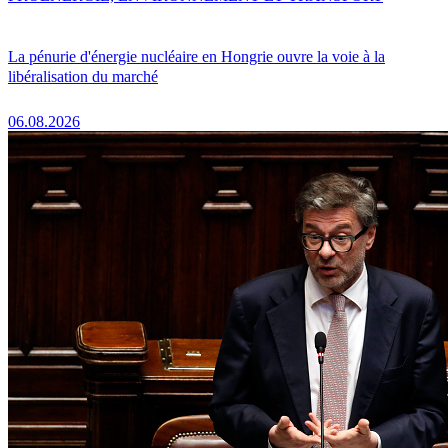
La pénurie d'énergie nucléaire en Hongrie ouvre la voie à la
libéralisation du marché
06.08.2026