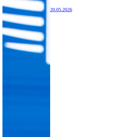
20.05.2026