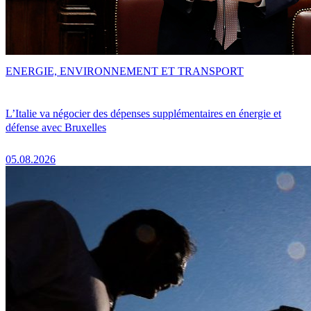
ENERGIE, ENVIRONNEMENT ET TRANSPORT
L’Italie va négocier des dépenses supplémentaires en énergie et
défense avec Bruxelles
05.08.2026