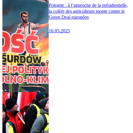
Pologne : à l’approche de la présidentielle,
la colère des agriculteurs monte contre le
Green Deal européen
16.05.2025