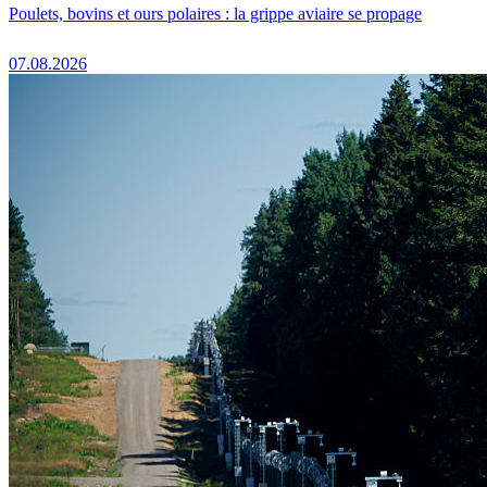
Poulets, bovins et ours polaires : la grippe aviaire se propage
07.08.2026