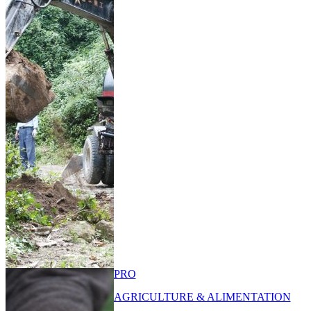
PRO
AGRICULTURE & ALIMENTATION