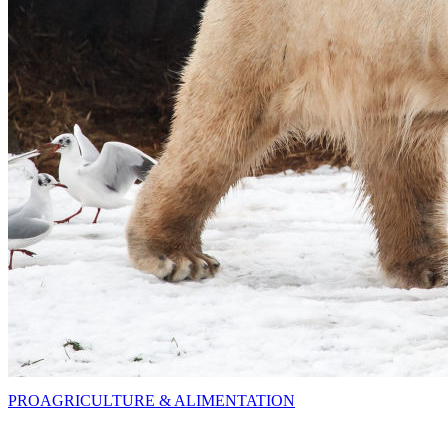
PRO
AGRICULTURE & ALIMENTATION