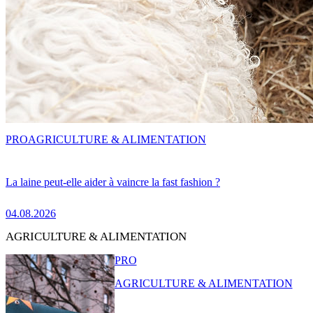
PRO
AGRICULTURE & ALIMENTATION
La laine peut-elle aider à vaincre la fast fashion ?
04.08.2026
AGRICULTURE & ALIMENTATION
PRO
AGRICULTURE & ALIMENTATION