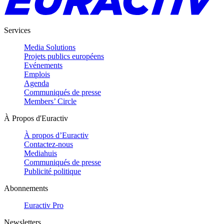
Services
Media Solutions
Projets publics européens
Evénements
Emplois
Agenda
Communiqués de presse
Members’ Circle
À Propos d'Euractiv
À propos d’Euractiv
Contactez-nous
Mediahuis
Communiqués de presse
Publicité politique
Abonnements
Euractiv Pro
Newsletters