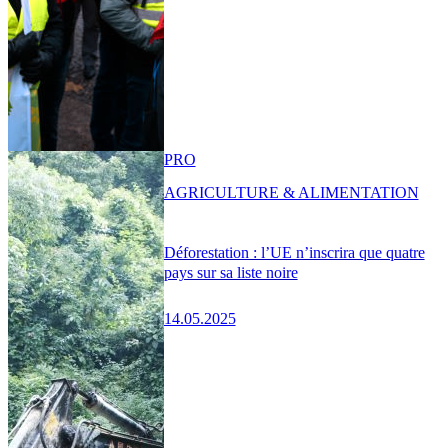
PRO
AGRICULTURE & ALIMENTATION
Déforestation : l’UE n’inscrira que quatre
pays sur sa liste noire
14.05.2025