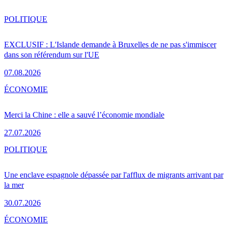
POLITIQUE
EXCLUSIF : L'Islande demande à Bruxelles de ne pas s'immiscer
dans son référendum sur l'UE
07.08.2026
ÉCONOMIE
Merci la Chine : elle a sauvé l’économie mondiale
27.07.2026
POLITIQUE
Une enclave espagnole dépassée par l'afflux de migrants arrivant par
la mer
30.07.2026
ÉCONOMIE