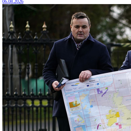
06.08.2026