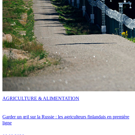
AGRICULTURE & ALIMENTATION
Garder un œil sur la Russie : les agriculteurs finlandais en première
ligne