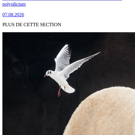
polysilicium
07.08.2026
PLUS DE CETTE SECTION