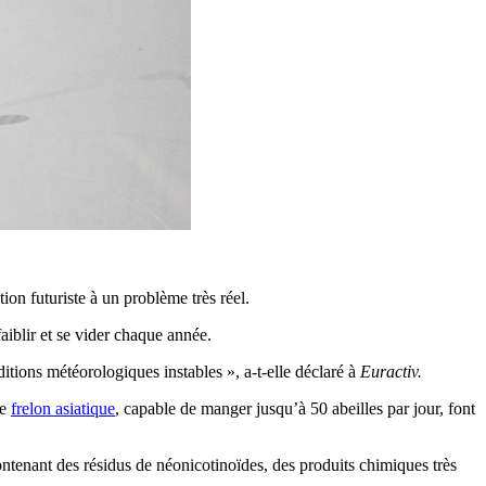
ion futuriste à un problème très réel.
aiblir et se vider chaque année.
itions météorologiques instables », a-t-elle déclaré à
Euractiv.
le
frelon asiatique
, capable de manger jusqu’à 50 abeilles par jour, font
ntenant des résidus de néonicotinoïdes, des produits chimiques très