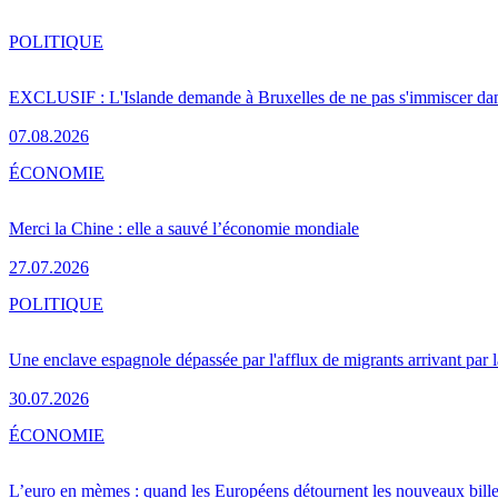
POLITIQUE
EXCLUSIF : L'Islande demande à Bruxelles de ne pas s'immiscer dan
07.08.2026
ÉCONOMIE
Merci la Chine : elle a sauvé l’économie mondiale
27.07.2026
POLITIQUE
Une enclave espagnole dépassée par l'afflux de migrants arrivant par 
30.07.2026
ÉCONOMIE
L’euro en mèmes : quand les Européens détournent les nouveaux bille