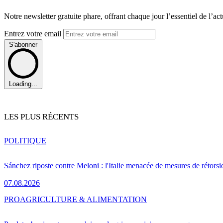
Notre newsletter gratuite phare, offrant chaque jour l’essentiel de l’ac
Entrez votre email
S'abonner
Loading...
LES PLUS RÉCENTS
POLITIQUE
Sánchez riposte contre Meloni : l'Italie menacée de mesures de rétorsi
07.08.2026
PRO
AGRICULTURE & ALIMENTATION