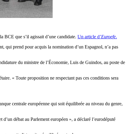
 la BCE que s’il agissait d’une candidate.
Un article d’
Euroefe
.
nt, qui prend pour acquis la nomination d’un Espagnol, n’a pas
 candidature du ministre de l’Économie, Luis de Guindos, au poste de
aire. « Toute proposition ne respectant pas ces conditions sera
Banque centrale européenne qui soit équilibrée au niveau du genre,
jet d’un débat au Parlement européen », a déclaré l’eurodéputé