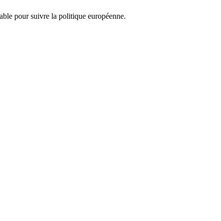
nsable pour suivre la politique européenne.