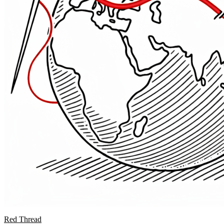
Red Thread