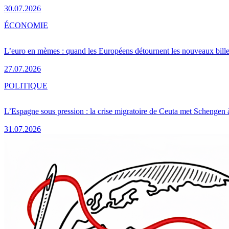
30.07.2026
ÉCONOMIE
L’euro en mèmes : quand les Européens détournent les nouveaux bille
27.07.2026
POLITIQUE
L’Espagne sous pression : la crise migratoire de Ceuta met Schengen 
31.07.2026