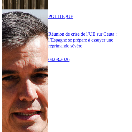
POLITIQUE
Réunion de crise de l’UE sur Ceuta :
l’Espagne se prépare à essuyer une
réprimande sévère
04.08.2026