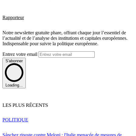
Rapporteur
Notre newsletter gratuite phare, offrant chaque jour l’essentiel de
l’actualité et de l’analyse des institutions et capitales européennes.
Indispensable pour suivre la politique européenne.
Entrez votre email
S'abonner
Loading...
LES PLUS RÉCENTS
POLITIQUE
Sánchez riposte contre Meloni : l'Italie menacée de mesures de