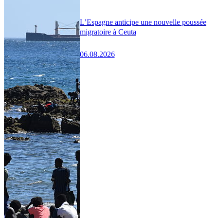
L’Espagne anticipe une nouvelle poussée
migratoire à Ceuta
06.08.2026