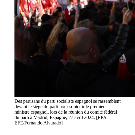
Des partisans du parti socialiste espagnol se rassemblent
devant le siège du parti pour soutenir le premier
ministre espagnol, lors de la réunion du comité fédéral
du parti à Madrid, Espagne, 27 avril 2024. [EPA-
EFE/Fernando Alvarado]