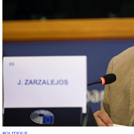
POLITIQUE