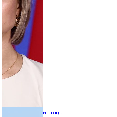
POLITIQUE