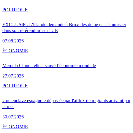
POLITIQUE
EXCLUSIF : L'Islande demande à Bruxelles de ne pas s'immiscer
dans son référendum sur l'UE
07.08.2026
ÉCONOMIE
Merci la Chine : elle a sauvé l’économie mondiale
27.07.2026
POLITIQUE
Une enclave espagnole dépassée par l'afflux de migrants arrivant par
la mer
30.07.2026
ÉCONOMIE