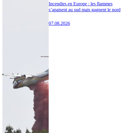
Incendies en Europe : les flammes
s’apaisent au sud mais gagnent le nord
07.08.2026