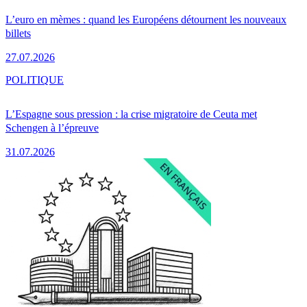
L’euro en mèmes : quand les Européens détournent les nouveaux
billets
27.07.2026
POLITIQUE
L’Espagne sous pression : la crise migratoire de Ceuta met
Schengen à l’épreuve
31.07.2026