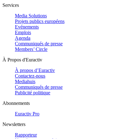
Services
Media Solutions
Projets publics européens
Evénements
Emplois
Agenda
Communiqués de presse
Members’ Circle
À Propos d'Euractiv
À propos d’Euractiv
Contactez-nous
Mediahuis
Communiqués de presse
Publicité politique
Abonnements
Euractiv Pro
Newsletters
Rapporteur