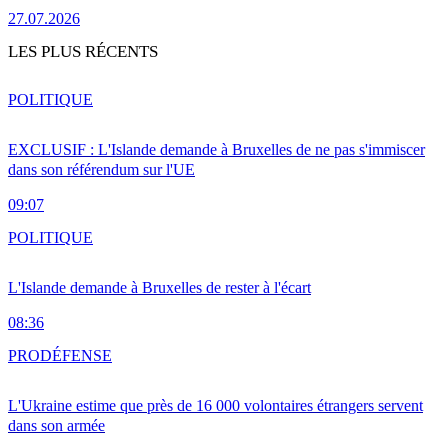
27.07.2026
LES PLUS RÉCENTS
POLITIQUE
EXCLUSIF : L'Islande demande à Bruxelles de ne pas s'immiscer
dans son référendum sur l'UE
09:07
POLITIQUE
L'Islande demande à Bruxelles de rester à l'écart
08:36
PRO
DÉFENSE
L'Ukraine estime que près de 16 000 volontaires étrangers servent
dans son armée