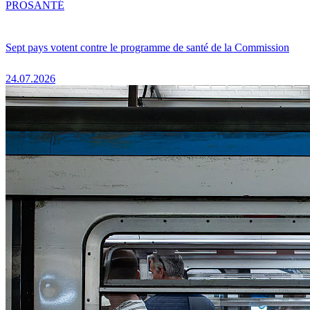
PRO
SANTÉ
Sept pays votent contre le programme de santé de la Commission
24.07.2026