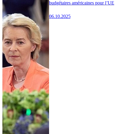
budgétaires américaines pour l’UE
06.10.2025