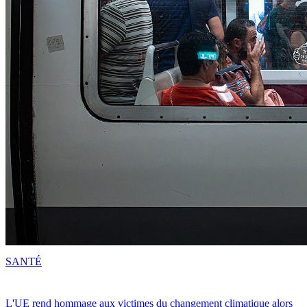
SANTÉ
L'UE rend hommage aux victimes du changement climatique alors