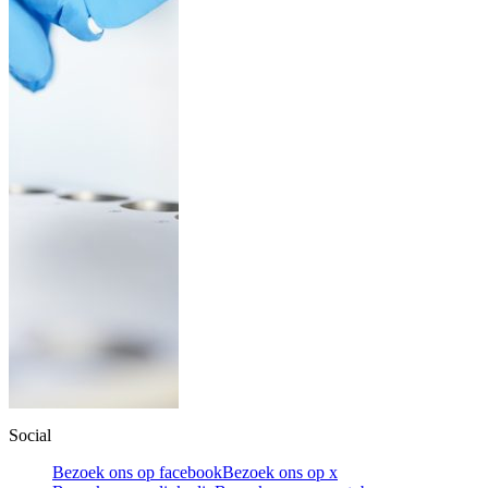
Social
Bezoek ons op facebook
Bezoek ons op x