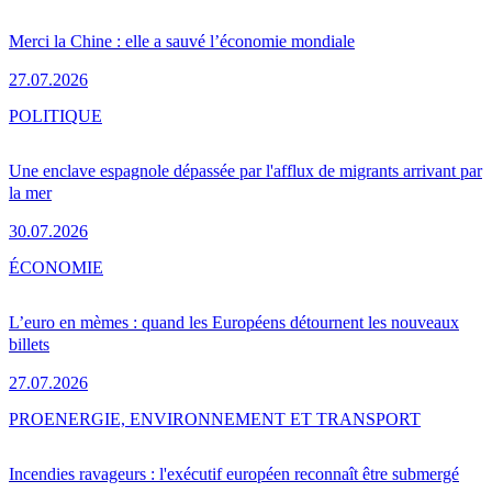
Merci la Chine : elle a sauvé l’économie mondiale
27.07.2026
POLITIQUE
Une enclave espagnole dépassée par l'afflux de migrants arrivant par
la mer
30.07.2026
ÉCONOMIE
L’euro en mèmes : quand les Européens détournent les nouveaux
billets
27.07.2026
PRO
ENERGIE, ENVIRONNEMENT ET TRANSPORT
Incendies ravageurs : l'exécutif européen reconnaît être submergé