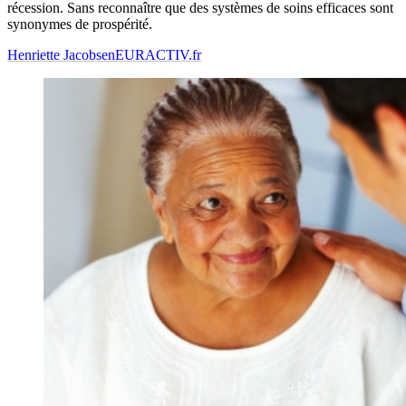
récession. Sans reconnaître que des systèmes de soins efficaces sont
synonymes de prospérité.
Henriette Jacobsen
EURACTIV.fr