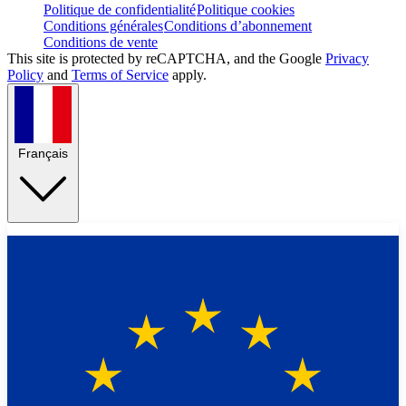
Politique de confidentialité
Politique cookies
Conditions générales
Conditions d’abonnement
Conditions de vente
This site is protected by reCAPTCHA, and the Google
Privacy
Policy
and
Terms of Service
apply.
Français