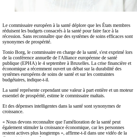
Le commissaire européen à la santé déplore que les États membres
réduisent les budgets consacrés à la santé pour faire face à la
récession. Sans reconnaître que des systèmes de soins efficaces sont
synonymes de prospérité.
Tonio Borg, le commissaire en charge de la santé, s'est exprimé lors
de la conférence annuelle de l'Alliance européenne de santé
publique (EPHA) le 4 septembre à Bruxelles. La crise financière et
économique a récemment ouvert un débat sur la durabilité des
systèmes européens de soins de santé et sur les contraintes
budgétaires, indique-t-il.
La santé représente cependant une valeur à part entière et un moteur
essentiel de prospérité, estime le commissaire maltais.
Et des dépenses intelligentes dans la santé sont synonymes de
croissance.
« Nous devons reconnaître que l'amélioration de la santé peut
également stimuler la croissance économique, car les personnes
restent actives plus longtemps », affirme-t-il dans une vidéo de la