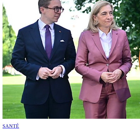
SANTÉ