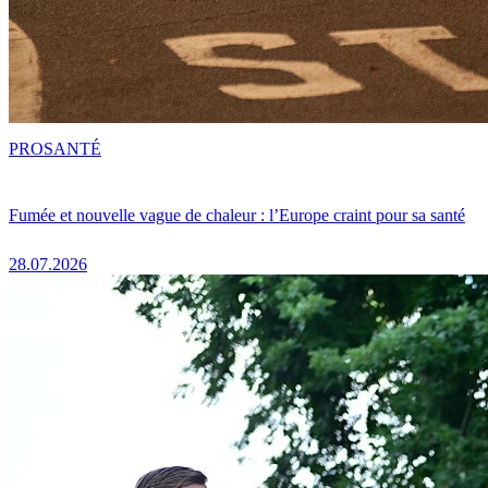
PRO
SANTÉ
Fumée et nouvelle vague de chaleur : l’Europe craint pour sa santé
28.07.2026