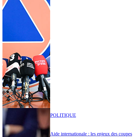
POLITIQUE
Aide internationale : les enjeux des coupes