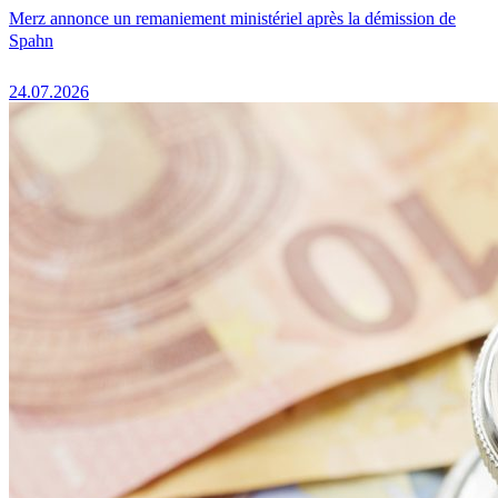
Merz annonce un remaniement ministériel après la démission de
Spahn
24.07.2026