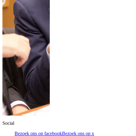
Social
Bezoek ons op facebook
Bezoek ons op x