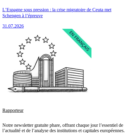
L’Espagne sous pression : la crise migratoire de Ceuta met
Schengen à l’épreuve
31.07.2026
Rapporteur
Notre newsletter gratuite phare, offrant chaque jour l’essentiel de
l’actualité et de l’analyse des institutions et capitales européennes.