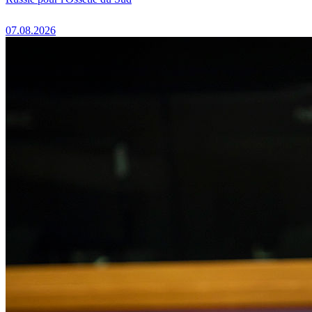
07.08.2026