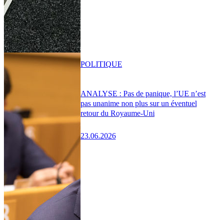
POLITIQUE
ANALYSE : Pas de panique, l’UE n’est
pas unanime non plus sur un éventuel
retour du Royaume-Uni
23.06.2026