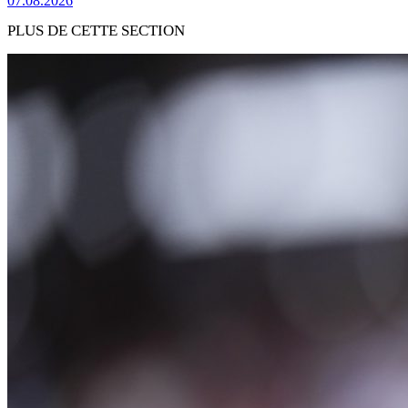
07.08.2026
PLUS DE CETTE SECTION