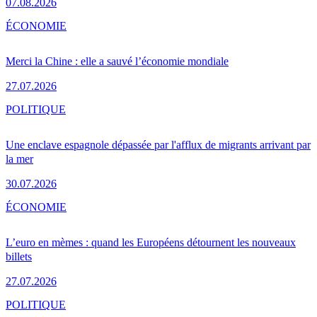
07.08.2026
ÉCONOMIE
Merci la Chine : elle a sauvé l’économie mondiale
27.07.2026
POLITIQUE
Une enclave espagnole dépassée par l'afflux de migrants arrivant par
la mer
30.07.2026
ÉCONOMIE
L’euro en mèmes : quand les Européens détournent les nouveaux
billets
27.07.2026
POLITIQUE