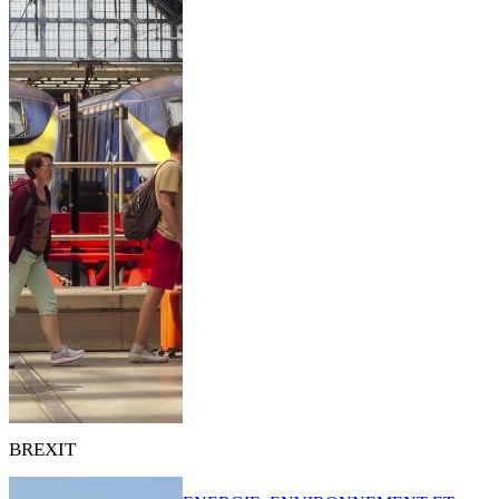
BREXIT