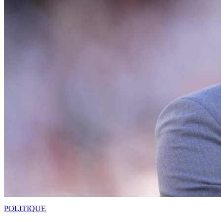
POLITIQUE