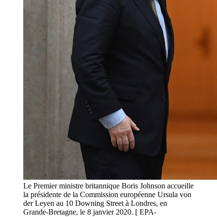
Le Premier ministre britannique Boris Johnson accueille
la présidente de la Commission européenne Ursula von
der Leyen au 10 Downing Street à Londres, en
Grande-Bretagne, le 8 janvier 2020. [ EPA-