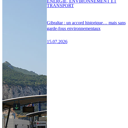
ENERGIE, ENVIRONNEMENT ET
TRANSPORT
Gibraltar : un accord historique… mais sans
garde-fous environnementaux
15.07.2026