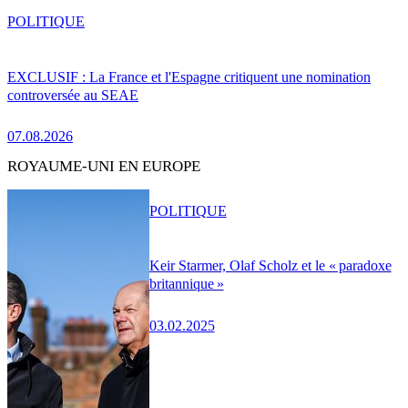
POLITIQUE
EXCLUSIF : La France et l'Espagne critiquent une nomination
controversée au SEAE
07.08.2026
ROYAUME-UNI EN EUROPE
POLITIQUE
Keir Starmer, Olaf Scholz et le « paradoxe
britannique »
03.02.2025