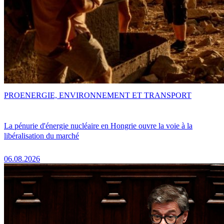
PRO
ENERGIE, ENVIRONNEMENT ET TRANSPORT
La pénurie d'énergie nucléaire en Hongrie ouvre la voie à la
libéralisation du marché
06.08.2026