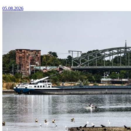
05.08.2026