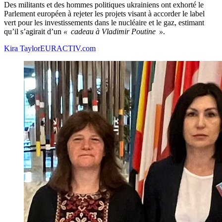
Des militants et des hommes politiques ukrainiens ont exhorté le
Parlement européen à rejeter les projets visant à accorder le label
vert pour les investissements dans le nucléaire et le gaz, estimant
qu’il s’agirait d’un
« cadeau à Vladimir Poutine »
.
Kira Taylor
EURACTIV.com