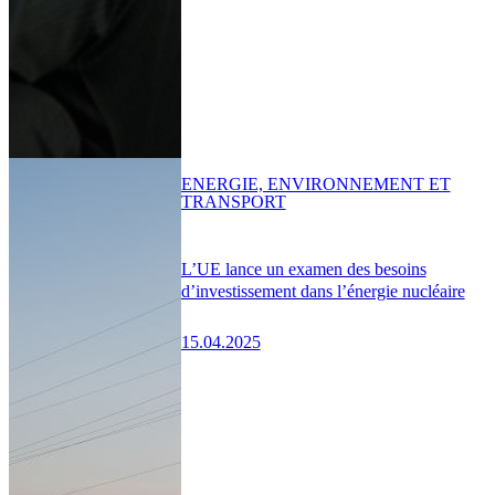
ENERGIE, ENVIRONNEMENT ET
TRANSPORT
L’UE lance un examen des besoins
d’investissement dans l’énergie nucléaire
15.04.2025