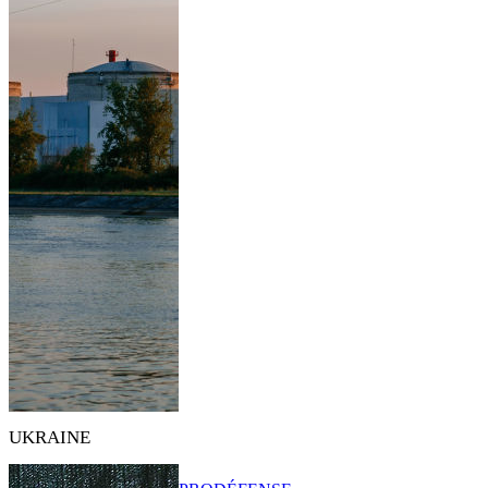
UKRAINE