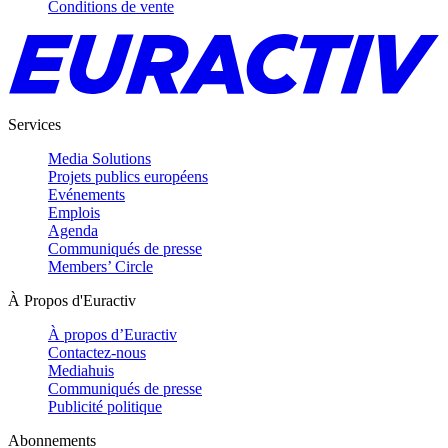
Conditions de vente
Services
Media Solutions
Projets publics européens
Evénements
Emplois
Agenda
Communiqués de presse
Members’ Circle
À Propos d'Euractiv
À propos d’Euractiv
Contactez-nous
Mediahuis
Communiqués de presse
Publicité politique
Abonnements