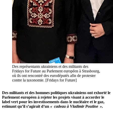
Des représentants ukrainiens et des militants des
Fridays for Future au Parlement européen à Strasbourg,
où ils ont rencontré des eurodéputés afin de protester
contre la taxonomie. [Fridays for Future]
Des militants et des hommes politiques ukrainiens ont exhorté le
Parlement européen à rejeter les projets visant à accorder le
label vert pour les investissements dans le nucléaire et le gaz,
estimant qu’il s’agirait d’un
« cadeau à Vladimir Poutine »
.