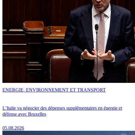
ENERGIE, ENVIRONNEMENT ET TRANSPORT
L’Italie va négocier des dépenses supplémentaires en énergie et
défense avec Bruxelles
05.08.2026