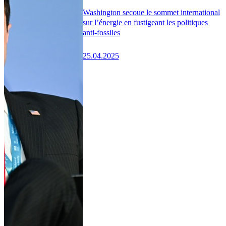
Washington secoue le sommet international
sur l’énergie en fustigeant les politiques
anti-fossiles
25.04.2025