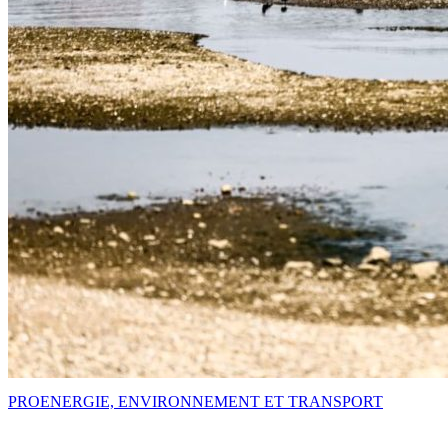
PRO
ENERGIE, ENVIRONNEMENT ET TRANSPORT