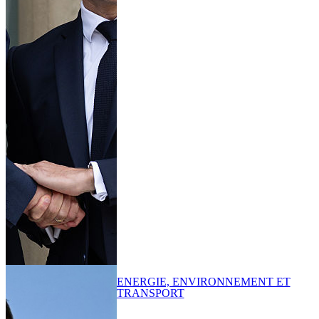
ENERGIE, ENVIRONNEMENT ET
TRANSPORT