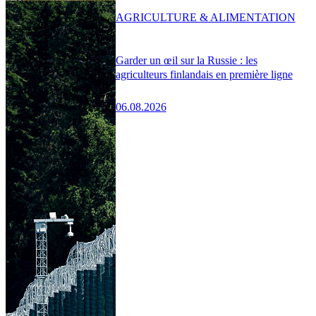
AGRICULTURE & ALIMENTATION
Garder un œil sur la Russie : les
agriculteurs finlandais en première ligne
06.08.2026