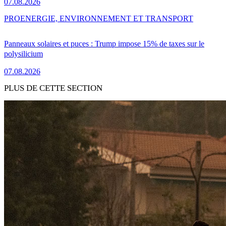
07.08.2026
PRO
ENERGIE, ENVIRONNEMENT ET TRANSPORT
Panneaux solaires et puces : Trump impose 15% de taxes sur le
polysilicium
07.08.2026
PLUS DE CETTE SECTION