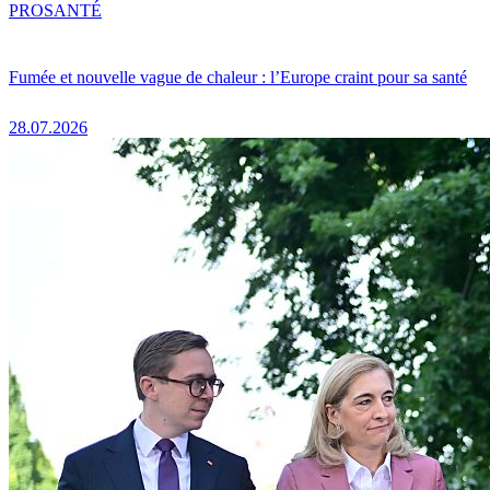
PRO
SANTÉ
Fumée et nouvelle vague de chaleur : l’Europe craint pour sa santé
28.07.2026