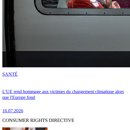
SANTÉ
L'UE rend hommage aux victimes du changement climatique alors
que l'Europe fond
16.07.2026
CONSUMER RIGHTS DIRECTIVE