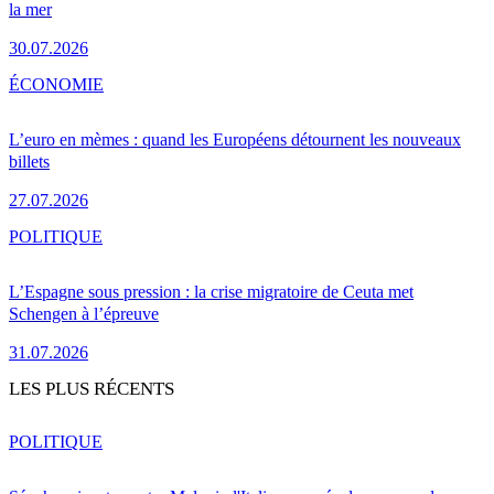
la mer
30.07.2026
ÉCONOMIE
L’euro en mèmes : quand les Européens détournent les nouveaux
billets
27.07.2026
POLITIQUE
L’Espagne sous pression : la crise migratoire de Ceuta met
Schengen à l’épreuve
31.07.2026
LES PLUS RÉCENTS
POLITIQUE