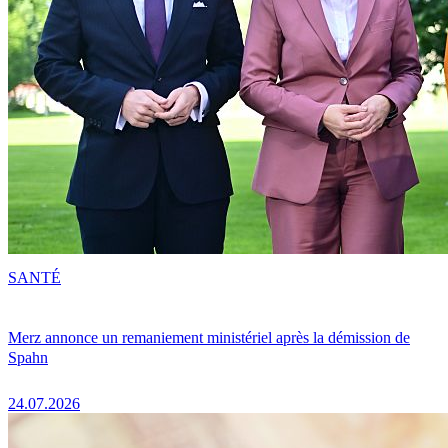
SANTÉ
Merz annonce un remaniement ministériel après la démission de
Spahn
24.07.2026