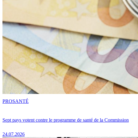
PRO
SANTÉ
Sept pays votent contre le programme de santé de la Commission
24.07.2026