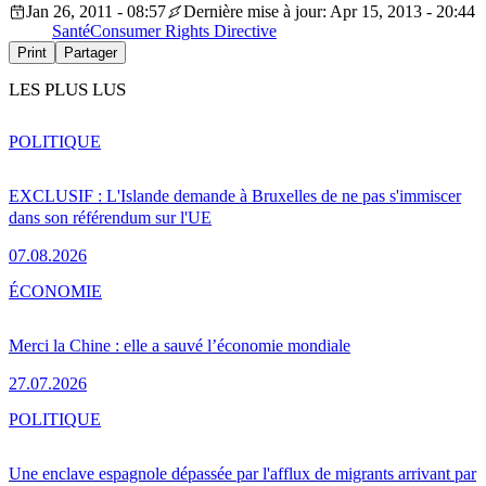
Jan 26, 2011 - 08:57
Dernière mise à jour: Apr 15, 2013 - 20:44
Santé
Consumer Rights Directive
Print
Partager
LES PLUS LUS
POLITIQUE
EXCLUSIF : L'Islande demande à Bruxelles de ne pas s'immiscer
dans son référendum sur l'UE
07.08.2026
ÉCONOMIE
Merci la Chine : elle a sauvé l’économie mondiale
27.07.2026
POLITIQUE
Une enclave espagnole dépassée par l'afflux de migrants arrivant par