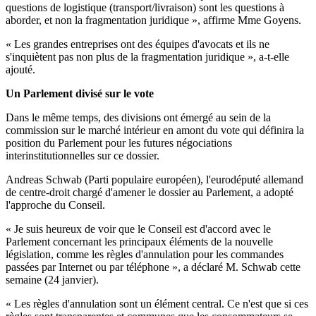
questions de logistique (transport/livraison) sont les questions à
aborder, et non la fragmentation juridique », affirme Mme Goyens.
« Les grandes entreprises ont des équipes d'avocats et ils ne
s'inquiètent pas non plus de la fragmentation juridique », a-t-elle
ajouté.
Un Parlement divisé sur le vote
Dans le même temps, des divisions ont émergé au sein de la
commission sur le marché intérieur en amont du vote qui définira la
position du Parlement pour les futures négociations
interinstitutionnelles sur ce dossier.
Andreas Schwab (Parti populaire européen), l'eurodéputé allemand
de centre-droit chargé d'amener le dossier au Parlement, a adopté
l'approche du Conseil.
« Je suis heureux de voir que le Conseil est d'accord avec le
Parlement concernant les principaux éléments de la nouvelle
législation, comme les règles d'annulation pour les commandes
passées par Internet ou par téléphone », a déclaré M. Schwab cette
semaine (24 janvier).
« Les règles d'annulation sont un élément central. Ce n'est que si ces