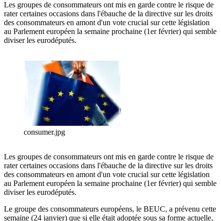
Les groupes de consommateurs ont mis en garde contre le risque de
rater certaines occasions dans l'ébauche de la directive sur les droits
des consommateurs en amont d'un vote crucial sur cette législation
au Parlement européen la semaine prochaine (1er février) qui semble
diviser les eurodéputés.
consumer.jpg
Les groupes de consommateurs ont mis en garde contre le risque de
rater certaines occasions dans l'ébauche de la directive sur les droits
des consommateurs en amont d'un vote crucial sur cette législation
au Parlement européen la semaine prochaine (1er février) qui semble
diviser les eurodéputés.
Le groupe des consommateurs européens, le BEUC, a prévenu cette
semaine (24 janvier) que si elle était adoptée sous sa forme actuelle,