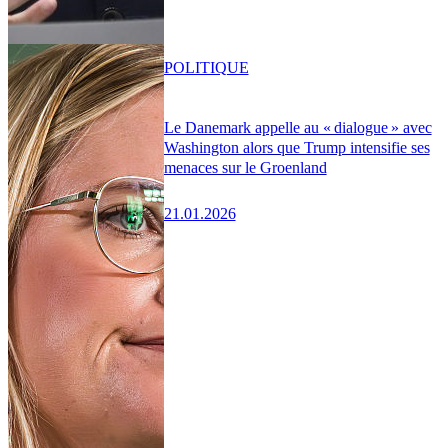
POLITIQUE
Le Danemark appelle au « dialogue » avec
Washington alors que Trump intensifie ses
menaces sur le Groenland
21.01.2026