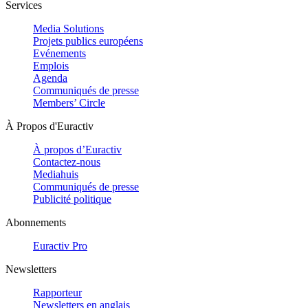
Services
Media Solutions
Projets publics européens
Evénements
Emplois
Agenda
Communiqués de presse
Members’ Circle
À Propos d'Euractiv
À propos d’Euractiv
Contactez-nous
Mediahuis
Communiqués de presse
Publicité politique
Abonnements
Euractiv Pro
Newsletters
Rapporteur
Newsletters en anglais