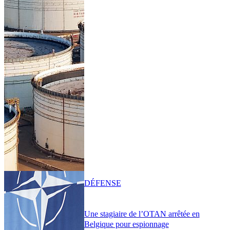
DÉFENSE
Une stagiaire de l’OTAN arrêtée en
Belgique pour espionnage