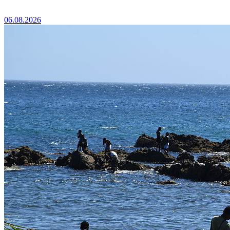
06.08.2026