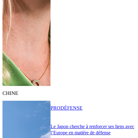
CHINE
PRO
DÉFENSE
Le Japon cherche à renforcer ses liens avec
l’Europe en matière de défense