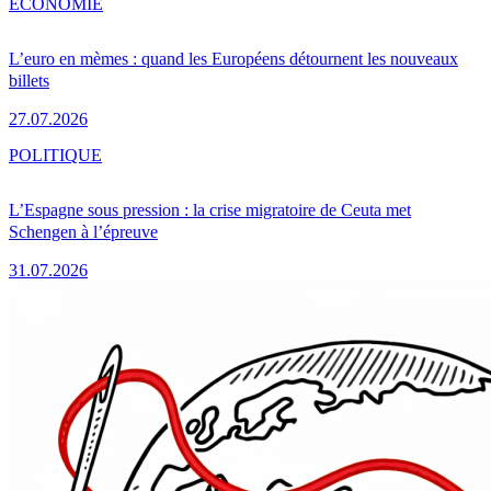
ÉCONOMIE
L’euro en mèmes : quand les Européens détournent les nouveaux
billets
27.07.2026
POLITIQUE
L’Espagne sous pression : la crise migratoire de Ceuta met
Schengen à l’épreuve
31.07.2026