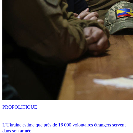
PRO
POLITIQUE
L'Ukraine estime que près de 16 000 volontaires étrangers servent
dans son armée