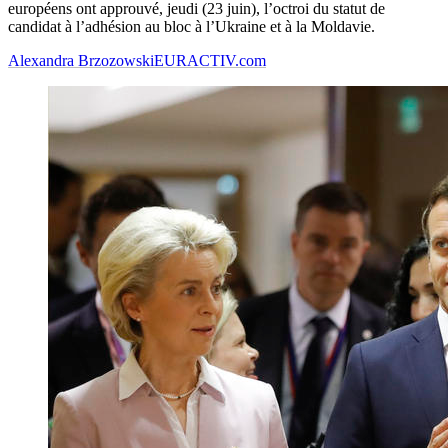
européens ont approuvé, jeudi (23 juin), l’octroi du statut de
candidat à l’adhésion au bloc à l’Ukraine et à la Moldavie.
Alexandra Brzozowski
EURACTIV.com