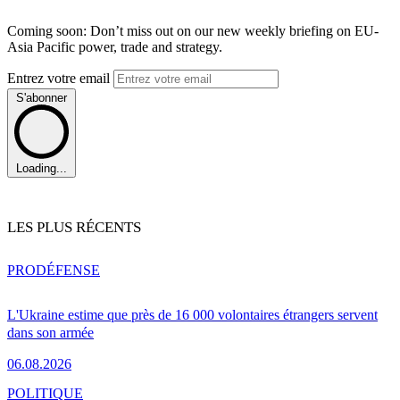
Coming soon: Don’t miss out on our new weekly briefing on EU-
Asia Pacific power, trade and strategy.
Entrez votre email
S'abonner
Loading...
LES PLUS RÉCENTS
PRO
DÉFENSE
L'Ukraine estime que près de 16 000 volontaires étrangers servent
dans son armée
06.08.2026
POLITIQUE