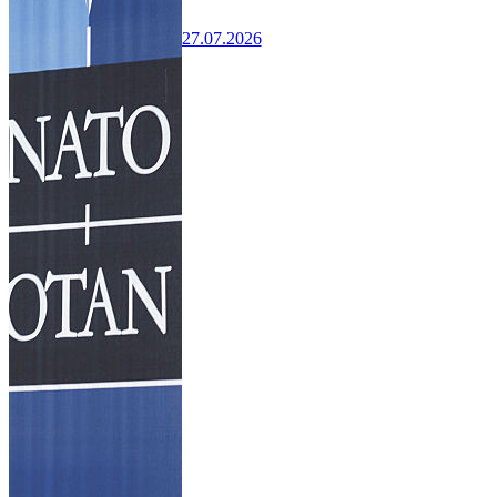
27.07.2026