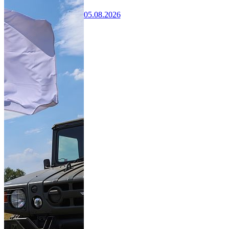
05.08.2026