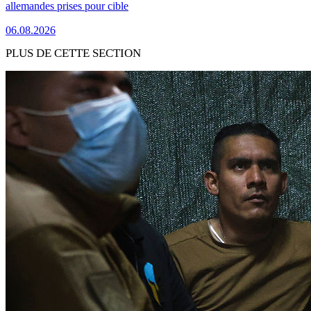
allemandes prises pour cible
06.08.2026
PLUS DE CETTE SECTION