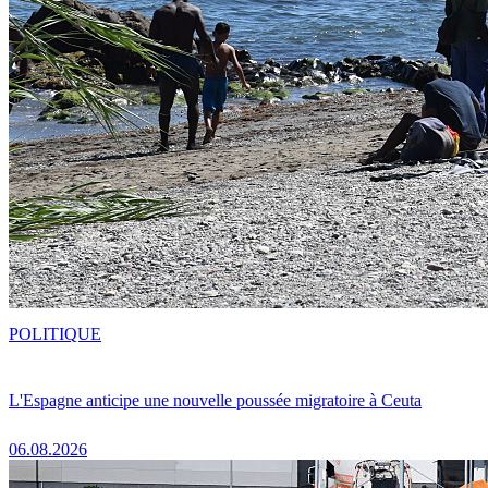
POLITIQUE
L'Espagne anticipe une nouvelle poussée migratoire à Ceuta
06.08.2026