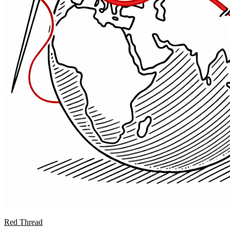
Red Thread