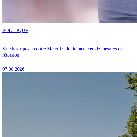
POLITIQUE
Sánchez riposte contre Meloni : l'Italie menacée de mesures de
rétorsion
07.08.2026