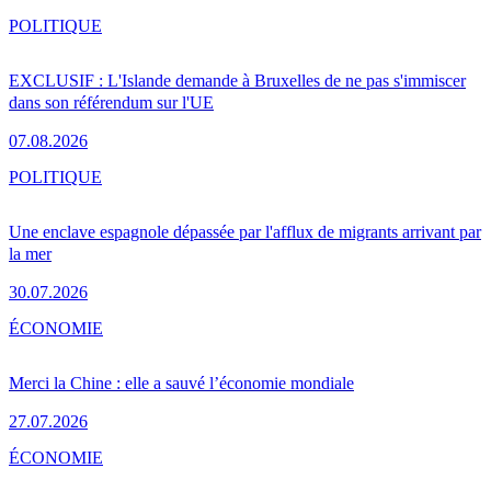
POLITIQUE
EXCLUSIF : L'Islande demande à Bruxelles de ne pas s'immiscer
dans son référendum sur l'UE
07.08.2026
POLITIQUE
Une enclave espagnole dépassée par l'afflux de migrants arrivant par
la mer
30.07.2026
ÉCONOMIE
Merci la Chine : elle a sauvé l’économie mondiale
27.07.2026
ÉCONOMIE