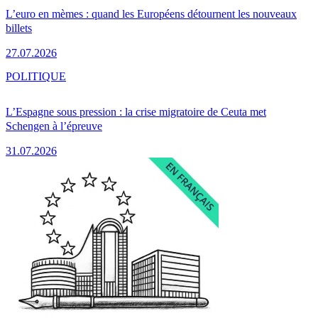
L’euro en mèmes : quand les Européens détournent les nouveaux
billets
27.07.2026
POLITIQUE
L’Espagne sous pression : la crise migratoire de Ceuta met
Schengen à l’épreuve
31.07.2026