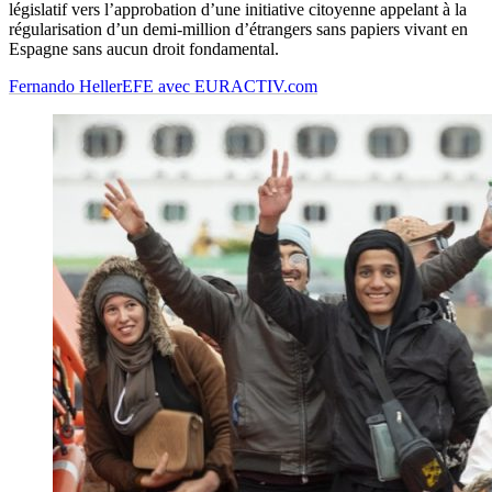
législatif vers l’approbation d’une initiative citoyenne appelant à la
régularisation d’un demi-million d’étrangers sans papiers vivant en
Espagne sans aucun droit fondamental.
Fernando Heller
EFE avec EURACTIV.com