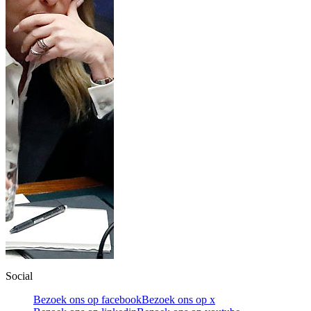
Social
Bezoek ons op facebook
Bezoek ons op x