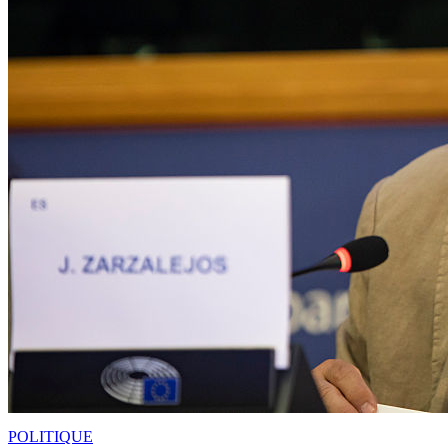
POLITIQUE