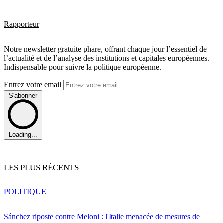
Rapporteur
Notre newsletter gratuite phare, offrant chaque jour l’essentiel de
l’actualité et de l’analyse des institutions et capitales européennes.
Indispensable pour suivre la politique européenne.
Entrez votre email
S'abonner
Loading...
LES PLUS RÉCENTS
POLITIQUE
Sánchez riposte contre Meloni : l'Italie menacée de mesures de