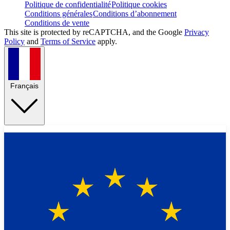
Politique de confidentialité
Politique cookies
Conditions générales
Conditions d’abonnement
Conditions de vente
This site is protected by reCAPTCHA, and the Google
Privacy
Policy
and
Terms of Service
apply.
Français