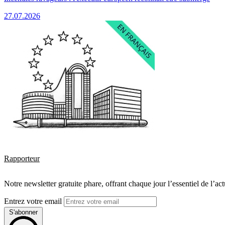
27.07.2026
Rapporteur
Notre newsletter gratuite phare, offrant chaque jour l’essentiel de l’ac
Entrez votre email
S'abonner