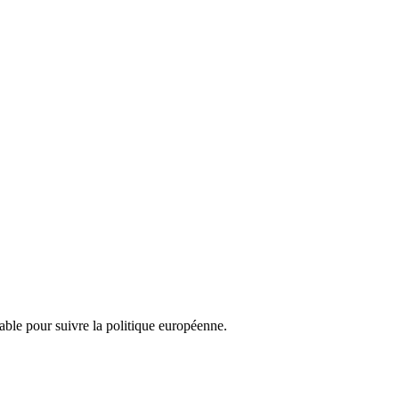
nsable pour suivre la politique européenne.