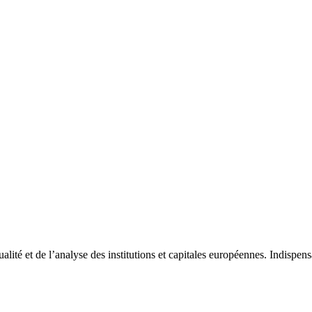
tualité et de l’analyse des institutions et capitales européennes. Indispe