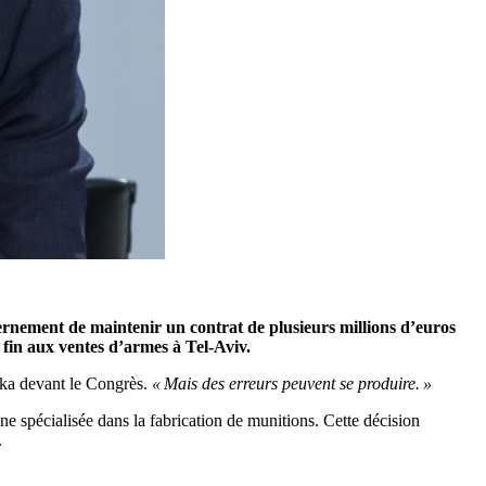
rnement de maintenir un contrat de plusieurs millions d’euros
fin aux ventes d’armes à Tel-Aviv.
ka devant le Congrès.
« Mais des erreurs peuvent se produire. »
ne spécialisée dans la fabrication de munitions. Cette décision
.